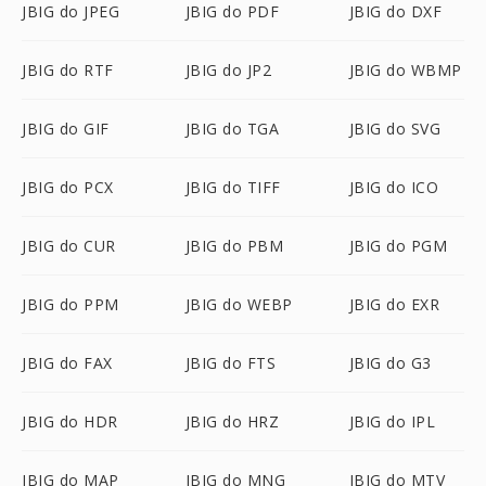
JBIG do JPEG
JBIG do PDF
JBIG do DXF
JBIG do RTF
JBIG do JP2
JBIG do WBMP
JBIG do GIF
JBIG do TGA
JBIG do SVG
JBIG do PCX
JBIG do TIFF
JBIG do ICO
JBIG do CUR
JBIG do PBM
JBIG do PGM
JBIG do PPM
JBIG do WEBP
JBIG do EXR
JBIG do FAX
JBIG do FTS
JBIG do G3
JBIG do HDR
JBIG do HRZ
JBIG do IPL
JBIG do MAP
JBIG do MNG
JBIG do MTV