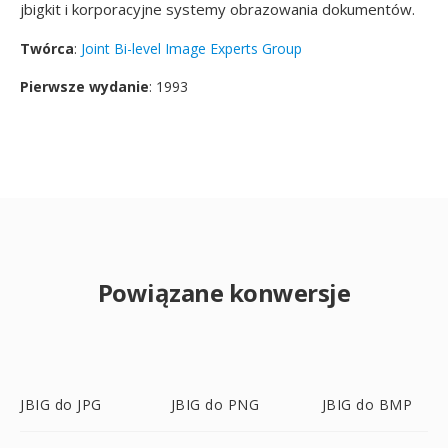
jbigkit i korporacyjne systemy obrazowania dokumentów.
Twórca
:
Joint Bi-level Image Experts Group
Pierwsze wydanie
: 1993
Powiązane konwersje
JBIG do JPG
JBIG do PNG
JBIG do BMP