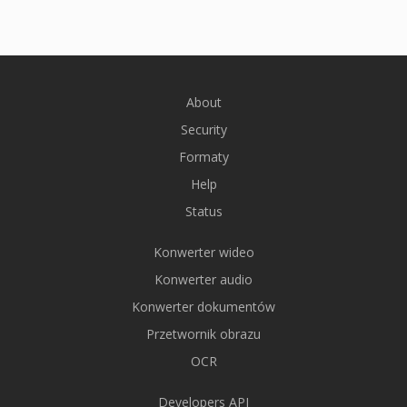
About
Security
Formaty
Help
Status
Konwerter wideo
Konwerter audio
Konwerter dokumentów
Przetwornik obrazu
OCR
Developers API