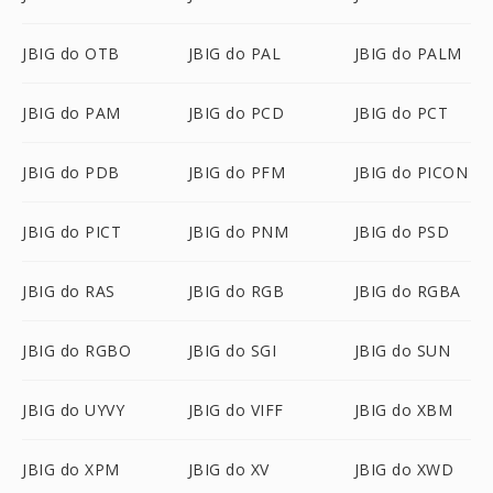
JBIG do OTB
JBIG do PAL
JBIG do PALM
JBIG do PAM
JBIG do PCD
JBIG do PCT
JBIG do PDB
JBIG do PFM
JBIG do PICON
JBIG do PICT
JBIG do PNM
JBIG do PSD
JBIG do RAS
JBIG do RGB
JBIG do RGBA
JBIG do RGBO
JBIG do SGI
JBIG do SUN
JBIG do UYVY
JBIG do VIFF
JBIG do XBM
JBIG do XPM
JBIG do XV
JBIG do XWD