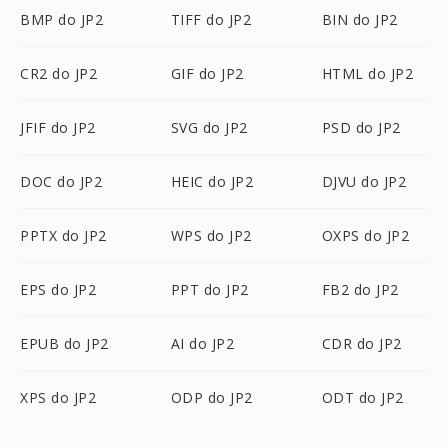
BMP do JP2
TIFF do JP2
BIN do JP2
CR2 do JP2
GIF do JP2
HTML do JP2
JFIF do JP2
SVG do JP2
PSD do JP2
DOC do JP2
HEIC do JP2
DJVU do JP2
PPTX do JP2
WPS do JP2
OXPS do JP2
EPS do JP2
PPT do JP2
FB2 do JP2
EPUB do JP2
AI do JP2
CDR do JP2
XPS do JP2
ODP do JP2
ODT do JP2