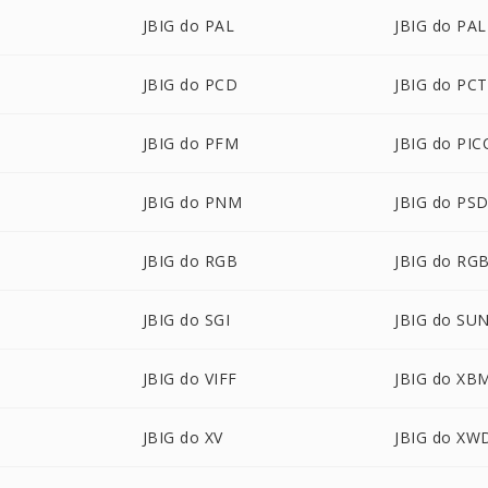
JBIG do PAL
JBIG do PA
JBIG do PCD
JBIG do PCT
JBIG do PFM
JBIG do PI
JBIG do PNM
JBIG do PS
JBIG do RGB
JBIG do RG
JBIG do SGI
JBIG do SU
JBIG do VIFF
JBIG do XB
JBIG do XV
JBIG do XW