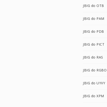
JBIG do OTB
JBIG do PAM
JBIG do PDB
JBIG do PICT
JBIG do RAS
JBIG do RGBO
JBIG do UYVY
JBIG do XPM