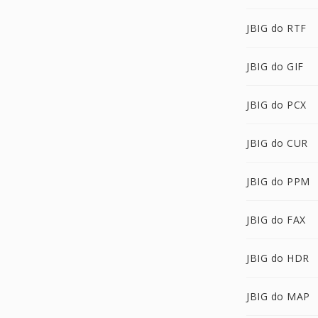
JBIG do RTF
JBIG do GIF
JBIG do PCX
JBIG do CUR
JBIG do PPM
JBIG do FAX
JBIG do HDR
JBIG do MAP