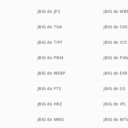
JBIG do JP2
JBIG do W
JBIG do TGA
JBIG do SVG
JBIG do TIFF
JBIG do ICO
JBIG do PBM
JBIG do PG
JBIG do WEBP
JBIG do EXR
JBIG do FTS
JBIG do G3
JBIG do HRZ
JBIG do IPL
JBIG do MNG
JBIG do MT