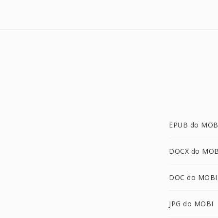
EPUB do MOB
DOCX do MOB
DOC do MOBI
JPG do MOBI