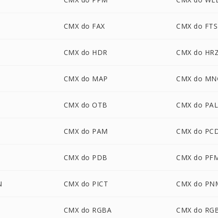
CMX do FAX
CMX do FTS
CMX do HDR
CMX do HR
CMX do MAP
CMX do MN
CMX do OTB
CMX do PA
CMX do PAM
CMX do PC
CMX do PDB
CMX do PF
N
CMX do PICT
CMX do PN
CMX do RGBA
CMX do RG