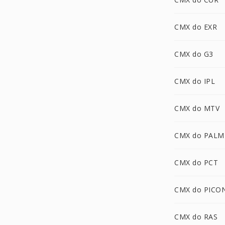
CMX do EXR
CMX do G3
CMX do IPL
CMX do MTV
CMX do PALM
CMX do PCT
CMX do PICO
CMX do RAS