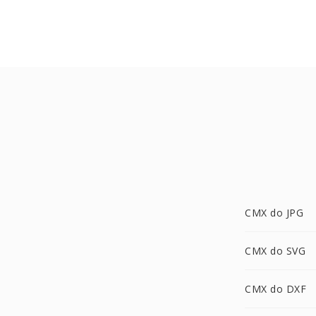
CMX do JPG
CMX do SVG
CMX do DXF