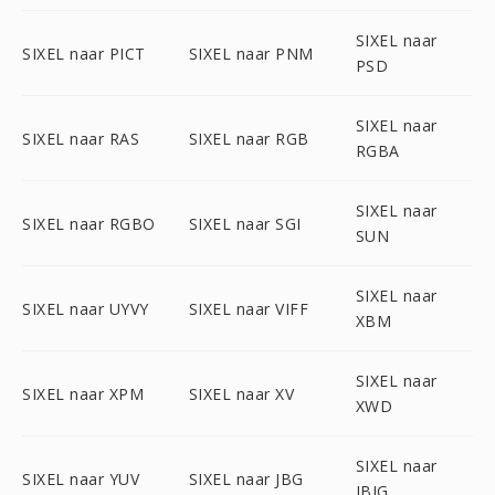
SIXEL naar
SIXEL naar PICT
SIXEL naar PNM
PSD
SIXEL naar
SIXEL naar RAS
SIXEL naar RGB
RGBA
SIXEL naar
SIXEL naar RGBO
SIXEL naar SGI
SUN
SIXEL naar
SIXEL naar UYVY
SIXEL naar VIFF
XBM
SIXEL naar
SIXEL naar XPM
SIXEL naar XV
XWD
SIXEL naar
SIXEL naar YUV
SIXEL naar JBG
JBIG