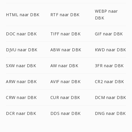
WEBP naar
HTML naar DBK
RTF naar DBK
DBK
DOC naar DBK
TIFF naar DBK
GIF naar DBK
DJVU naar DBK
ABW naar DBK
KWD naar DBK
SXW naar DBK
AW naar DBK
3FR naar DBK
ARW naar DBK
AVIF naar DBK
CR2 naar DBK
CRW naar DBK
CUR naar DBK
DCM naar DBK
DCR naar DBK
DDS naar DBK
DNG naar DBK