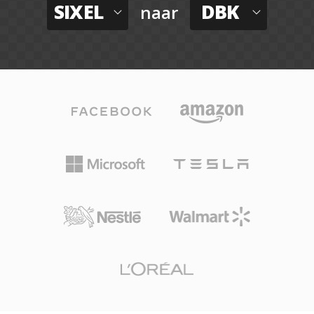
SIXEL
DBK
naar