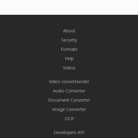
About
Security
Formats
Help
Status
Video converteerder
Audio Converter
Document Converter
Image Converter
OCR
Developers API