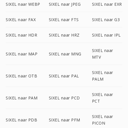
SIXEL naar WEBP
SIXEL naar JPEG
SIXEL naar EXR
SIXEL naar FAX
SIXEL naar FTS
SIXEL naar G3
SIXEL naar HDR
SIXEL naar HRZ
SIXEL naar IPL
SIXEL naar
SIXEL naar MAP
SIXEL naar MNG
MTV
SIXEL naar
SIXEL naar OTB
SIXEL naar PAL
PALM
SIXEL naar
SIXEL naar PAM
SIXEL naar PCD
PCT
SIXEL naar
SIXEL naar PDB
SIXEL naar PFM
PICON