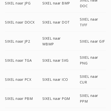
SIXEL naar
SIXEL naar JPG
SIXEL naar BMP
DOC
SIXEL naar
SIXEL naar DOCX
SIXEL naar DOT
TIFF
SIXEL naar
SIXEL naar JP2
SIXEL naar GIF
WBMP
SIXEL naar
SIXEL naar TGA
SIXEL naar SVG
PNG
SIXEL naar
SIXEL naar PCX
SIXEL naar ICO
CUR
SIXEL naar
SIXEL naar PBM
SIXEL naar PGM
PPM