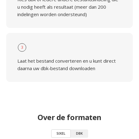
u nodig heeft als resultaat (meer dan 200
indelingen worden ondersteund)
3
Laat het bestand converteren en u kunt direct
daarna uw dbk-bestand downloaden
Over de formaten
SIXEL
DBK