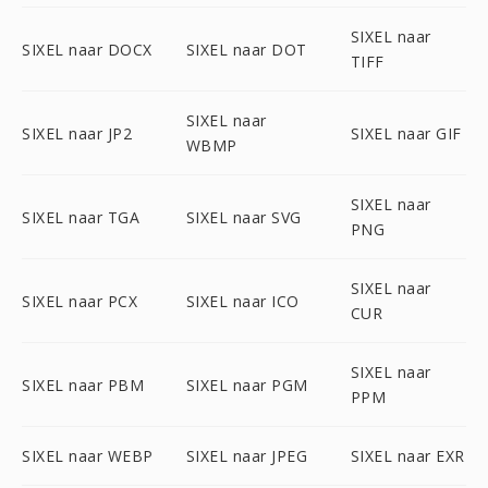
SIXEL naar
SIXEL naar DOCX
SIXEL naar DOT
TIFF
SIXEL naar
SIXEL naar JP2
SIXEL naar GIF
WBMP
SIXEL naar
SIXEL naar TGA
SIXEL naar SVG
PNG
SIXEL naar
SIXEL naar PCX
SIXEL naar ICO
CUR
SIXEL naar
SIXEL naar PBM
SIXEL naar PGM
PPM
SIXEL naar WEBP
SIXEL naar JPEG
SIXEL naar EXR