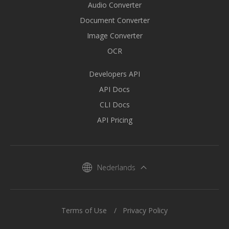
Audio Converter
Document Converter
Image Converter
OCR
Developers API
API Docs
CLI Docs
API Pricing
Nederlands
Terms of Use
Privacy Policy