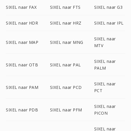
SIXEL naar FAX
SIXEL naar FTS
SIXEL naar G3
SIXEL naar HDR
SIXEL naar HRZ
SIXEL naar IPL
SIXEL naar
SIXEL naar MAP
SIXEL naar MNG
MTV
SIXEL naar
SIXEL naar OTB
SIXEL naar PAL
PALM
SIXEL naar
SIXEL naar PAM
SIXEL naar PCD
PCT
SIXEL naar
SIXEL naar PDB
SIXEL naar PFM
PICON
SIXEL naar