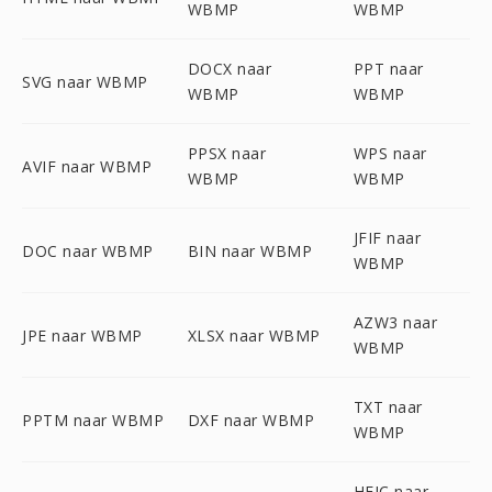
WBMP
WBMP
DOCX naar
PPT naar
SVG naar WBMP
WBMP
WBMP
PPSX naar
WPS naar
AVIF naar WBMP
WBMP
WBMP
JFIF naar
DOC naar WBMP
BIN naar WBMP
WBMP
AZW3 naar
JPE naar WBMP
XLSX naar WBMP
WBMP
TXT naar
PPTM naar WBMP
DXF naar WBMP
WBMP
HEIC naar