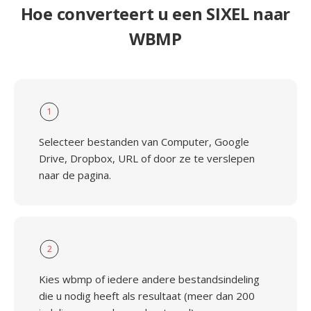
Hoe converteert u een SIXEL naar
WBMP
1
Selecteer bestanden van Computer, Google
Drive, Dropbox, URL of door ze te verslepen
naar de pagina.
2
Kies wbmp of iedere andere bestandsindeling
die u nodig heeft als resultaat (meer dan 200