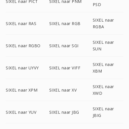
SIXEL naar PICT
SIXEL naar PNM
PSD
SIXEL naar
SIXEL naar RAS
SIXEL naar RGB
RGBA
SIXEL naar
SIXEL naar RGBO
SIXEL naar SGI
SUN
SIXEL naar
SIXEL naar UYVY
SIXEL naar VIFF
XBM
SIXEL naar
SIXEL naar XPM
SIXEL naar XV
XWD
SIXEL naar
SIXEL naar YUV
SIXEL naar JBG
JBIG