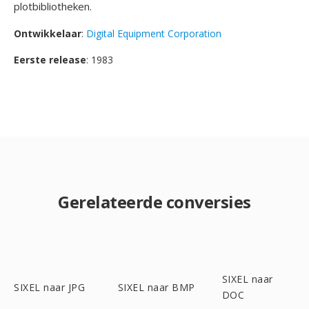
plotbibliotheken.
Ontwikkelaar
:
Digital Equipment Corporation
Eerste release
: 1983
Gerelateerde conversies
SIXEL naar
SIXEL naar JPG
SIXEL naar BMP
DOC