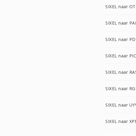
SIXEL naar O
SIXEL naar P
SIXEL naar P
SIXEL naar PI
SIXEL naar RA
SIXEL naar R
SIXEL naar UY
SIXEL naar X