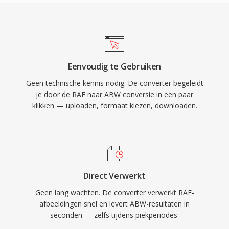
Eenvoudig te Gebruiken
Geen technische kennis nodig. De converter begeleidt
je door de RAF naar ABW conversie in een paar
klikken — uploaden, formaat kiezen, downloaden.
Direct Verwerkt
Geen lang wachten. De converter verwerkt RAF-
afbeeldingen snel en levert ABW-resultaten in
seconden — zelfs tijdens piekperiodes.