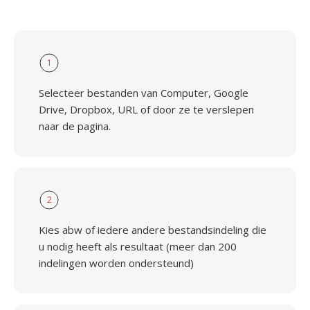
1
Selecteer bestanden van Computer, Google
Drive, Dropbox, URL of door ze te verslepen
naar de pagina.
2
Kies abw of iedere andere bestandsindeling die
u nodig heeft als resultaat (meer dan 200
indelingen worden ondersteund)