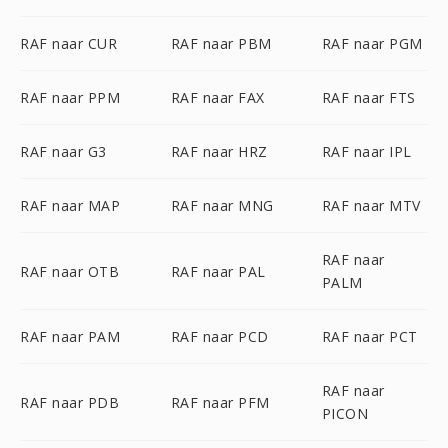
RAF naar CUR
RAF naar PBM
RAF naar PGM
RAF naar PPM
RAF naar FAX
RAF naar FTS
RAF naar G3
RAF naar HRZ
RAF naar IPL
RAF naar MAP
RAF naar MNG
RAF naar MTV
RAF naar
RAF naar OTB
RAF naar PAL
PALM
RAF naar PAM
RAF naar PCD
RAF naar PCT
RAF naar
RAF naar PDB
RAF naar PFM
PICON