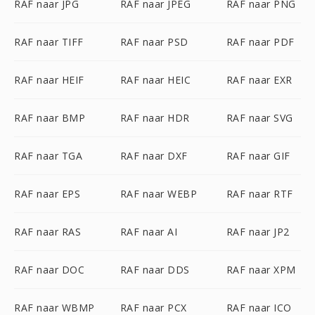
RAF naar JPG
RAF naar JPEG
RAF naar PNG
RAF naar TIFF
RAF naar PSD
RAF naar PDF
RAF naar HEIF
RAF naar HEIC
RAF naar EXR
RAF naar BMP
RAF naar HDR
RAF naar SVG
RAF naar TGA
RAF naar DXF
RAF naar GIF
RAF naar EPS
RAF naar WEBP
RAF naar RTF
RAF naar RAS
RAF naar AI
RAF naar JP2
RAF naar DOC
RAF naar DDS
RAF naar XPM
RAF naar WBMP
RAF naar PCX
RAF naar ICO