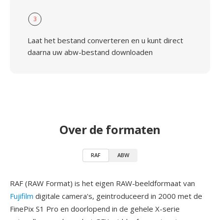
3
Laat het bestand converteren en u kunt direct
daarna uw abw-bestand downloaden
Over de formaten
RAF
ABW
RAF (RAW Format) is het eigen RAW-beeldformaat van
Fujifilm
digitale camera's, geintroduceerd in 2000 met de
FinePix S1 Pro en doorlopend in de gehele X-serie