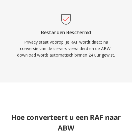
Bestanden Beschermd
Privacy staat voorop. Je RAF wordt direct na
conversie van de servers verwijderd en de ABW-
download wordt automatisch binnen 24 uur gewist.
Hoe converteert u een RAF naar
ABW