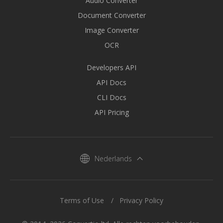
Audio Converter
Document Converter
Image Converter
OCR
Developers API
API Docs
CLI Docs
API Pricing
Nederlands
Terms of Use
Privacy Policy