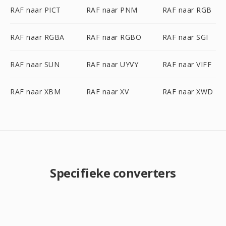
RAF naar PICT
RAF naar PNM
RAF naar RGB
RAF naar RGBA
RAF naar RGBO
RAF naar SGI
RAF naar SUN
RAF naar UYVY
RAF naar VIFF
RAF naar XBM
RAF naar XV
RAF naar XWD
Specifieke converters