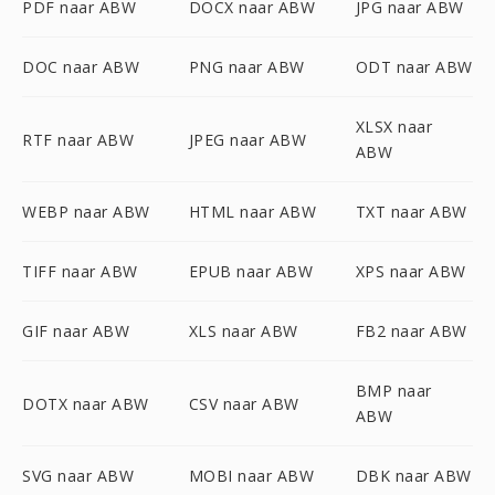
PDF naar ABW
DOCX naar ABW
JPG naar ABW
DOC naar ABW
PNG naar ABW
ODT naar ABW
XLSX naar
RTF naar ABW
JPEG naar ABW
ABW
WEBP naar ABW
HTML naar ABW
TXT naar ABW
TIFF naar ABW
EPUB naar ABW
XPS naar ABW
GIF naar ABW
XLS naar ABW
FB2 naar ABW
BMP naar
DOTX naar ABW
CSV naar ABW
ABW
SVG naar ABW
MOBI naar ABW
DBK naar ABW