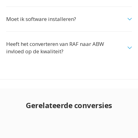
Moet ik software installeren?
Heeft het converteren van RAF naar ABW
invloed op de kwaliteit?
Gerelateerde conversies