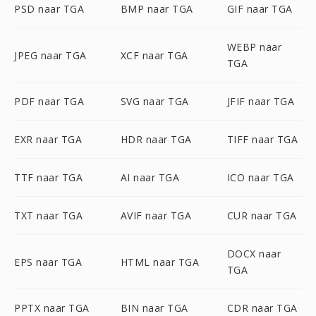
PSD naar TGA
BMP naar TGA
GIF naar TGA
WEBP naar
JPEG naar TGA
XCF naar TGA
TGA
PDF naar TGA
SVG naar TGA
JFIF naar TGA
EXR naar TGA
HDR naar TGA
TIFF naar TGA
TTF naar TGA
AI naar TGA
ICO naar TGA
TXT naar TGA
AVIF naar TGA
CUR naar TGA
DOCX naar
EPS naar TGA
HTML naar TGA
TGA
PPTX naar TGA
BIN naar TGA
CDR naar TGA