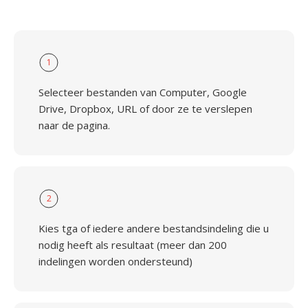
1
Selecteer bestanden van Computer, Google
Drive, Dropbox, URL of door ze te verslepen
naar de pagina.
2
Kies tga of iedere andere bestandsindeling die u
nodig heeft als resultaat (meer dan 200
indelingen worden ondersteund)