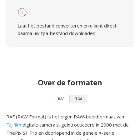
3
Laat het bestand converteren en u kunt direct
daarna uw tga-bestand downloaden
Over de formaten
RAF
TGA
RAF (RAW Format) is het eigen RAW-beeldformaat van
Fujifilm
digitale camera's, geintroduceerd in 2000 met de
FinePix S1 Pro en doorlopend in de gehele X-serie