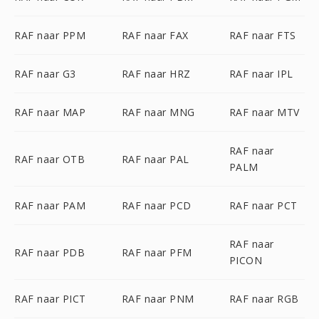
RAF naar PPM
RAF naar FAX
RAF naar FTS
RAF naar G3
RAF naar HRZ
RAF naar IPL
RAF naar MAP
RAF naar MNG
RAF naar MTV
RAF naar
RAF naar OTB
RAF naar PAL
PALM
RAF naar PAM
RAF naar PCD
RAF naar PCT
RAF naar
RAF naar PDB
RAF naar PFM
PICON
RAF naar PICT
RAF naar PNM
RAF naar RGB