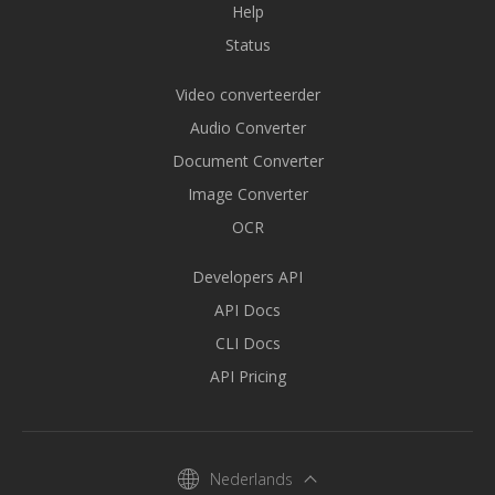
Help
Status
Video converteerder
Audio Converter
Document Converter
Image Converter
OCR
Developers API
API Docs
CLI Docs
API Pricing
Nederlands