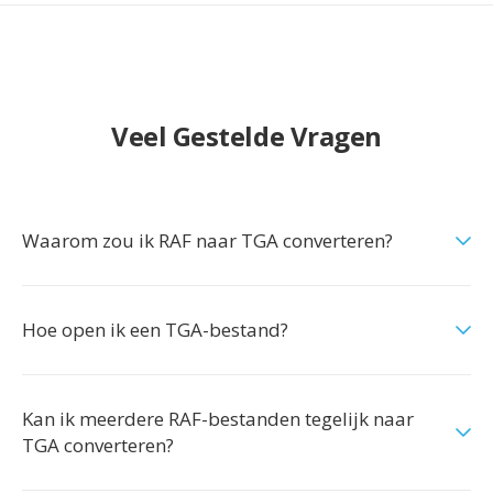
Veel Gestelde Vragen
Waarom zou ik RAF naar TGA converteren?
Hoe open ik een TGA-bestand?
Kan ik meerdere RAF-bestanden tegelijk naar
TGA converteren?