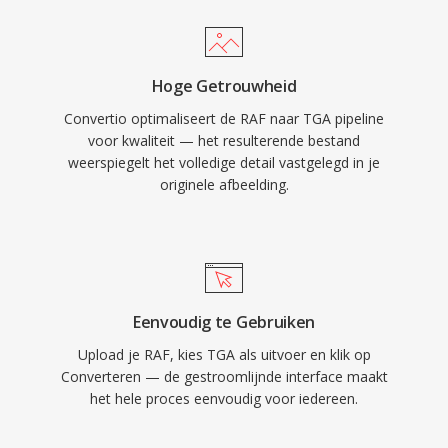
Hoge Getrouwheid
Convertio optimaliseert de RAF naar TGA pipeline
voor kwaliteit — het resulterende bestand
weerspiegelt het volledige detail vastgelegd in je
originele afbeelding.
Eenvoudig te Gebruiken
Upload je RAF, kies TGA als uitvoer en klik op
Converteren — de gestroomlijnde interface maakt
het hele proces eenvoudig voor iedereen.