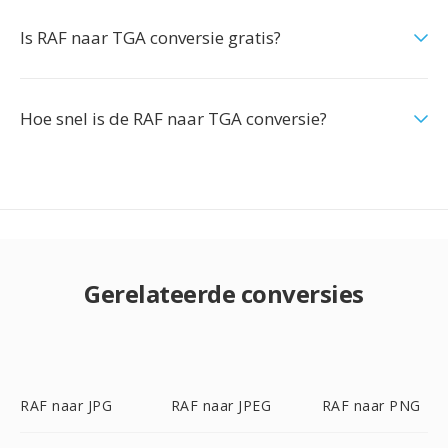
Is RAF naar TGA conversie gratis?
Hoe snel is de RAF naar TGA conversie?
Gerelateerde conversies
RAF naar JPG
RAF naar JPEG
RAF naar PNG