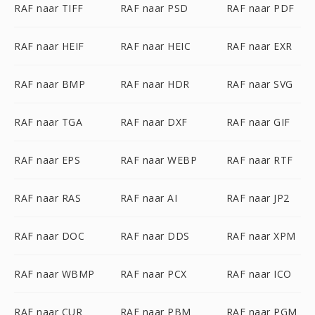
RAF naar TIFF
RAF naar PSD
RAF naar PDF
RAF naar HEIF
RAF naar HEIC
RAF naar EXR
RAF naar BMP
RAF naar HDR
RAF naar SVG
RAF naar TGA
RAF naar DXF
RAF naar GIF
RAF naar EPS
RAF naar WEBP
RAF naar RTF
RAF naar RAS
RAF naar AI
RAF naar JP2
RAF naar DOC
RAF naar DDS
RAF naar XPM
RAF naar WBMP
RAF naar PCX
RAF naar ICO
RAF naar CUR
RAF naar PBM
RAF naar PGM