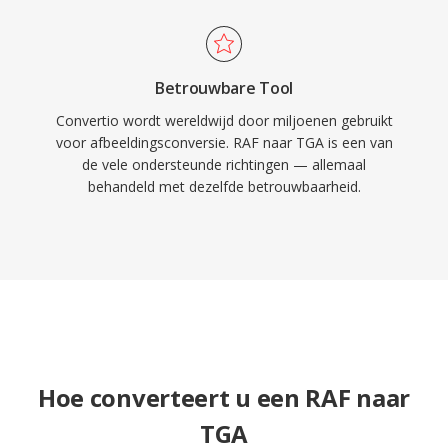
Betrouwbare Tool
Convertio wordt wereldwijd door miljoenen gebruikt
voor afbeeldingsconversie. RAF naar TGA is een van
de vele ondersteunde richtingen — allemaal
behandeld met dezelfde betrouwbaarheid.
Hoe converteert u een RAF naar
TGA