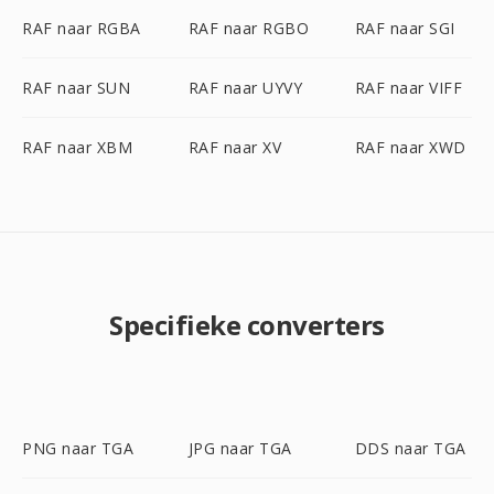
RAF naar RGBA
RAF naar RGBO
RAF naar SGI
RAF naar SUN
RAF naar UYVY
RAF naar VIFF
RAF naar XBM
RAF naar XV
RAF naar XWD
Specifieke converters
PNG naar TGA
JPG naar TGA
DDS naar TGA