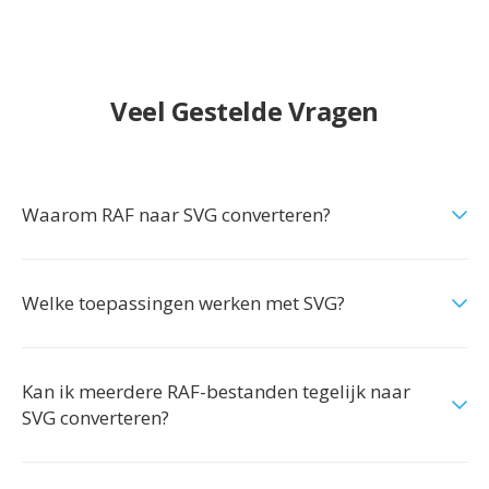
Veel Gestelde Vragen
Waarom RAF naar SVG converteren?
Welke toepassingen werken met SVG?
Kan ik meerdere RAF-bestanden tegelijk naar
SVG converteren?