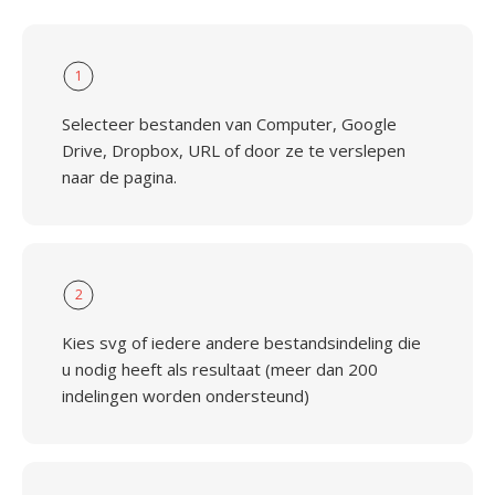
1
Selecteer bestanden van Computer, Google
Drive, Dropbox, URL of door ze te verslepen
naar de pagina.
2
Kies svg of iedere andere bestandsindeling die
u nodig heeft als resultaat (meer dan 200
indelingen worden ondersteund)