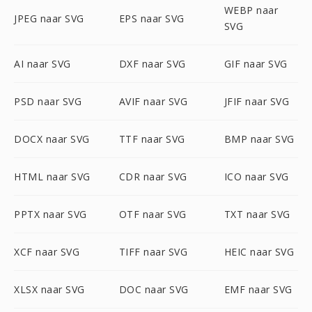
WEBP naar
JPEG naar SVG
EPS naar SVG
SVG
AI naar SVG
DXF naar SVG
GIF naar SVG
PSD naar SVG
AVIF naar SVG
JFIF naar SVG
DOCX naar SVG
TTF naar SVG
BMP naar SVG
HTML naar SVG
CDR naar SVG
ICO naar SVG
PPTX naar SVG
OTF naar SVG
TXT naar SVG
XCF naar SVG
TIFF naar SVG
HEIC naar SVG
XLSX naar SVG
DOC naar SVG
EMF naar SVG