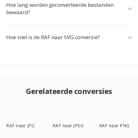
Hoe lang worden geconverteerde bestanden
bewaard?
Hoe snel is de RAF naar SVG conversie?
Gerelateerde conversies
RAF naar JPG
RAF naar JPEG
RAF naar PNG