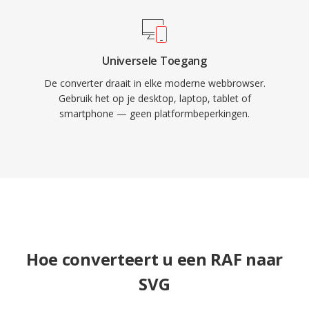
Universele Toegang
De converter draait in elke moderne webbrowser.
Gebruik het op je desktop, laptop, tablet of
smartphone — geen platformbeperkingen.
Hoe converteert u een RAF naar
SVG