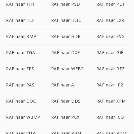
RAF naar TIFF
RAF naar PSD
RAF naar PDF
RAF naar HEIF
RAF naar HEIC
RAF naar EXR
RAF naar BMP
RAF naar HDR
RAF naar SVG
RAF naar TGA
RAF naar DXF
RAF naar GIF
RAF naar EPS
RAF naar WEBP
RAF naar RTF
RAF naar RAS
RAF naar AI
RAF naar JP2
RAF naar DOC
RAF naar DDS
RAF naar XPM
RAF naar WBMP
RAF naar PCX
RAF naar ICO
RAF naar CUR
RAF naar PBM
RAF naar PGM