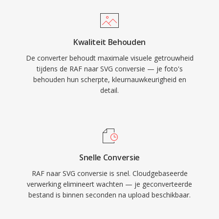
Kwaliteit Behouden
De converter behoudt maximale visuele getrouwheid
tijdens de RAF naar SVG conversie — je foto's
behouden hun scherpte, kleurnauwkeurigheid en
detail.
Snelle Conversie
RAF naar SVG conversie is snel. Cloudgebaseerde
verwerking elimineert wachten — je geconverteerde
bestand is binnen seconden na upload beschikbaar.