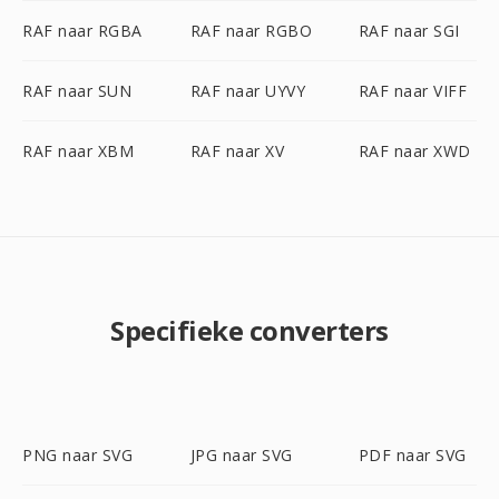
RAF naar RGBA
RAF naar RGBO
RAF naar SGI
RAF naar SUN
RAF naar UYVY
RAF naar VIFF
RAF naar XBM
RAF naar XV
RAF naar XWD
Specifieke converters
PNG naar SVG
JPG naar SVG
PDF naar SVG