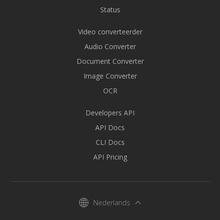
Status
Video converteerder
Audio Converter
Document Converter
Image Converter
OCR
Developers API
API Docs
CLI Docs
API Pricing
Nederlands