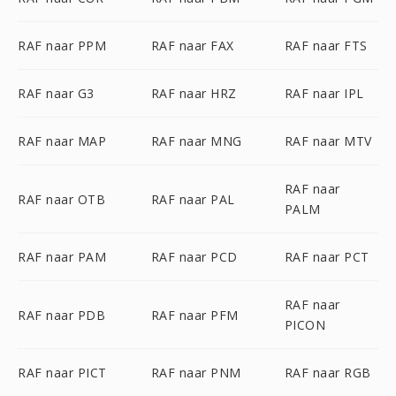
RAF naar PPM
RAF naar FAX
RAF naar FTS
RAF naar G3
RAF naar HRZ
RAF naar IPL
RAF naar MAP
RAF naar MNG
RAF naar MTV
RAF naar
RAF naar OTB
RAF naar PAL
PALM
RAF naar PAM
RAF naar PCD
RAF naar PCT
RAF naar
RAF naar PDB
RAF naar PFM
PICON
RAF naar PICT
RAF naar PNM
RAF naar RGB