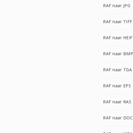
RAF naar JPG
RAF naar TIFF
RAF naar HEIF
RAF naar BMP
RAF naar TGA
RAF naar EPS
RAF naar RAS
RAF naar DOC