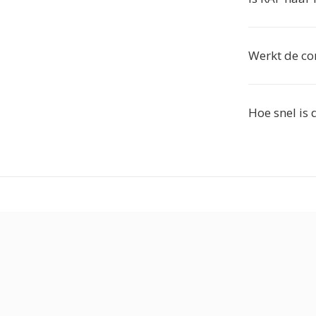
Werkt de co
Hoe snel is 