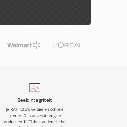
Beeldintegriteit
Je RAF-foto's verdienen schone
uitvoer. De conversie-engine
produceert PICT-bestanden die het