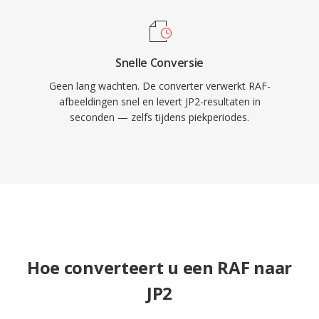
Snelle Conversie
Geen lang wachten. De converter verwerkt RAF-
afbeeldingen snel en levert JP2-resultaten in
seconden — zelfs tijdens piekperiodes.
Hoe converteert u een RAF naar
JP2