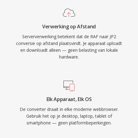
Verwerking op Afstand
Serververwerking betekent dat de RAF naar JP2
conversie op afstand plaatsvindt. Je apparaat uploadt
en downloadt alleen — geen belasting van lokale
hardware.
Elk Apparaat, Elk OS
De converter draait in elke moderne webbrowser.
Gebruik het op je desktop, laptop, tablet of
smartphone — geen platformbeperkingen.