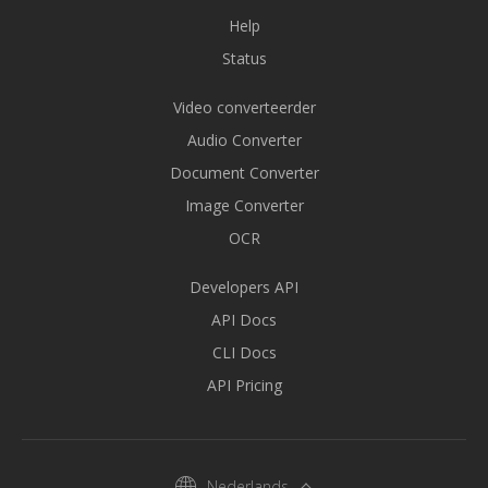
Help
Status
Video converteerder
Audio Converter
Document Converter
Image Converter
OCR
Developers API
API Docs
CLI Docs
API Pricing
Nederlands