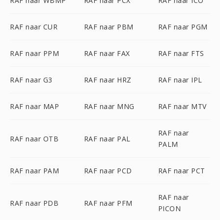
RAF naar WBMP
RAF naar PCX
RAF naar ICO
RAF naar CUR
RAF naar PBM
RAF naar PGM
RAF naar PPM
RAF naar FAX
RAF naar FTS
RAF naar G3
RAF naar HRZ
RAF naar IPL
RAF naar MAP
RAF naar MNG
RAF naar MTV
RAF naar
RAF naar OTB
RAF naar PAL
PALM
RAF naar PAM
RAF naar PCD
RAF naar PCT
RAF naar
RAF naar PDB
RAF naar PFM
PICON