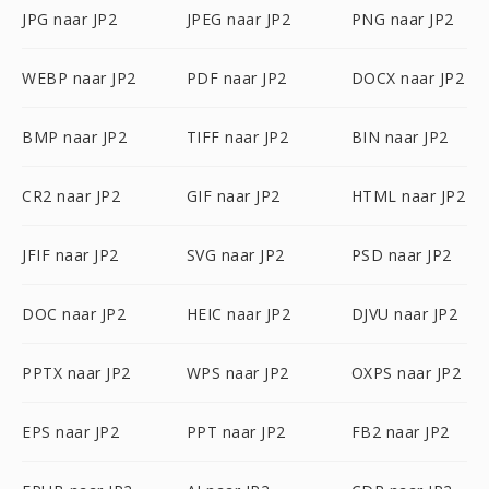
JPG naar JP2
JPEG naar JP2
PNG naar JP2
WEBP naar JP2
PDF naar JP2
DOCX naar JP2
BMP naar JP2
TIFF naar JP2
BIN naar JP2
CR2 naar JP2
GIF naar JP2
HTML naar JP2
JFIF naar JP2
SVG naar JP2
PSD naar JP2
DOC naar JP2
HEIC naar JP2
DJVU naar JP2
PPTX naar JP2
WPS naar JP2
OXPS naar JP2
EPS naar JP2
PPT naar JP2
FB2 naar JP2