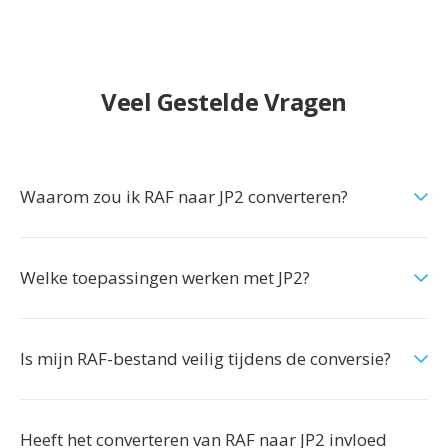
Veel Gestelde Vragen
Waarom zou ik RAF naar JP2 converteren?
Welke toepassingen werken met JP2?
Is mijn RAF-bestand veilig tijdens de conversie?
Heeft het converteren van RAF naar JP2 invloed