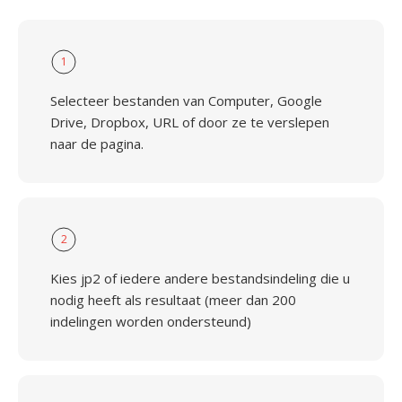
1
Selecteer bestanden van Computer, Google
Drive, Dropbox, URL of door ze te verslepen
naar de pagina.
2
Kies jp2 of iedere andere bestandsindeling die u
nodig heeft als resultaat (meer dan 200
indelingen worden ondersteund)