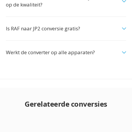
op de kwaliteit?
Is RAF naar JP2 conversie gratis?
Werkt de converter op alle apparaten?
Gerelateerde conversies