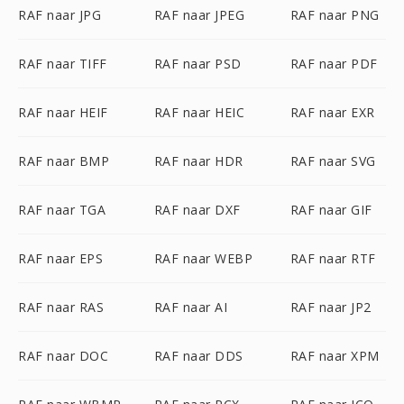
RAF naar JPG
RAF naar JPEG
RAF naar PNG
RAF naar TIFF
RAF naar PSD
RAF naar PDF
RAF naar HEIF
RAF naar HEIC
RAF naar EXR
RAF naar BMP
RAF naar HDR
RAF naar SVG
RAF naar TGA
RAF naar DXF
RAF naar GIF
RAF naar EPS
RAF naar WEBP
RAF naar RTF
RAF naar RAS
RAF naar AI
RAF naar JP2
RAF naar DOC
RAF naar DDS
RAF naar XPM