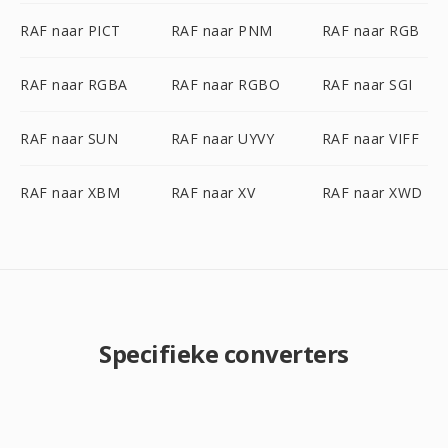
RAF naar PICT
RAF naar PNM
RAF naar RGB
RAF naar RGBA
RAF naar RGBO
RAF naar SGI
RAF naar SUN
RAF naar UYVY
RAF naar VIFF
RAF naar XBM
RAF naar XV
RAF naar XWD
Specifieke converters