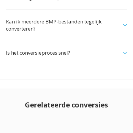
Kan ik meerdere BMP-bestanden tegelijk
converteren?
Is het conversieproces snel?
Gerelateerde conversies