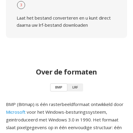
3
Laat het bestand converteren en u kunt direct
daarna uw lrf-bestand downloaden
Over de formaten
BMP
LRF
BMP (Bitmap) is één rasterbeeldformaat ontwikkeld door
Microsoft
voor het Windows-besturingssysteem,
geintroduceerd met Windows 3.0 in 1990. Het formaat
slaat pixelgegevens op in één eenvoudige structuur: één