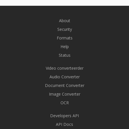
About
Security
Formats
Help
Status
Video converteerder
Audio Converter
Document Converter
Image Converter
OCR
Developers API
API Docs