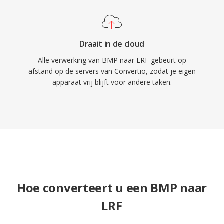
Draait in de cloud
Alle verwerking van BMP naar LRF gebeurt op
afstand op de servers van Convertio, zodat je eigen
apparaat vrij blijft voor andere taken.
Hoe converteert u een BMP naar
LRF