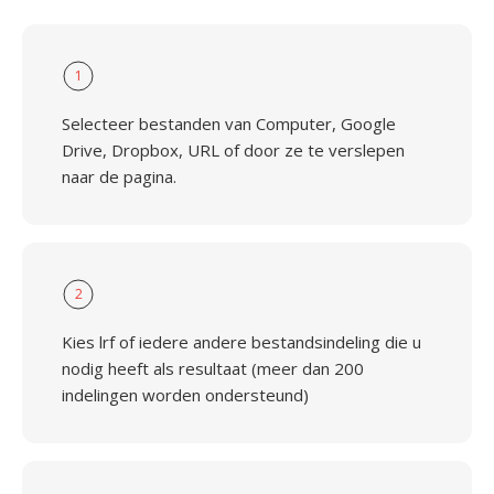
1
Selecteer bestanden van Computer, Google
Drive, Dropbox, URL of door ze te verslepen
naar de pagina.
2
Kies lrf of iedere andere bestandsindeling die u
nodig heeft als resultaat (meer dan 200
indelingen worden ondersteund)