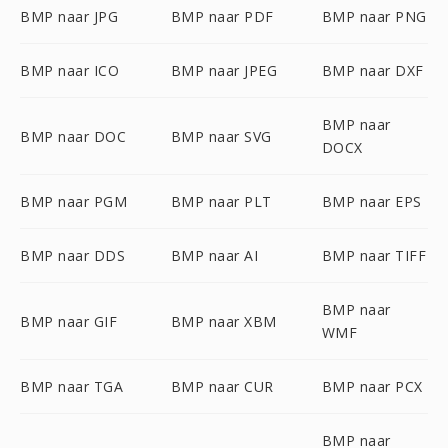
BMP naar JPG
BMP naar PDF
BMP naar PNG
BMP naar ICO
BMP naar JPEG
BMP naar DXF
BMP naar
BMP naar DOC
BMP naar SVG
DOCX
BMP naar PGM
BMP naar PLT
BMP naar EPS
BMP naar DDS
BMP naar AI
BMP naar TIFF
BMP naar
BMP naar GIF
BMP naar XBM
WMF
BMP naar TGA
BMP naar CUR
BMP naar PCX
BMP naar