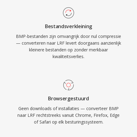
Bestandsverkleining
BMP-bestanden zijn omvangrijk door nul compressie
— converteren naar LRF levert doorgaans aanzienlijk
kleinere bestanden op zonder merkbaar
kwaliteitsverlies.
Browsergestuurd
Geen downloads of installaties — converteer BMP
naar LRF rechtstreeks vanuit Chrome, Firefox, Edge
of Safari op elk besturingssysteem.