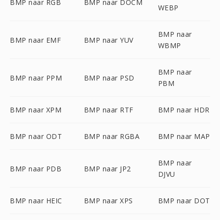
BMP naar RGB
BMP naar DOCM
WEBP
BMP naar
BMP naar EMF
BMP naar YUV
WBMP
BMP naar
BMP naar PPM
BMP naar PSD
PBM
BMP naar XPM
BMP naar RTF
BMP naar HDR
BMP naar ODT
BMP naar RGBA
BMP naar MAP
BMP naar
BMP naar PDB
BMP naar JP2
DJVU
BMP naar HEIC
BMP naar XPS
BMP naar DOT