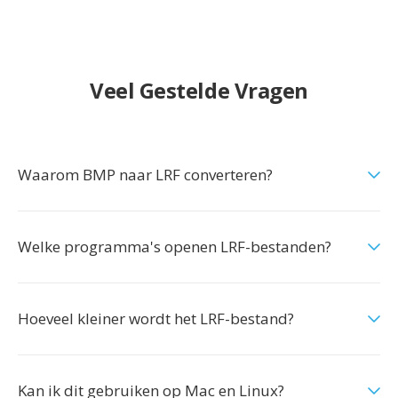
Veel Gestelde Vragen
Waarom BMP naar LRF converteren?
Welke programma's openen LRF-bestanden?
Hoeveel kleiner wordt het LRF-bestand?
Kan ik dit gebruiken op Mac en Linux?