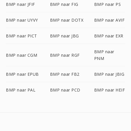
BMP naar JFIF
BMP naar FIG
BMP naar PS
BMP naar UYVY
BMP naar DOTX
BMP naar AVIF
BMP naar PICT
BMP naar JBG
BMP naar EXR
BMP naar
BMP naar CGM
BMP naar RGF
PNM
BMP naar EPUB
BMP naar FB2
BMP naar JBIG
BMP naar PAL
BMP naar PCD
BMP naar HEIF