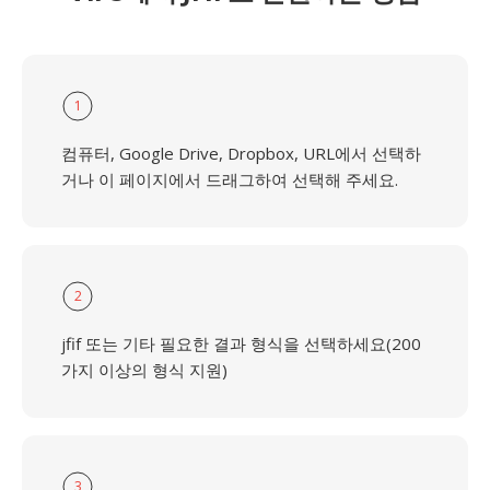
1
컴퓨터, Google Drive, Dropbox, URL에서 선택하
거나 이 페이지에서 드래그하여 선택해 주세요.
2
jfif 또는 기타 필요한 결과 형식을 선택하세요(200
가지 이상의 형식 지원)
3