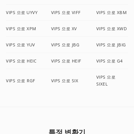
VIPS 으로 UYVY
VIPS 으로 VIFF
VIPS 으로 XBM
VIPS 으로 XPM
VIPS 으로 XV
VIPS 으로 XWD
VIPS 으로 YUV
VIPS 으로 JBG
VIPS 으로 JBIG
VIPS 으로 HEIC
VIPS 으로 HEIF
VIPS 으로 G4
VIPS 으로
VIPS 으로 RGF
VIPS 으로 SIX
SIXEL
특정 변환기