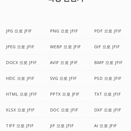
JPG 으로 JFIF
PNG 으로 JFIF
PDF 으로 JFIF
JPEG 으로 JFIF
WEBP 으로 JFIF
GIF 으로 JFIF
DOCX 으로 JFIF
AVIF 으로 JFIF
BMP 으로 JFIF
HEIC 으로 JFIF
SVG 으로 JFIF
PSD 으로 JFIF
HTML 으로 JFIF
PPTX 으로 JFIF
TXT 으로 JFIF
XLSX 으로 JFIF
DOC 으로 JFIF
DXF 으로 JFIF
TIFF 으로 JFIF
JIF 으로 JFIF
AI 으로 JFIF