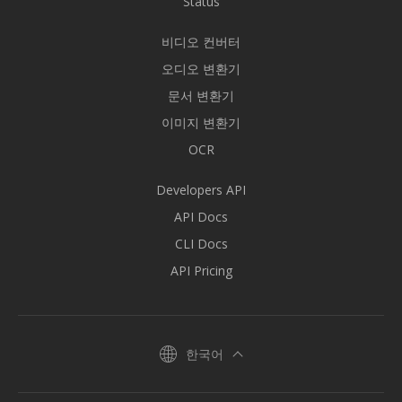
Status
비디오 컨버터
오디오 변환기
문서 변환기
이미지 변환기
OCR
Developers API
API Docs
CLI Docs
API Pricing
한국어