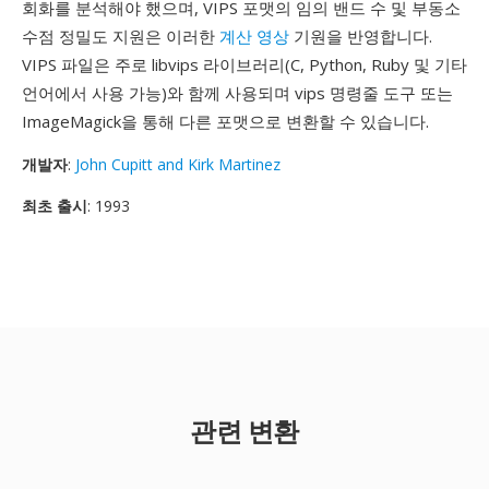
회화를 분석해야 했으며, VIPS 포맷의 임의 밴드 수 및 부동소
수점 정밀도 지원은 이러한
계산 영상
기원을 반영합니다.
VIPS 파일은 주로 libvips 라이브러리(C, Python, Ruby 및 기타
언어에서 사용 가능)와 함께 사용되며 vips 명령줄 도구 또는
ImageMagick을 통해 다른 포맷으로 변환할 수 있습니다.
개발자
:
John Cupitt and Kirk Martinez
최초 출시
: 1993
관련 변환