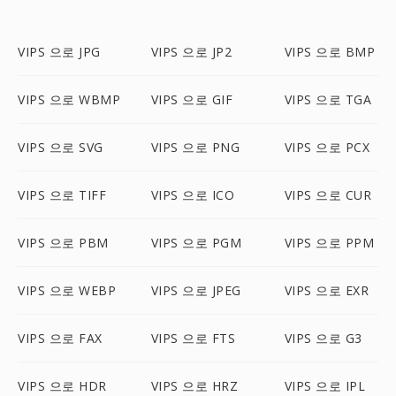
VIPS 으로 JPG
VIPS 으로 JP2
VIPS 으로 BMP
VIPS 으로 WBMP
VIPS 으로 GIF
VIPS 으로 TGA
VIPS 으로 SVG
VIPS 으로 PNG
VIPS 으로 PCX
VIPS 으로 TIFF
VIPS 으로 ICO
VIPS 으로 CUR
VIPS 으로 PBM
VIPS 으로 PGM
VIPS 으로 PPM
VIPS 으로 WEBP
VIPS 으로 JPEG
VIPS 으로 EXR
VIPS 으로 FAX
VIPS 으로 FTS
VIPS 으로 G3
VIPS 으로 HDR
VIPS 으로 HRZ
VIPS 으로 IPL