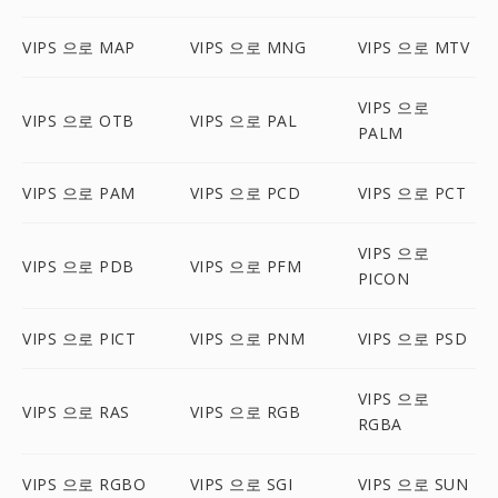
VIPS 으로 MAP
VIPS 으로 MNG
VIPS 으로 MTV
VIPS 으로
VIPS 으로 OTB
VIPS 으로 PAL
PALM
VIPS 으로 PAM
VIPS 으로 PCD
VIPS 으로 PCT
VIPS 으로
VIPS 으로 PDB
VIPS 으로 PFM
PICON
VIPS 으로 PICT
VIPS 으로 PNM
VIPS 으로 PSD
VIPS 으로
VIPS 으로 RAS
VIPS 으로 RGB
RGBA
VIPS 으로 RGBO
VIPS 으로 SGI
VIPS 으로 SUN