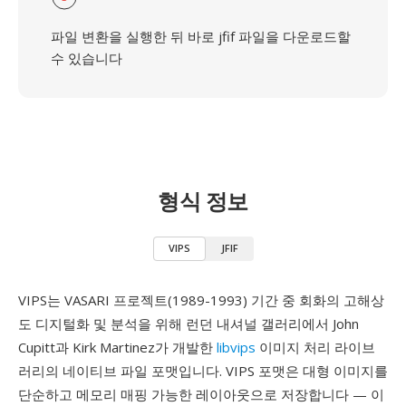
파일 변환을 실행한 뒤 바로 jfif 파일을 다운로드할
수 있습니다
형식 정보
VIPS
JFIF
VIPS는 VASARI 프로젝트(1989-1993) 기간 중 회화의 고해상
도 디지털화 및 분석을 위해 런던 내셔널 갤러리에서 John
Cupitt과 Kirk Martinez가 개발한
libvips
이미지 처리 라이브
러리의 네이티브 파일 포맷입니다. VIPS 포맷은 대형 이미지를
단순하고 메모리 매핑 가능한 레이아웃으로 저장합니다 — 이