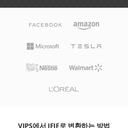
VIPS에서 JFIF로 변환하는 방법