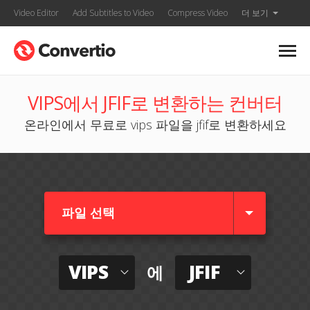
Video Editor
Add Subtitles to Video
Compress Video
더 보기
VIPS에서 JFIF로 변환하는 컨버터
온라인에서 무료로 vips 파일을 jfif로 변환하세요
파일 선택
VIPS
JFIF
에