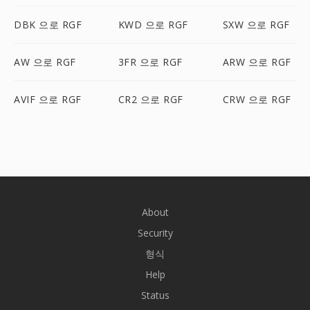
DBK 으로 RGF
KWD 으로 RGF
SXW 으로 RGF
AW 으로 RGF
3FR 으로 RGF
ARW 으로 RGF
AVIF 으로 RGF
CR2 으로 RGF
CRW 으로 RGF
About
Security
형식
Help
Status