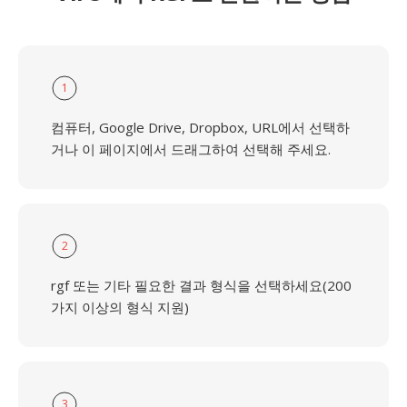
1
컴퓨터, Google Drive, Dropbox, URL에서 선택하
거나 이 페이지에서 드래그하여 선택해 주세요.
2
rgf 또는 기타 필요한 결과 형식을 선택하세요(200
가지 이상의 형식 지원)
3