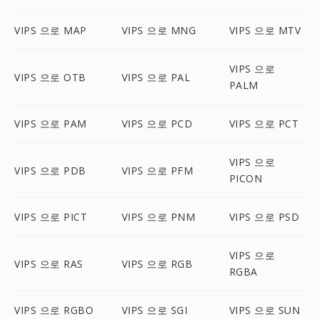
VIPS 으로 MAP
VIPS 으로 MNG
VIPS 으로 MTV
VIPS 으로
VIPS 으로 OTB
VIPS 으로 PAL
PALM
VIPS 으로 PAM
VIPS 으로 PCD
VIPS 으로 PCT
VIPS 으로
VIPS 으로 PDB
VIPS 으로 PFM
PICON
VIPS 으로 PICT
VIPS 으로 PNM
VIPS 으로 PSD
VIPS 으로
VIPS 으로 RAS
VIPS 으로 RGB
RGBA
VIPS 으로 RGBO
VIPS 으로 SGI
VIPS 으로 SUN