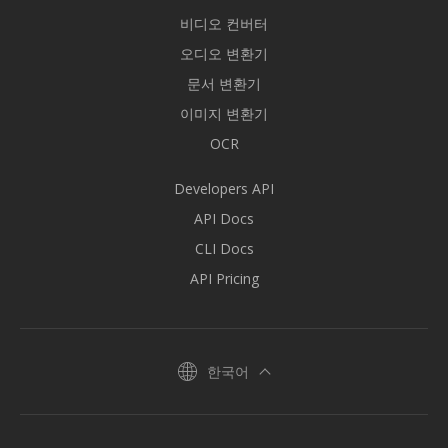
비디오 컨버터
오디오 변환기
문서 변환기
이미지 변환기
OCR
Developers API
API Docs
CLI Docs
API Pricing
한국어