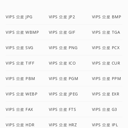
VIPS 으로 JPG
VIPS 으로 JP2
VIPS 으로 BMP
VIPS 으로 WBMP
VIPS 으로 GIF
VIPS 으로 TGA
VIPS 으로 SVG
VIPS 으로 PNG
VIPS 으로 PCX
VIPS 으로 TIFF
VIPS 으로 ICO
VIPS 으로 CUR
VIPS 으로 PBM
VIPS 으로 PGM
VIPS 으로 PPM
VIPS 으로 WEBP
VIPS 으로 JPEG
VIPS 으로 EXR
VIPS 으로 FAX
VIPS 으로 FTS
VIPS 으로 G3
VIPS 으로 HDR
VIPS 으로 HRZ
VIPS 으로 IPL