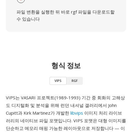
파일 변환을 실행한 뒤 바로 rgf 파일을 다운로드할
수 있습니다
형식 정보
VIPS
RGF
VIPS는 VASARI 프로젝트(1989-1993) 기간 중 회화의 고해상
도 디지털화 및 분석을 위해 런던 내셔널 갤러리에서 John
Cupitt과 Kirk Martinez가 개발한
libvips
이미지 처리 라이브
러리의 네이티브 파일 포맷입니다. VIPS 포맷은 대형 이미지를
단순하고 메모리 매핑 가능한 레이아웃으로 저장합니다 — 이