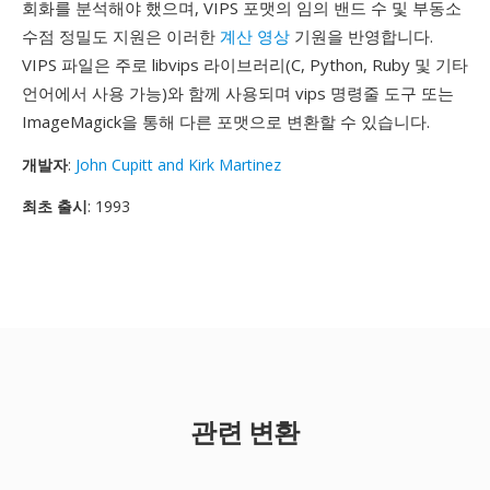
회화를 분석해야 했으며, VIPS 포맷의 임의 밴드 수 및 부동소
수점 정밀도 지원은 이러한
계산 영상
기원을 반영합니다.
VIPS 파일은 주로 libvips 라이브러리(C, Python, Ruby 및 기타
언어에서 사용 가능)와 함께 사용되며 vips 명령줄 도구 또는
ImageMagick을 통해 다른 포맷으로 변환할 수 있습니다.
개발자
:
John Cupitt and Kirk Martinez
최초 출시
: 1993
관련 변환