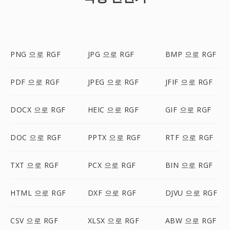
PNG 으로 RGF
JPG 으로 RGF
BMP 으로 RGF
PDF 으로 RGF
JPEG 으로 RGF
JFIF 으로 RGF
DOCX 으로 RGF
HEIC 으로 RGF
GIF 으로 RGF
DOC 으로 RGF
PPTX 으로 RGF
RTF 으로 RGF
TXT 으로 RGF
PCX 으로 RGF
BIN 으로 RGF
HTML 으로 RGF
DXF 으로 RGF
DJVU 으로 RGF
CSV 으로 RGF
XLSX 으로 RGF
ABW 으로 RGF