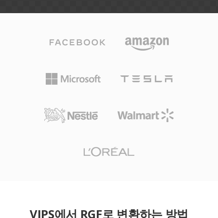
VIPS에서 RGF로 변환하는 방법