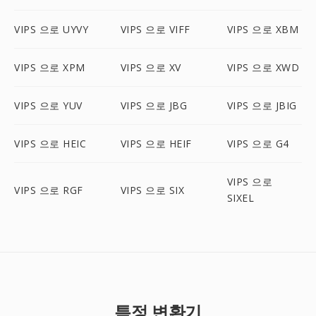
VIPS 으로 UYVY
VIPS 으로 VIFF
VIPS 으로 XBM
VIPS 으로 XPM
VIPS 으로 XV
VIPS 으로 XWD
VIPS 으로 YUV
VIPS 으로 JBG
VIPS 으로 JBIG
VIPS 으로 HEIC
VIPS 으로 HEIF
VIPS 으로 G4
VIPS 으로
VIPS 으로 RGF
VIPS 으로 SIX
SIXEL
특정 변환기