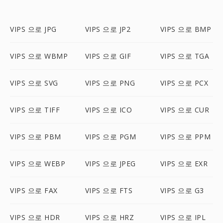
VIPS 으로 JPG
VIPS 으로 JP2
VIPS 으로 BMP
VIPS 으로 WBMP
VIPS 으로 GIF
VIPS 으로 TGA
VIPS 으로 SVG
VIPS 으로 PNG
VIPS 으로 PCX
VIPS 으로 TIFF
VIPS 으로 ICO
VIPS 으로 CUR
VIPS 으로 PBM
VIPS 으로 PGM
VIPS 으로 PPM
VIPS 으로 WEBP
VIPS 으로 JPEG
VIPS 으로 EXR
VIPS 으로 FAX
VIPS 으로 FTS
VIPS 으로 G3
VIPS 으로 HDR
VIPS 으로 HRZ
VIPS 으로 IPL