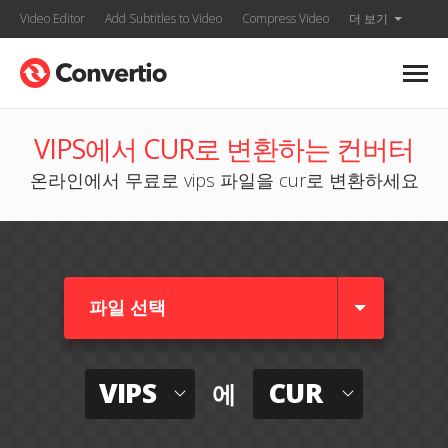
Video Editor
Add Subtitles to Video
Compress Video
더 보기
VIPS에서 CUR로 변환하는 컨버터
온라인에서 무료로 vips 파일을 cur로 변환하세요
파일 선택
VIPS
CUR
에