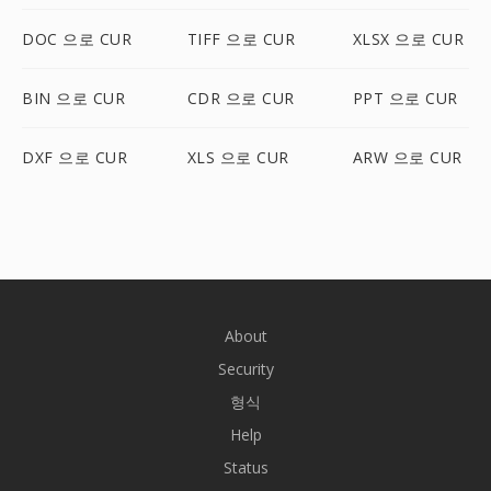
DOC 으로 CUR
TIFF 으로 CUR
XLSX 으로 CUR
BIN 으로 CUR
CDR 으로 CUR
PPT 으로 CUR
DXF 으로 CUR
XLS 으로 CUR
ARW 으로 CUR
About
Security
형식
Help
Status