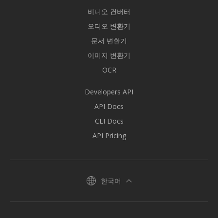
비디오 컨버터
오디오 변환기
문서 변환기
이미지 변환기
OCR
Developers API
API Docs
CLI Docs
API Pricing
한국어