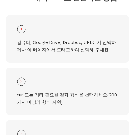
1
컴퓨터, Google Drive, Dropbox, URL에서 선택하
거나 이 페이지에서 드래그하여 선택해 주세요.
2
cur 또는 기타 필요한 결과 형식을 선택하세요(200
가지 이상의 형식 지원)
3