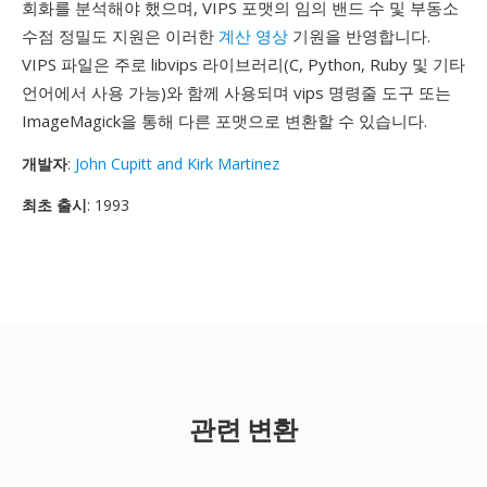
회화를 분석해야 했으며, VIPS 포맷의 임의 밴드 수 및 부동소
수점 정밀도 지원은 이러한
계산 영상
기원을 반영합니다.
VIPS 파일은 주로 libvips 라이브러리(C, Python, Ruby 및 기타
언어에서 사용 가능)와 함께 사용되며 vips 명령줄 도구 또는
ImageMagick을 통해 다른 포맷으로 변환할 수 있습니다.
개발자
:
John Cupitt and Kirk Martinez
최초 출시
: 1993
관련 변환