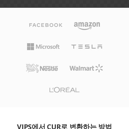
VIPS에서 CUR로 변환하는 방법