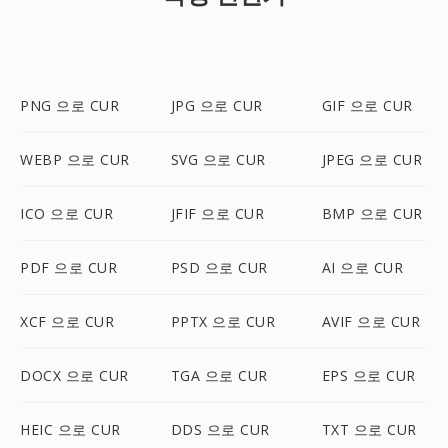
PNG 으로 CUR
JPG 으로 CUR
GIF 으로 CUR
WEBP 으로 CUR
SVG 으로 CUR
JPEG 으로 CUR
ICO 으로 CUR
JFIF 으로 CUR
BMP 으로 CUR
PDF 으로 CUR
PSD 으로 CUR
AI 으로 CUR
XCF 으로 CUR
PPTX 으로 CUR
AVIF 으로 CUR
DOCX 으로 CUR
TGA 으로 CUR
EPS 으로 CUR
HEIC 으로 CUR
DDS 으로 CUR
TXT 으로 CUR