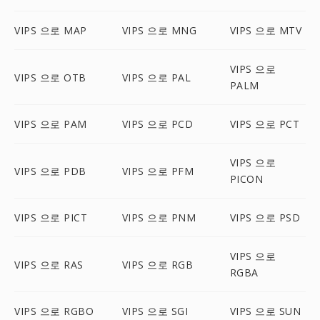
VIPS 으로 MAP
VIPS 으로 MNG
VIPS 으로 MTV
VIPS 으로
VIPS 으로 OTB
VIPS 으로 PAL
PALM
VIPS 으로 PAM
VIPS 으로 PCD
VIPS 으로 PCT
VIPS 으로
VIPS 으로 PDB
VIPS 으로 PFM
PICON
VIPS 으로 PICT
VIPS 으로 PNM
VIPS 으로 PSD
VIPS 으로
VIPS 으로 RAS
VIPS 으로 RGB
RGBA
VIPS 으로 RGBO
VIPS 으로 SGI
VIPS 으로 SUN