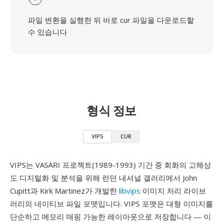
파일 변환을 실행한 뒤 바로 cur 파일을 다운로드할
수 있습니다
형식 정보
VIPS
CUR
VIPS는 VASARI 프로젝트(1989-1993) 기간 중 회화의 고해상
도 디지털화 및 분석을 위해 런던 내셔널 갤러리에서 John
Cupitt과 Kirk Martinez가 개발한
libvips
이미지 처리 라이브
러리의 네이티브 파일 포맷입니다. VIPS 포맷은 대형 이미지를
단순하고 메모리 매핑 가능한 레이아웃으로 저장합니다 — 이