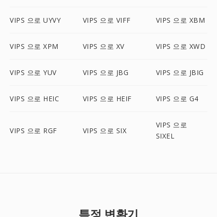
VIPS 으로 UYVY
VIPS 으로 VIFF
VIPS 으로 XBM
VIPS 으로 XPM
VIPS 으로 XV
VIPS 으로 XWD
VIPS 으로 YUV
VIPS 으로 JBG
VIPS 으로 JBIG
VIPS 으로 HEIC
VIPS 으로 HEIF
VIPS 으로 G4
VIPS 으로
VIPS 으로 RGF
VIPS 으로 SIX
SIXEL
특정 변환기