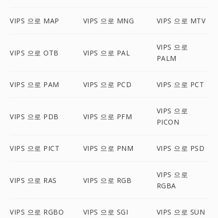
VIPS 으로 MAP
VIPS 으로 MNG
VIPS 으로 MTV
VIPS 으로
VIPS 으로 OTB
VIPS 으로 PAL
PALM
VIPS 으로 PAM
VIPS 으로 PCD
VIPS 으로 PCT
VIPS 으로
VIPS 으로 PDB
VIPS 으로 PFM
PICON
VIPS 으로 PICT
VIPS 으로 PNM
VIPS 으로 PSD
VIPS 으로
VIPS 으로 RAS
VIPS 으로 RGB
RGBA
VIPS 으로 RGBO
VIPS 으로 SGI
VIPS 으로 SUN