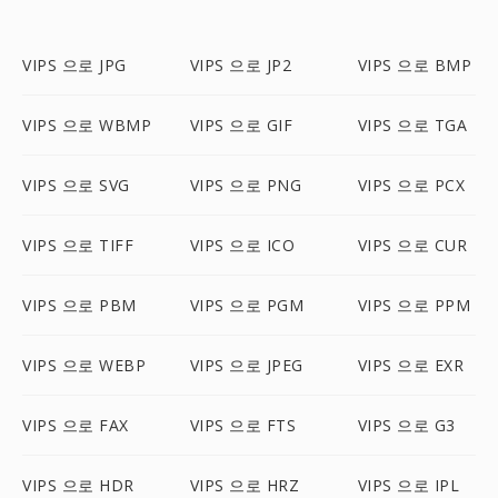
VIPS 으로 JPG
VIPS 으로 JP2
VIPS 으로 BMP
VIPS 으로 WBMP
VIPS 으로 GIF
VIPS 으로 TGA
VIPS 으로 SVG
VIPS 으로 PNG
VIPS 으로 PCX
VIPS 으로 TIFF
VIPS 으로 ICO
VIPS 으로 CUR
VIPS 으로 PBM
VIPS 으로 PGM
VIPS 으로 PPM
VIPS 으로 WEBP
VIPS 으로 JPEG
VIPS 으로 EXR
VIPS 으로 FAX
VIPS 으로 FTS
VIPS 으로 G3
VIPS 으로 HDR
VIPS 으로 HRZ
VIPS 으로 IPL