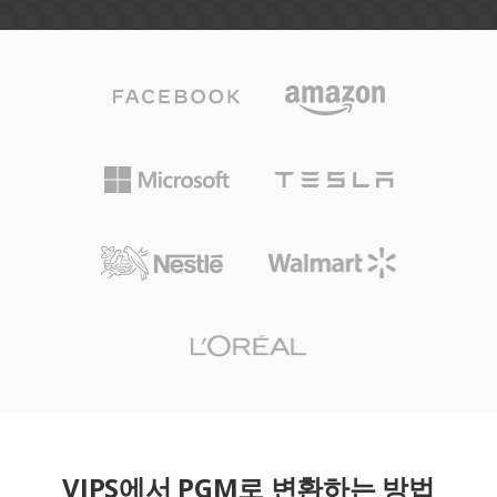
VIPS에서 PGM로 변환하는 방법