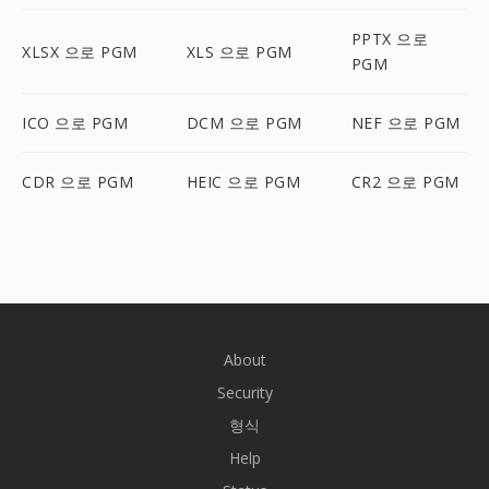
PPTX 으로
XLSX 으로 PGM
XLS 으로 PGM
PGM
ICO 으로 PGM
DCM 으로 PGM
NEF 으로 PGM
CDR 으로 PGM
HEIC 으로 PGM
CR2 으로 PGM
About
Security
형식
Help