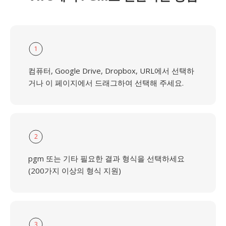
1
컴퓨터, Google Drive, Dropbox, URL에서 선택하
거나 이 페이지에서 드래그하여 선택해 주세요.
2
pgm 또는 기타 필요한 결과 형식을 선택하세요
(200가지 이상의 형식 지원)
3