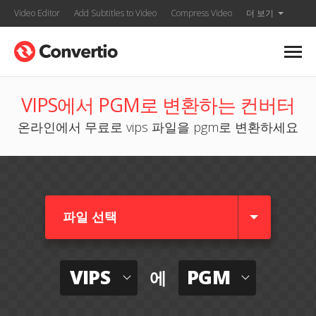
Video Editor
Add Subtitles to Video
Compress Video
더 보기
VIPS에서 PGM로 변환하는 컨버터
온라인에서 무료로 vips 파일을 pgm로 변환하세요
파일 선택
VIPS
PGM
에