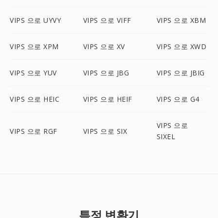
VIPS 으로 UYVY
VIPS 으로 VIFF
VIPS 으로 XBM
VIPS 으로 XPM
VIPS 으로 XV
VIPS 으로 XWD
VIPS 으로 YUV
VIPS 으로 JBG
VIPS 으로 JBIG
VIPS 으로 HEIC
VIPS 으로 HEIF
VIPS 으로 G4
VIPS 으로
VIPS 으로 RGF
VIPS 으로 SIX
SIXEL
특정 변환기