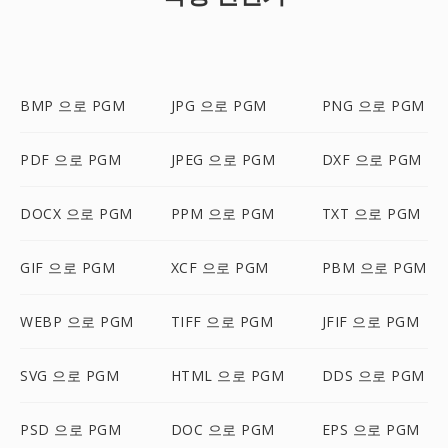
BMP 으로 PGM
JPG 으로 PGM
PNG 으로 PGM
PDF 으로 PGM
JPEG 으로 PGM
DXF 으로 PGM
DOCX 으로 PGM
PPM 으로 PGM
TXT 으로 PGM
GIF 으로 PGM
XCF 으로 PGM
PBM 으로 PGM
WEBP 으로 PGM
TIFF 으로 PGM
JFIF 으로 PGM
SVG 으로 PGM
HTML 으로 PGM
DDS 으로 PGM
PSD 으로 PGM
DOC 으로 PGM
EPS 으로 PGM