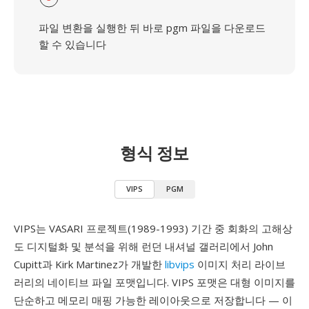
파일 변환을 실행한 뒤 바로 pgm 파일을 다운로드
할 수 있습니다
형식 정보
VIPS
PGM
VIPS는 VASARI 프로젝트(1989-1993) 기간 중 회화의 고해상
도 디지털화 및 분석을 위해 런던 내셔널 갤러리에서 John
Cupitt과 Kirk Martinez가 개발한
libvips
이미지 처리 라이브
러리의 네이티브 파일 포맷입니다. VIPS 포맷은 대형 이미지를
단순하고 메모리 매핑 가능한 레이아웃으로 저장합니다 — 이