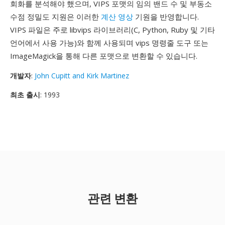
회화를 분석해야 했으며, VIPS 포맷의 임의 밴드 수 및 부동소
수점 정밀도 지원은 이러한
계산 영상
기원을 반영합니다.
VIPS 파일은 주로 libvips 라이브러리(C, Python, Ruby 및 기타
언어에서 사용 가능)와 함께 사용되며 vips 명령줄 도구 또는
ImageMagick을 통해 다른 포맷으로 변환할 수 있습니다.
개발자
:
John Cupitt and Kirk Martinez
최초 출시
: 1993
관련 변환