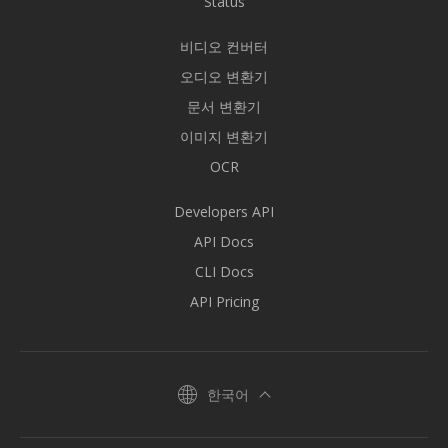
Status
비디오 컨버터
오디오 변환기
문서 변환기
이미지 변환기
OCR
Developers API
API Docs
CLI Docs
API Pricing
한국어