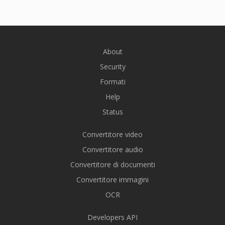
About
Security
Formati
Help
Status
Convertitore video
Convertitore audio
Convertitore di documenti
Convertitore immagini
OCR
Developers API