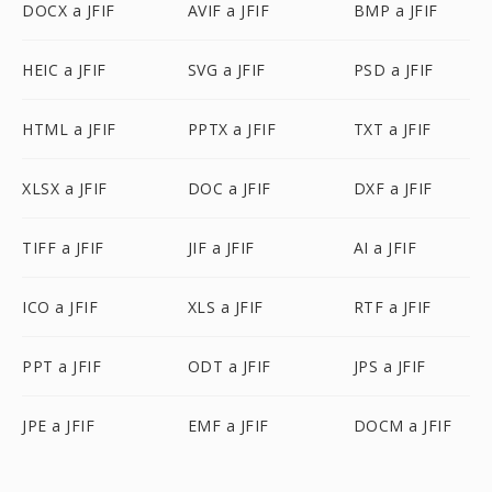
DOCX a JFIF
AVIF a JFIF
BMP a JFIF
HEIC a JFIF
SVG a JFIF
PSD a JFIF
HTML a JFIF
PPTX a JFIF
TXT a JFIF
XLSX a JFIF
DOC a JFIF
DXF a JFIF
TIFF a JFIF
JIF a JFIF
AI a JFIF
ICO a JFIF
XLS a JFIF
RTF a JFIF
PPT a JFIF
ODT a JFIF
JPS a JFIF
JPE a JFIF
EMF a JFIF
DOCM a JFIF