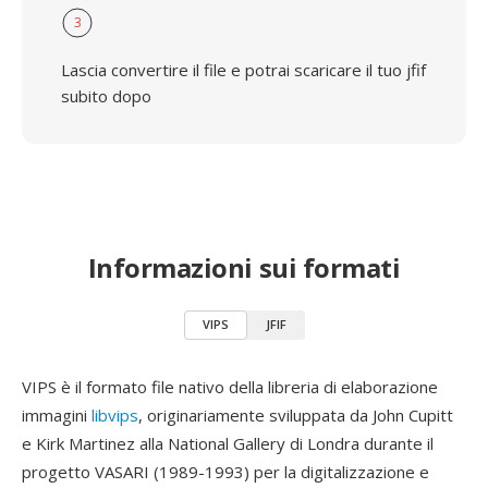
3
Lascia convertire il file e potrai scaricare il tuo jfif
subito dopo
Informazioni sui formati
VIPS
JFIF
VIPS è il formato file nativo della libreria di elaborazione
immagini
libvips
, originariamente sviluppata da John Cupitt
e Kirk Martinez alla National Gallery di Londra durante il
progetto VASARI (1989-1993) per la digitalizzazione e