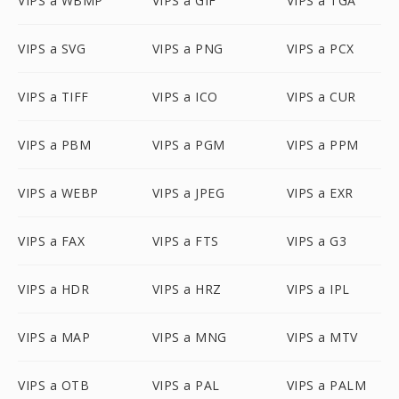
VIPS a WBMP
VIPS a GIF
VIPS a TGA
VIPS a SVG
VIPS a PNG
VIPS a PCX
VIPS a TIFF
VIPS a ICO
VIPS a CUR
VIPS a PBM
VIPS a PGM
VIPS a PPM
VIPS a WEBP
VIPS a JPEG
VIPS a EXR
VIPS a FAX
VIPS a FTS
VIPS a G3
VIPS a HDR
VIPS a HRZ
VIPS a IPL
VIPS a MAP
VIPS a MNG
VIPS a MTV
VIPS a OTB
VIPS a PAL
VIPS a PALM