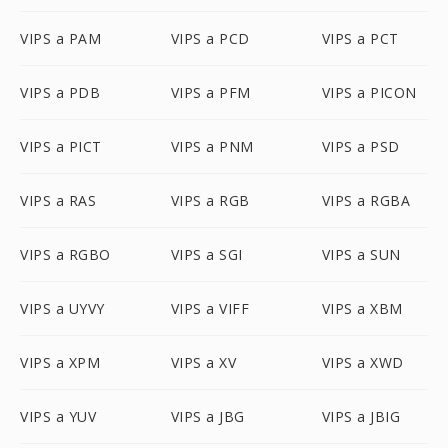
VIPS a PAM
VIPS a PCD
VIPS a PCT
VIPS a PDB
VIPS a PFM
VIPS a PICON
VIPS a PICT
VIPS a PNM
VIPS a PSD
VIPS a RAS
VIPS a RGB
VIPS a RGBA
VIPS a RGBO
VIPS a SGI
VIPS a SUN
VIPS a UYVY
VIPS a VIFF
VIPS a XBM
VIPS a XPM
VIPS a XV
VIPS a XWD
VIPS a YUV
VIPS a JBG
VIPS a JBIG