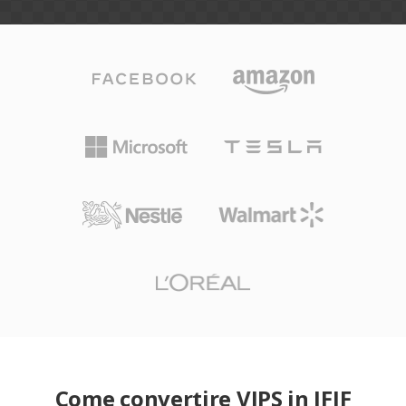
Come convertire VIPS in JFIF