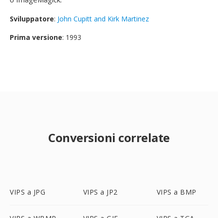
Sviluppatore
:
John Cupitt and Kirk Martinez
Prima versione
: 1993
Conversioni correlate
VIPS a JPG
VIPS a JP2
VIPS a BMP