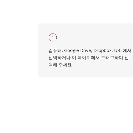
1
컴퓨터, Google Drive, Dropbox, URL에서
선택하거나 이 페이지에서 드래그하여 선
택해 주세요.