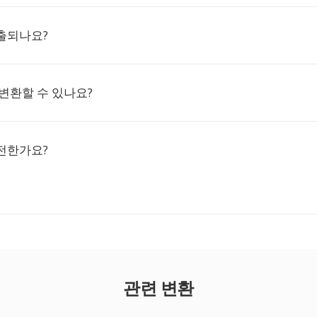
출되나요?
변환할 수 있나요?
전한가요?
관련 변환