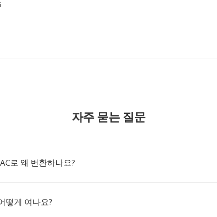
5
자주 묻는 질문
AAC로 왜 변환하나요?
 어떻게 여나요?