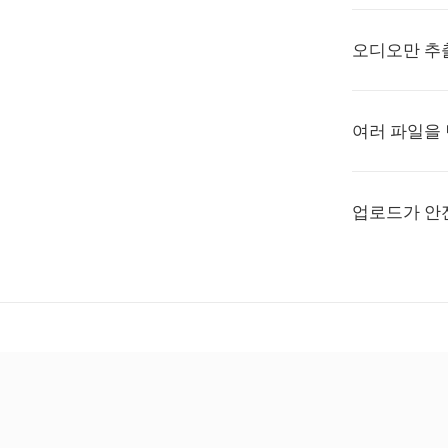
오디오만 추
여러 파일을 
업로드가 안