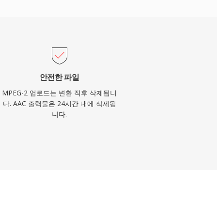
안전한 파일
MPEG-2 업로드는 변환 직후 삭제됩니
다. AAC 출력물은 24시간 내에 삭제됩
니다.