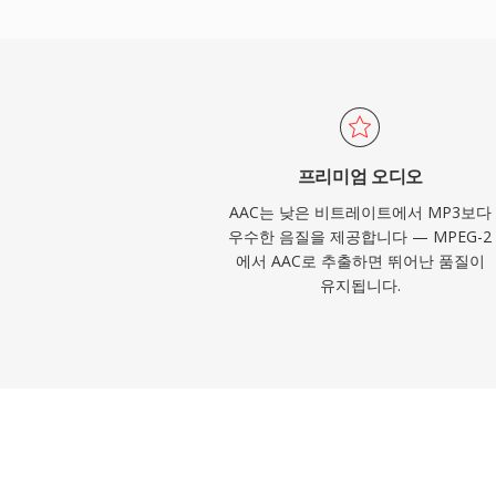
합합니다. 셋째, Apple 및 기타 업체들의
상 모든 최신 기기, 브라우저, 미디어 플레
이 AAC 콘텐츠를 기본 재생할 수 있습니다.
프리미엄 오디오
AAC는 낮은 비트레이트에서 MP3보다
우수한 음질을 제공합니다 — MPEG-2
에서 AAC로 추출하면 뛰어난 품질이
유지됩니다.