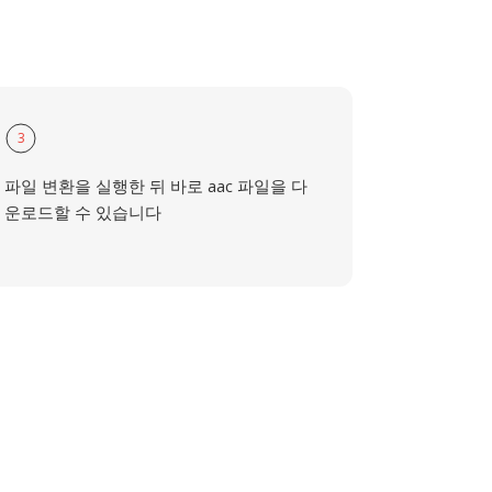
3
파일 변환을 실행한 뒤 바로 aac 파일을 다
운로드할 수 있습니다