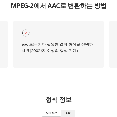
MPEG-2에서 AAC로 변환하는 방법
2
aac 또는 기타 필요한 결과 형식을 선택하
세요(200가지 이상의 형식 지원)
형식 정보
MPEG-2
AAC