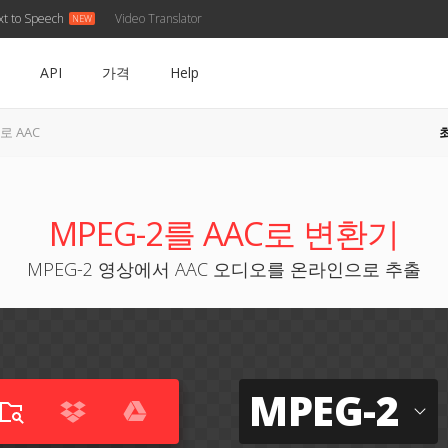
xt to Speech
Video Translator
API
가격
Help
으로 AAC
MPEG-2를 AAC로 변환기
MPEG-2 영상에서 AAC 오디오를 온라인으로 추출
MPEG-2