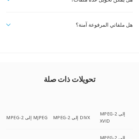
هل ملفاتي المرفوعة آمنة؟
تحويلات ذات صلة
MPEG-2 إلى
MPEG-2 إلى DIVX
MPEG-2 إلى MJPEG
XVID
MPEG-2 إلى