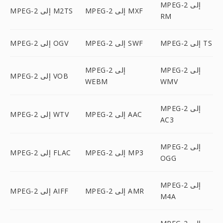
MPEG-2 إلى
MPEG-2 إلى MXF
MPEG-2 إلى M2TS
RM
MPEG-2 إلى TS
MPEG-2 إلى SWF
MPEG-2 إلى OGV
MPEG-2 إلى
MPEG-2 إلى
MPEG-2 إلى VOB
WEBM
WMV
MPEG-2 إلى
MPEG-2 إلى AAC
MPEG-2 إلى WTV
AC3
MPEG-2 إلى
MPEG-2 إلى MP3
MPEG-2 إلى FLAC
OGG
MPEG-2 إلى
MPEG-2 إلى AMR
MPEG-2 إلى AIFF
M4A