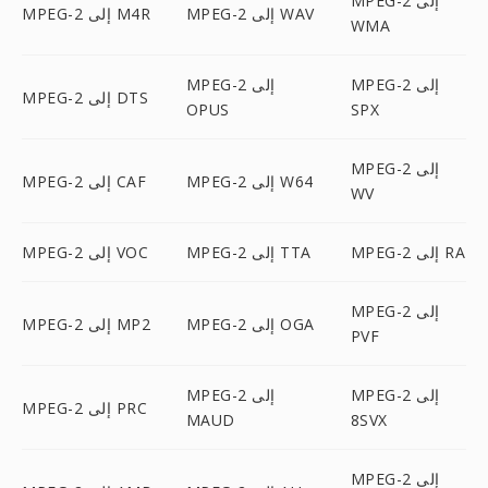
MPEG-2 إلى
MPEG-2 إلى WAV
MPEG-2 إلى M4R
WMA
MPEG-2 إلى
MPEG-2 إلى
MPEG-2 إلى DTS
OPUS
SPX
MPEG-2 إلى
MPEG-2 إلى W64
MPEG-2 إلى CAF
WV
MPEG-2 إلى RA
MPEG-2 إلى TTA
MPEG-2 إلى VOC
MPEG-2 إلى
MPEG-2 إلى OGA
MPEG-2 إلى MP2
PVF
MPEG-2 إلى
MPEG-2 إلى
MPEG-2 إلى PRC
MAUD
8SVX
MPEG-2 إلى