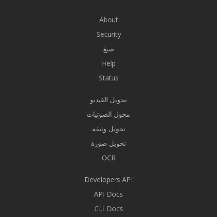
About
Security
صيغ
Help
Status
تحويل الفيديو
محول الصوتيات
تحويل وثيقة
تحويل صورة
OCR
Developers API
API Docs
CLI Docs