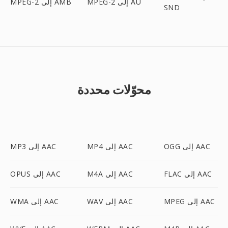
MPEG-2 إلى AU
MPEG-2 إلى AMB
SND
محوّلات محددة
OGG إلى AAC
MP4 إلى AAC
MP3 إلى AAC
FLAC إلى AAC
M4A إلى AAC
OPUS إلى AAC
MPEG إلى AAC
WAV إلى AAC
WMA إلى AAC