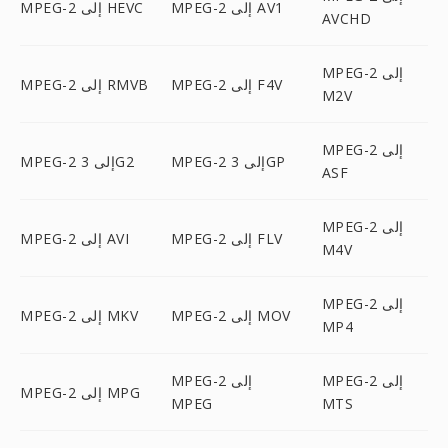
MPEG-2 إلى AV1
MPEG-2 إلى HEVC
AVCHD
MPEG-2 إلى
MPEG-2 إلى F4V
MPEG-2 إلى RMVB
M2V
MPEG-2 إلى
MPEG-2 إلى 3GP
MPEG-2 إلى 3G2
ASF
MPEG-2 إلى
MPEG-2 إلى FLV
MPEG-2 إلى AVI
M4V
MPEG-2 إلى
MPEG-2 إلى MOV
MPEG-2 إلى MKV
MP4
MPEG-2 إلى
MPEG-2 إلى
MPEG-2 إلى MPG
MPEG
MTS