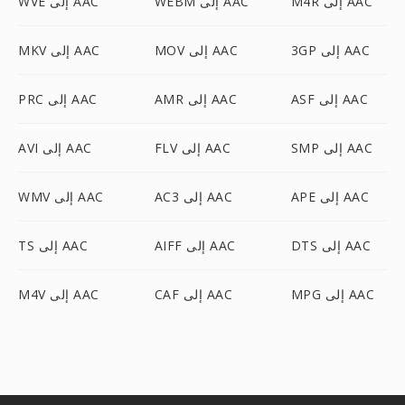
M4R إلى AAC
WEBM إلى AAC
WVE إلى AAC
3GP إلى AAC
MOV إلى AAC
MKV إلى AAC
ASF إلى AAC
AMR إلى AAC
PRC إلى AAC
SMP إلى AAC
FLV إلى AAC
AVI إلى AAC
APE إلى AAC
AC3 إلى AAC
WMV إلى AAC
DTS إلى AAC
AIFF إلى AAC
TS إلى AAC
MPG إلى AAC
CAF إلى AAC
M4V إلى AAC