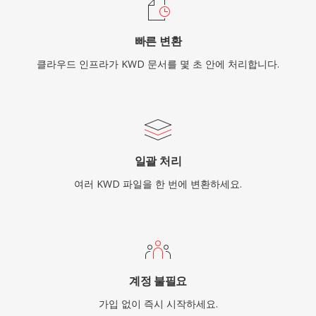
빠른 변환
클라우드 인프라가 KWD 문서를 몇 초 안에 처리합니다.
일괄 처리
여러 KWD 파일을 한 번에 변환하세요.
계정 불필요
가입 없이 즉시 시작하세요.