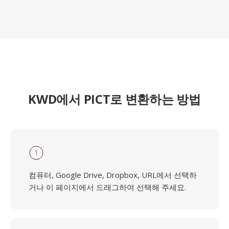
KWD에서 PICT로 변환하는 방법
1
컴퓨터, Google Drive, Dropbox, URL에서 선택하
거나 이 페이지에서 드래그하여 선택해 주세요.