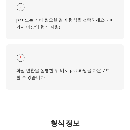
2
pict 또는 기타 필요한 결과 형식을 선택하세요(200
가지 이상의 형식 지원)
3
파일 변환을 실행한 뒤 바로 pict 파일을 다운로드
할 수 있습니다
형식 정보