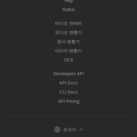
Help
Status
비디오 컨버터
오디오 변환기
문서 변환기
이미지 변환기
OCR
Developers API
API Docs
CLI Docs
API Pricing
한국어