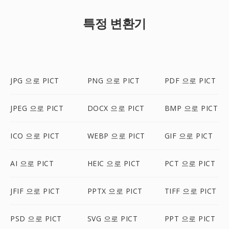
특정 변환기
JPG 으로 PICT
PNG 으로 PICT
PDF 으로 PICT
JPEG 으로 PICT
DOCX 으로 PICT
BMP 으로 PICT
ICO 으로 PICT
WEBP 으로 PICT
GIF 으로 PICT
AI 으로 PICT
HEIC 으로 PICT
PCT 으로 PICT
JFIF 으로 PICT
PPTX 으로 PICT
TIFF 으로 PICT
PSD 으로 PICT
SVG 으로 PICT
PPT 으로 PICT