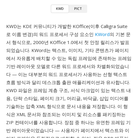
KWD
PICT
KWD는 KDE 커뮤니티가 개발한 KOffice(이후 Calligra Suite
로 이름 변경)의 워드 프로세서 구성 요소인
KWord
의 기본 문
서 형식으로, 2000년 KOffice 1.0에서 첫 안정 릴리스가 발표
되었습니다. KWord는 텍스트, 이미지, 기타 콘텐츠가 페이지
에서 자유롭게 배치할 수 있는 독립 프레임에 존재하는 프레임
기반 레이아웃 모델로 다른 워드 프로세서와 차별화되었습니
다 — 이는 대부분의 워드 프로세서가 사용하는 선형 텍스트
흐름 방식과 달리 데스크톱 출판 애플리케이션과 유사합니다.
KWD 파일은 프레임 계층 구조, 서식 마크업이 있는 텍스트 내
용, 단락 스타일, 페이지 크기, 머리글, 바닥글, 삽입 미디어를
기술하는 압축 XML 형식으로 문서 내용을 저장합니다. 이 형
식은 XML 문서와 참조되는 이미지 및 리소스를 패키징하는
ZIP 컨테이너를 사용합니다. 장점 중 하나는 유연한 프레임 기
반 레이아웃이었습니다 — 사용자가 페이지에서 텍스트와 이