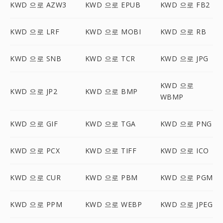
KWD 으로 AZW3
KWD 으로 EPUB
KWD 으로 FB2
KWD 으로 LRF
KWD 으로 MOBI
KWD 으로 RB
KWD 으로 SNB
KWD 으로 TCR
KWD 으로 JPG
KWD 으로
KWD 으로 JP2
KWD 으로 BMP
WBMP
KWD 으로 GIF
KWD 으로 TGA
KWD 으로 PNG
KWD 으로 PCX
KWD 으로 TIFF
KWD 으로 ICO
KWD 으로 CUR
KWD 으로 PBM
KWD 으로 PGM
KWD 으로 PPM
KWD 으로 WEBP
KWD 으로 JPEG