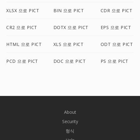
XLSX 으로 PICT
BIN 으로 PICT
CDR 으로 PICT
CR2 으로 PICT
DOTX 으로 PICT
EPS 으로 PICT
HTML 으로 PICT
XLS 으로 PICT
ODT 으로 PICT
PCD 으로 PICT
DOC 으로 PICT
PS 으로 PICT
About
Security
형식