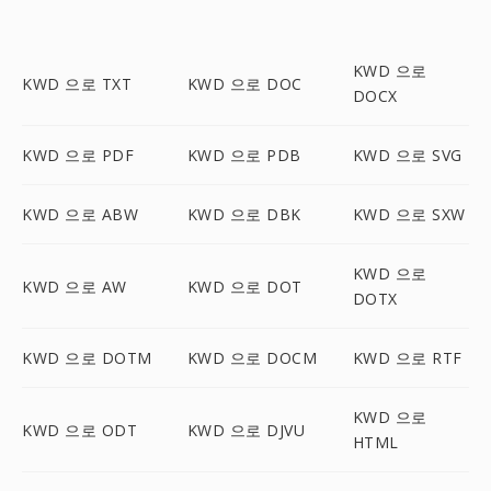
KWD 으로
KWD 으로 TXT
KWD 으로 DOC
DOCX
KWD 으로 PDF
KWD 으로 PDB
KWD 으로 SVG
KWD 으로 ABW
KWD 으로 DBK
KWD 으로 SXW
KWD 으로
KWD 으로 AW
KWD 으로 DOT
DOTX
KWD 으로 DOTM
KWD 으로 DOCM
KWD 으로 RTF
KWD 으로
KWD 으로 ODT
KWD 으로 DJVU
HTML