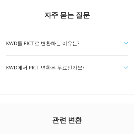
자주 묻는 질문
KWD를 PICT로 변환하는 이유는?
KWD에서 PICT 변환은 무료인가요?
관련 변환