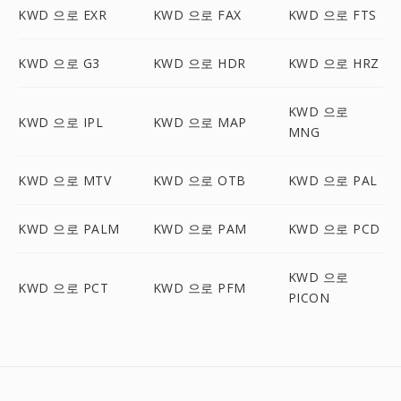
KWD 으로 EXR
KWD 으로 FAX
KWD 으로 FTS
KWD 으로 G3
KWD 으로 HDR
KWD 으로 HRZ
KWD 으로
KWD 으로 IPL
KWD 으로 MAP
MNG
KWD 으로 MTV
KWD 으로 OTB
KWD 으로 PAL
KWD 으로 PALM
KWD 으로 PAM
KWD 으로 PCD
KWD 으로
KWD 으로 PCT
KWD 으로 PFM
PICON