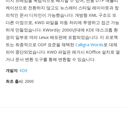
미지 프레임을 독립적으로 배치할 수 있어, 전용 DTP 애플리
케이션으로 전환하지 않고도 뉴스레터 스타일 레이아웃과 창
의적인 문서 디자인이 가능했습니다. 개방형 XML 구조도 또
다른 이점으로, KWD 파일을 자동 처리에 투명하고 접근 가능
하게 만들었습니다. KWord는 2000년대에 KDE 데스크톱 환
경의 일부로 여러 Linux 배포판에 포함되었습니다. 이 프로젝
트는 최종적으로 ODF 표준을 채택한
Calligra Words
로 대체
되어 중단되었습니다. KWD 파일은 레거시 KOffice 설치로 열
거나 문서 변환 도구를 통해 변환할 수 있습니다.
개발자
:
KDE
최초 출시
: 2000