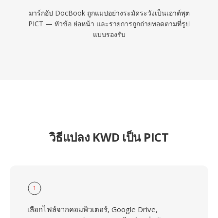
มาร์กอัป DocBook ถูกแมปอย่างระมัดระวังเป็นเอาต์พุต
PICT — หัวข้อ ย่อหน้า และรายการถูกถ่ายทอดตามที่รูป
แบบรองรับ
วิธีแปลง KWD เป็น PICT
1
เลือกไฟล์จากคอมพิวเตอร์, Google Drive,