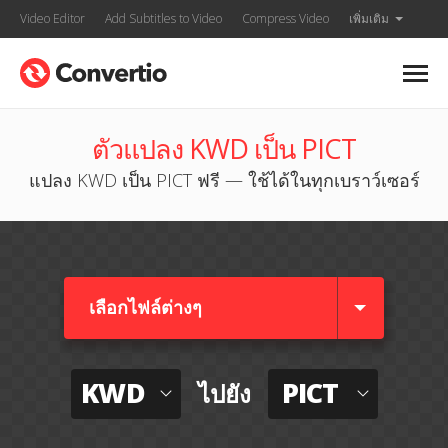
Video Editor
Add Subtitles to Video
Compress Video
เพิ่มเติม
ตัวแปลง KWD เป็น PICT
แปลง KWD เป็น PICT ฟรี — ใช้ได้ในทุกเบราว์เซอร์
เลือกไฟล์ต่างๆ​
KWD
PICT
ไปยัง