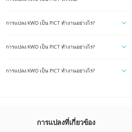
การแปลง KWD เป็น PICT ทำงานอย่างไร?
การแปลง KWD เป็น PICT ทำงานอย่างไร?
การแปลง KWD เป็น PICT ทำงานอย่างไร?
การแปลงที่เกี่ยวข้อง