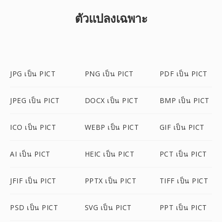
ตัวแปลงเฉพาะ
JPG เป็น PICT
PNG เป็น PICT
PDF เป็น PICT
JPEG เป็น PICT
DOCX เป็น PICT
BMP เป็น PICT
ICO เป็น PICT
WEBP เป็น PICT
GIF เป็น PICT
AI เป็น PICT
HEIC เป็น PICT
PCT เป็น PICT
JFIF เป็น PICT
PPTX เป็น PICT
TIFF เป็น PICT
PSD เป็น PICT
SVG เป็น PICT
PPT เป็น PICT