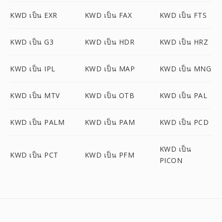
KWD เป็น EXR
KWD เป็น FAX
KWD เป็น FTS
KWD เป็น G3
KWD เป็น HDR
KWD เป็น HRZ
KWD เป็น IPL
KWD เป็น MAP
KWD เป็น MNG
KWD เป็น MTV
KWD เป็น OTB
KWD เป็น PAL
KWD เป็น PALM
KWD เป็น PAM
KWD เป็น PCD
KWD เป็น
KWD เป็น PCT
KWD เป็น PFM
PICON