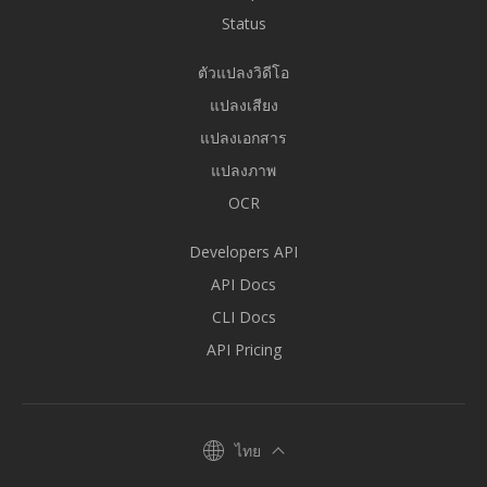
Status
ตัวแปลงวิดีโอ
แปลงเสียง
แปลงเอกสาร
แปลงภาพ
OCR
Developers API
API Docs
CLI Docs
API Pricing
ไทย