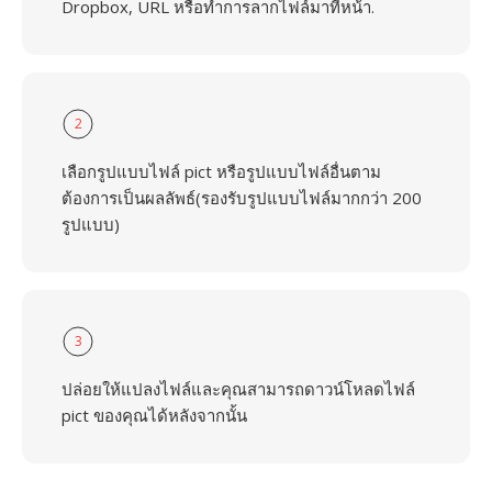
Dropbox, URL หรือทำการลากไฟล์มาที่หน้า.
2
เลือกรูปแบบไฟล์ pict หรือรูปแบบไฟล์อื่นตาม
ต้องการเป็นผลลัพธ์(รองรับรูปแบบไฟล์มากกว่า 200
รูปแบบ)
3
ปล่อยให้แปลงไฟล์และคุณสามารถดาวน์โหลดไฟล์
pict ของคุณได้หลังจากนั้น