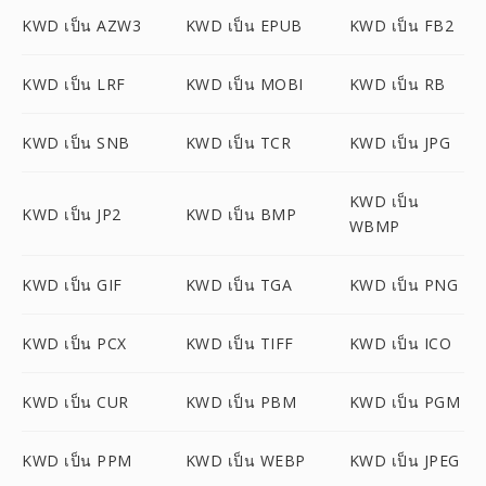
KWD เป็น AZW3
KWD เป็น EPUB
KWD เป็น FB2
KWD เป็น LRF
KWD เป็น MOBI
KWD เป็น RB
KWD เป็น SNB
KWD เป็น TCR
KWD เป็น JPG
KWD เป็น
KWD เป็น JP2
KWD เป็น BMP
WBMP
KWD เป็น GIF
KWD เป็น TGA
KWD เป็น PNG
KWD เป็น PCX
KWD เป็น TIFF
KWD เป็น ICO
KWD เป็น CUR
KWD เป็น PBM
KWD เป็น PGM
KWD เป็น PPM
KWD เป็น WEBP
KWD เป็น JPEG