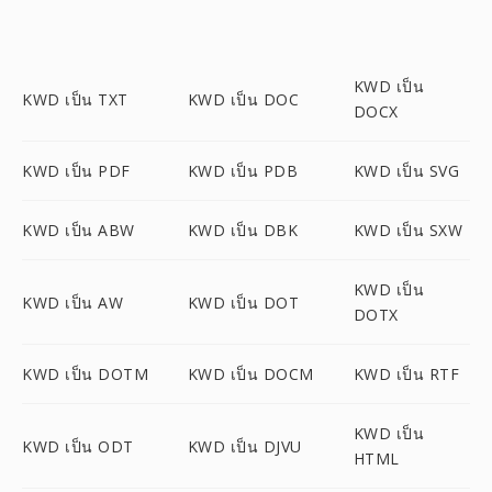
KWD เป็น
KWD เป็น TXT
KWD เป็น DOC
DOCX
KWD เป็น PDF
KWD เป็น PDB
KWD เป็น SVG
KWD เป็น ABW
KWD เป็น DBK
KWD เป็น SXW
KWD เป็น
KWD เป็น AW
KWD เป็น DOT
DOTX
KWD เป็น DOTM
KWD เป็น DOCM
KWD เป็น RTF
KWD เป็น
KWD เป็น ODT
KWD เป็น DJVU
HTML