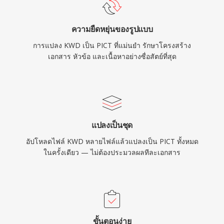
ความยืดหยุ่นของรูปแบบ
การแปลง KWD เป็น PICT ที่แม่นยำ รักษาโครงสร้าง
เอกสาร หัวข้อ และเนื้อหาอย่างซื่อสัตย์ที่สุด
แปลงเป็นชุด
อัปโหลดไฟล์ KWD หลายไฟล์แล้วแปลงเป็น PICT ทั้งหมด
ในครั้งเดียว — ไม่ต้องประมวลผลทีละเอกสาร
ขั้นตอนง่าย