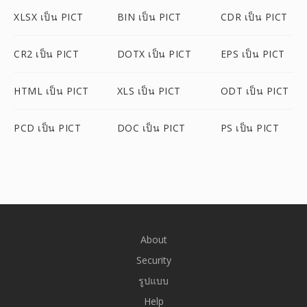
XLSX เป็น PICT
BIN เป็น PICT
CDR เป็น PICT
CR2 เป็น PICT
DOTX เป็น PICT
EPS เป็น PICT
HTML เป็น PICT
XLS เป็น PICT
ODT เป็น PICT
PCD เป็น PICT
DOC เป็น PICT
PS เป็น PICT
About
Security
รูปแบบ
Help