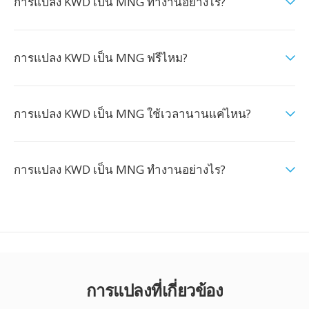
การแปลง KWD เป็น MNG ทำงานอย่างไร?
การแปลง KWD เป็น MNG ฟรีไหม?
การแปลง KWD เป็น MNG ใช้เวลานานแค่ไหน?
การแปลง KWD เป็น MNG ทำงานอย่างไร?
การแปลงที่เกี่ยวข้อง