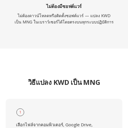
ไม่ต้องมีซอฟต์แวร์
ไม่ต้องดาวน์โหลดหรือติดตั้งซอฟต์แวร์ — แปลง KWD
เป็น MNG ในเบราว์เซอร์ได้โดยตรงบนทุกระบบปฏิบัติการ
วิธีแปลง KWD เป็น MNG
1
เลือกไฟล์จากคอมพิวเตอร์, Google Drive,