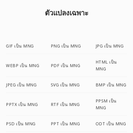
ตัวแปลงเฉพาะ
GIF เป็น MNG
PNG เป็น MNG
JPG เป็น MNG
HTML เป็น
WEBP เป็น MNG
PDF เป็น MNG
MNG
JPEG เป็น MNG
SVG เป็น MNG
BMP เป็น MNG
PPSM เป็น
PPTX เป็น MNG
RTF เป็น MNG
MNG
PSD เป็น MNG
PPT เป็น MNG
ODT เป็น MNG