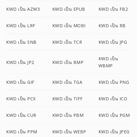
KWD เป็น AZW3
KWD เป็น EPUB
KWD เป็น FB2
KWD เป็น LRF
KWD เป็น MOBI
KWD เป็น RB
KWD เป็น SNB
KWD เป็น TCR
KWD เป็น JPG
KWD เป็น
KWD เป็น JP2
KWD เป็น BMP
WBMP
KWD เป็น GIF
KWD เป็น TGA
KWD เป็น PNG
KWD เป็น PCX
KWD เป็น TIFF
KWD เป็น ICO
KWD เป็น CUR
KWD เป็น PBM
KWD เป็น PGM
KWD เป็น PPM
KWD เป็น WEBP
KWD เป็น JPEG