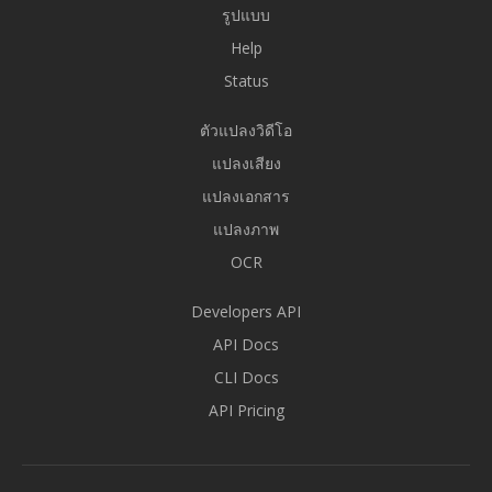
รูปแบบ
Help
Status
ตัวแปลงวิดีโอ
แปลงเสียง
แปลงเอกสาร
แปลงภาพ
OCR
Developers API
API Docs
CLI Docs
API Pricing