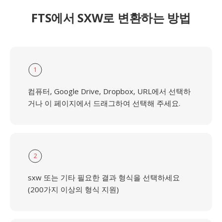
FTS에서 SXW로 변환하는 방법
1
컴퓨터, Google Drive, Dropbox, URL에서 선택하
거나 이 페이지에서 드래그하여 선택해 주세요.
2
sxw 또는 기타 필요한 결과 형식을 선택하세요
(200가지 이상의 형식 지원)