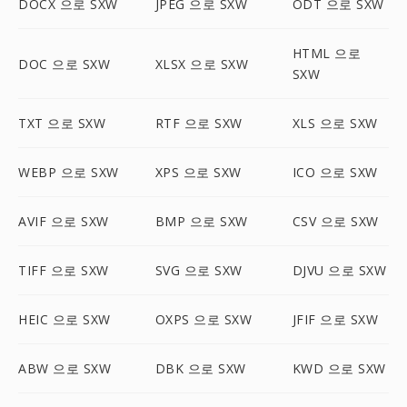
DOCX 으로 SXW
JPEG 으로 SXW
ODT 으로 SXW
HTML 으로
DOC 으로 SXW
XLSX 으로 SXW
SXW
TXT 으로 SXW
RTF 으로 SXW
XLS 으로 SXW
WEBP 으로 SXW
XPS 으로 SXW
ICO 으로 SXW
AVIF 으로 SXW
BMP 으로 SXW
CSV 으로 SXW
TIFF 으로 SXW
SVG 으로 SXW
DJVU 으로 SXW
HEIC 으로 SXW
OXPS 으로 SXW
JFIF 으로 SXW
ABW 으로 SXW
DBK 으로 SXW
KWD 으로 SXW