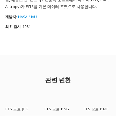
Astropy)가 FITS를 기본 데이터 포맷으로 사용합니다.
개발자
:
NASA / IAU
최초 출시
: 1981
관련 변환
FTS 으로 JPG
FTS 으로 PNG
FTS 으로 BMP