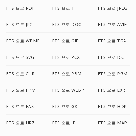
FTS 으로 PDF
FTS 으로 TIFF
FTS 으로 JPEG
FTS 으로 JP2
FTS 으로 DOC
FTS 으로 AVIF
FTS 으로 WBMP
FTS 으로 GIF
FTS 으로 TGA
FTS 으로 SVG
FTS 으로 PCX
FTS 으로 ICO
FTS 으로 CUR
FTS 으로 PBM
FTS 으로 PGM
FTS 으로 PPM
FTS 으로 WEBP
FTS 으로 EXR
FTS 으로 FAX
FTS 으로 G3
FTS 으로 HDR
FTS 으로 HRZ
FTS 으로 IPL
FTS 으로 MAP