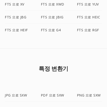
FTS 으로 XV
FTS 으로 XWD
FTS 으로 YUV
FTS 으로 JBG
FTS 으로 JBIG
FTS 으로 HEIC
FTS 으로 HEIF
FTS 으로 G4
FTS 으로 RGF
특정 변환기
JPG 으로 SXW
PDF 으로 SXW
PNG 으로 SXW