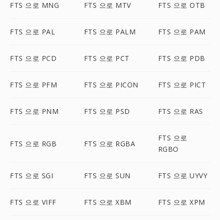
FTS 으로 MNG
FTS 으로 MTV
FTS 으로 OTB
FTS 으로 PAL
FTS 으로 PALM
FTS 으로 PAM
FTS 으로 PCD
FTS 으로 PCT
FTS 으로 PDB
FTS 으로 PFM
FTS 으로 PICON
FTS 으로 PICT
FTS 으로 PNM
FTS 으로 PSD
FTS 으로 RAS
FTS 으로
FTS 으로 RGB
FTS 으로 RGBA
RGBO
FTS 으로 SGI
FTS 으로 SUN
FTS 으로 UYVY
FTS 으로 VIFF
FTS 으로 XBM
FTS 으로 XPM