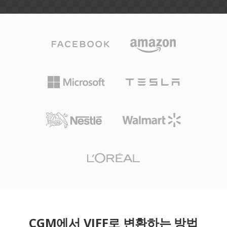
CGM에서 VIFF로 변환하는 방법