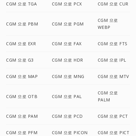
CGM 으로 TGA
CGM 으로 PCX
CGM 으로 CUR
CGM 으로
CGM 으로 PBM
CGM 으로 PGM
WEBP
CGM 으로 EXR
CGM 으로 FAX
CGM 으로 FTS
CGM 으로 G3
CGM 으로 HDR
CGM 으로 IPL
CGM 으로 MAP
CGM 으로 MNG
CGM 으로 MTV
CGM 으로
CGM 으로 OTB
CGM 으로 PAL
PALM
CGM 으로 PAM
CGM 으로 PCD
CGM 으로 PCT
CGM 으로 PFM
CGM 으로 PICON
CGM 으로 PICT