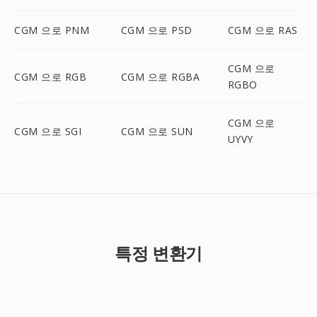
CGM 으로 PNM
CGM 으로 PSD
CGM 으로 RAS
CGM 으로
CGM 으로 RGB
CGM 으로 RGBA
RGBO
CGM 으로
CGM 으로 SGI
CGM 으로 SUN
UYVY
특정 변환기