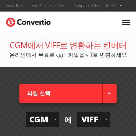
Video Editor
Add Subtitles to Video
Compress Video
더 보기
CGM에서 VIFF로 변환하는 컨버터
온라인에서 무료로 cgm 파일을 viff로 변환하세요
파일 선택
CGM
VIFF
에