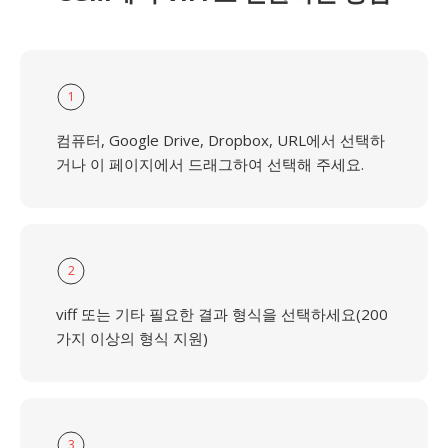
1
컴퓨터, Google Drive, Dropbox, URL에서 선택하
거나 이 페이지에서 드래그하여 선택해 주세요.
2
viff 또는 기타 필요한 결과 형식을 선택하세요(200
가지 이상의 형식 지원)
3