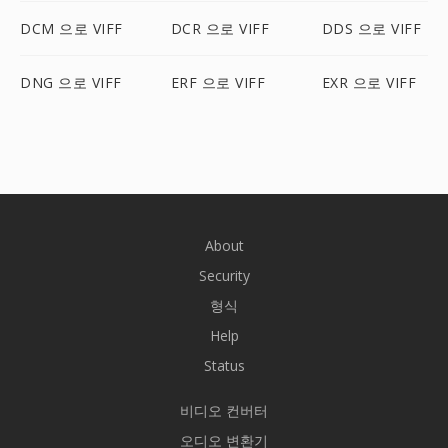
DCM 으로 VIFF
DCR 으로 VIFF
DDS 으로 VIFF
DNG 으로 VIFF
ERF 으로 VIFF
EXR 으로 VIFF
About
Security
형식
Help
Status
비디오 컨버터
오디오 변환기