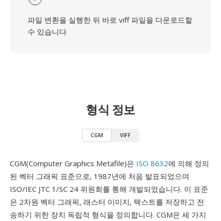
파일 변환을 실행한 뒤 바로 viff 파일을 다운로드할
수 있습니다
형식 정보
CGM
VIFF
CGM(Computer Graphics Metafile)은
ISO 8632
에 의해 정의
된 벡터 그래픽 표준으로, 1987년에 처음 발표되었으며
ISO/IEC JTC 1/SC 24 위원회를 통해 개발되었습니다. 이 표준
은 2차원 벡터 그래픽, 래스터 이미지, 텍스트를 저장하고 전
송하기 위한 장치 독립적 형식을 정의합니다. CGM은 세 가지