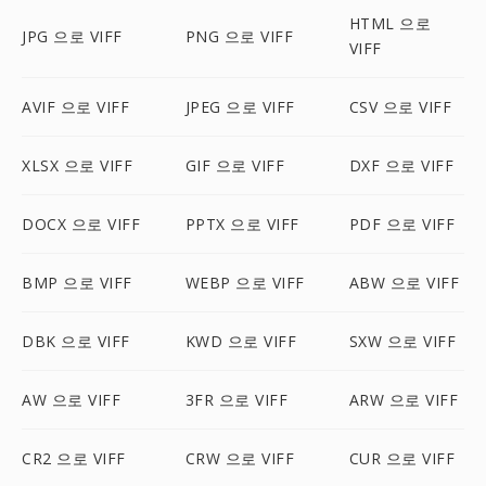
HTML 으로
JPG 으로 VIFF
PNG 으로 VIFF
VIFF
AVIF 으로 VIFF
JPEG 으로 VIFF
CSV 으로 VIFF
XLSX 으로 VIFF
GIF 으로 VIFF
DXF 으로 VIFF
DOCX 으로 VIFF
PPTX 으로 VIFF
PDF 으로 VIFF
BMP 으로 VIFF
WEBP 으로 VIFF
ABW 으로 VIFF
DBK 으로 VIFF
KWD 으로 VIFF
SXW 으로 VIFF
AW 으로 VIFF
3FR 으로 VIFF
ARW 으로 VIFF
CR2 으로 VIFF
CRW 으로 VIFF
CUR 으로 VIFF