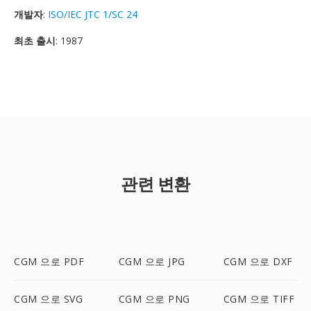
개발자
:
ISO/IEC JTC 1/SC 24
최초 출시
: 1987
관련 변환
CGM 으로 PDF
CGM 으로 JPG
CGM 으로 DXF
CGM 으로 SVG
CGM 으로 PNG
CGM 으로 TIFF