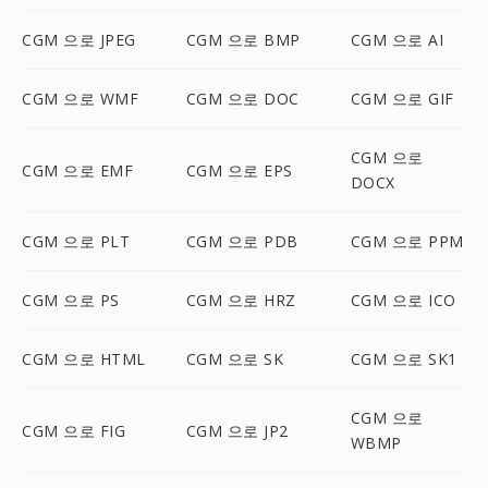
CGM 으로 JPEG
CGM 으로 BMP
CGM 으로 AI
CGM 으로 WMF
CGM 으로 DOC
CGM 으로 GIF
CGM 으로
CGM 으로 EMF
CGM 으로 EPS
DOCX
CGM 으로 PLT
CGM 으로 PDB
CGM 으로 PPM
CGM 으로 PS
CGM 으로 HRZ
CGM 으로 ICO
CGM 으로 HTML
CGM 으로 SK
CGM 으로 SK1
CGM 으로
CGM 으로 FIG
CGM 으로 JP2
WBMP