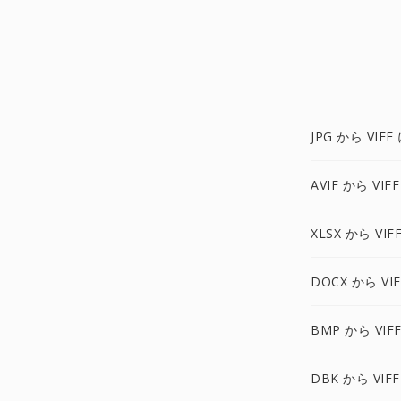
JPG から VIFF
AVIF から VIF
XLSX から VIF
DOCX から VIF
BMP から VIF
DBK から VIFF