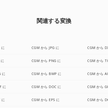
関連する変換
 に
CGM から JPG に
CGM から D
 に
CGM から PNG に
CGM から TI
G に
CGM から BMP に
CGM から AI
F に
CGM から DOC に
CGM から GI
 に
CGM から EPS に
CGM から D