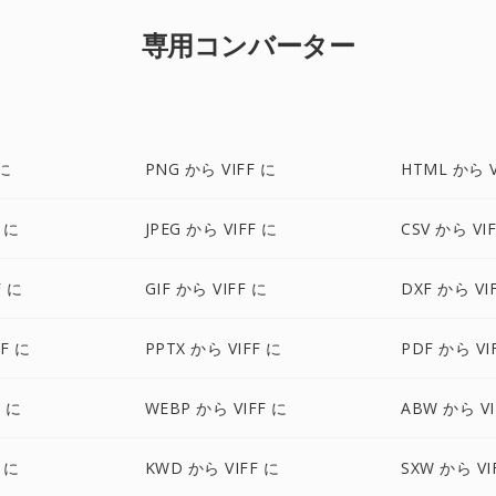
専用コンバーター
 に
PNG から VIFF に
HTML から V
F に
JPEG から VIFF に
CSV から VI
F に
GIF から VIFF に
DXF から VI
F に
PPTX から VIFF に
PDF から VI
F に
WEBP から VIFF に
ABW から VI
 に
KWD から VIFF に
SXW から VI