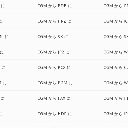
 に
CGM から PDB に
CGM から P
に
CGM から HRZ に
CGM から I
ML に
CGM から SK に
CGM から S
 に
CGM から JP2 に
CGM から W
 に
CGM から PCX に
CGM から C
M に
CGM から PGM に
CGM から W
 に
CGM から FAX に
CGM から F
に
CGM から HDR に
CGM から IP