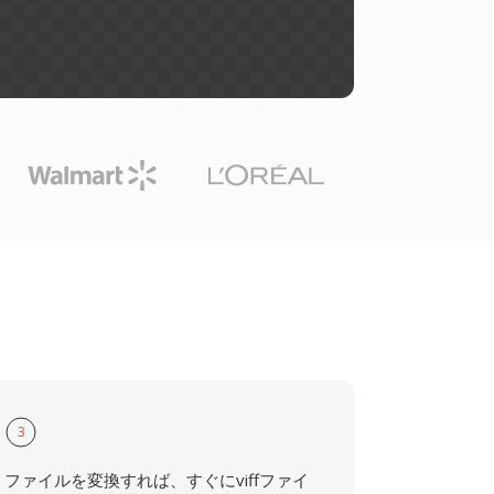
3
ファイルを変換すれば、すぐにviffファイ