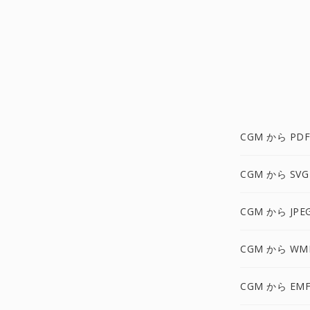
CGM から PDF
CGM から SVG
CGM から JPE
CGM から WM
CGM から EMF