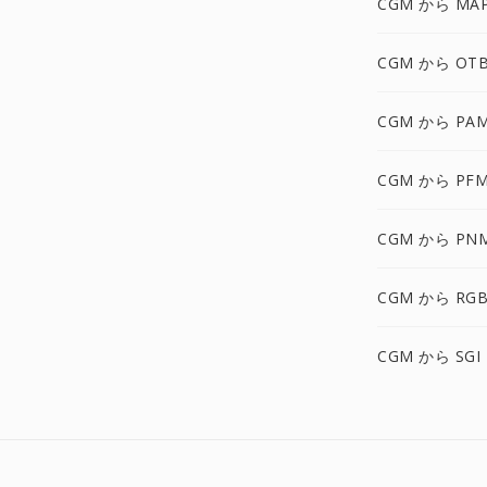
CGM から MA
CGM から OT
CGM から PA
CGM から PF
CGM から PN
CGM から RGB
CGM から SGI