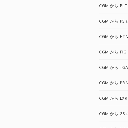
CGM から PLT
CGM から PS 
CGM から HT
CGM から FIG
CGM から TGA
CGM から PB
CGM から EXR
CGM から G3 