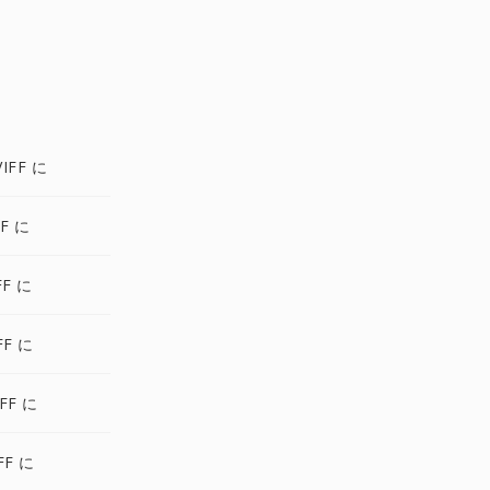
IFF に
FF に
FF に
FF に
FF に
FF に