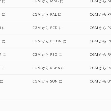
P に
CGM から MNG に
CGM から M
B に
CGM から PAL に
CGM から P
M に
CGM から PCD に
CGM から P
M に
CGM から PICON に
CGM から PI
M に
CGM から PSD に
CGM から R
 に
CGM から RGBA に
CGM から R
 に
CGM から SUN に
CGM から U