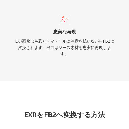
忠実な再現
EXR画像は色彩とディテールに注意を払いながらFB2に
変換されます。出力はソース素材を忠実に再現しま
す。
EXRをFB2へ変換する方法