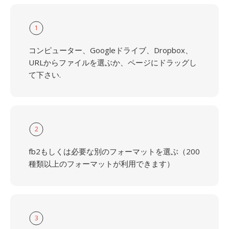
1
コンピューター、Googleドライブ、Dropbox、
URLからファイルを選ぶか、ページにドラッグし
て下さい.
2
fb2もしくは必要な別のフォーマットを選ぶ（200
種類以上のフォーマットが利用できます）
3