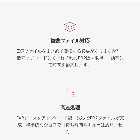
複数ファイル対応
EXRファイルをまとめて変換する必要がありますか? 一
括アップロードしてそれぞれのFB2版を取得 — 効率的
で時間を節約します。
高速処理
EXRソースをアップロード後、数秒でFB2ファイルが完
成。標準的なジョブでは待ち時間やキューはありませ
ん。