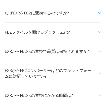
なぜEXRをFB2に変換するのですか?
FB2ファイルを開けるプログラムは?
EXRからFB2への変換で品質は保持されますか?
EXRからFB2コンバーターはどのプラットフォー
ムに対応していますか?
EXRからFB2への変換にかかる時間は?