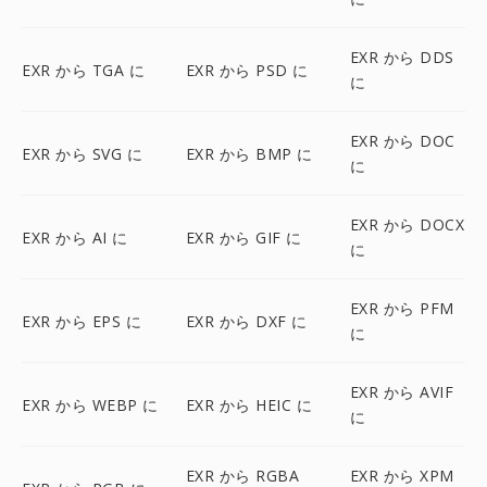
EXR から DDS
EXR から TGA に
EXR から PSD に
に
EXR から DOC
EXR から SVG に
EXR から BMP に
に
EXR から DOCX
EXR から AI に
EXR から GIF に
に
EXR から PFM
EXR から EPS に
EXR から DXF に
に
EXR から AVIF
EXR から WEBP に
EXR から HEIC に
に
EXR から RGBA
EXR から XPM