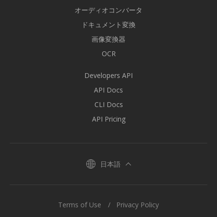
オーディオコンバータ
ドキュメント変換
画像変換器
OCR
Developers API
API Docs
CLI Docs
API Pricing
日本語
Terms of Use
Privacy Policy