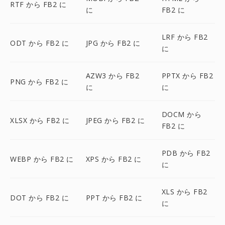
RTF から FB2 に
に
FB2 に
LRF から FB2
ODT から FB2 に
JPG から FB2 に
に
AZW3 から FB2
PPTX から FB2
PNG から FB2 に
に
に
DOCM から
XLSX から FB2 に
JPEG から FB2 に
FB2 に
PDB から FB2
WEBP から FB2 に
XPS から FB2 に
に
XLS から FB2
DOT から FB2 に
PPT から FB2 に
に