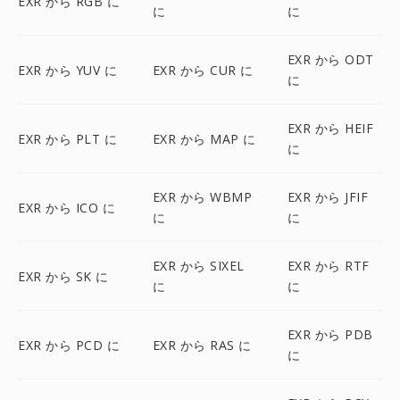
EXR から RGB に
に
に
EXR から ODT
EXR から YUV に
EXR から CUR に
に
EXR から HEIF
EXR から PLT に
EXR から MAP に
に
EXR から WBMP
EXR から JFIF
EXR から ICO に
に
に
EXR から SIXEL
EXR から RTF
EXR から SK に
に
に
EXR から PDB
EXR から PCD に
EXR から RAS に
に