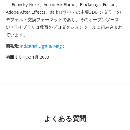
— Foundry Nuke、Autodesk Flame、Blackmagic Fusion、
Adobe After Effects、およびすべての主要3Dレンダラーの
デフォルト交換フォーマットであり、そのオープンソース
C++ライブラリは数百のプロダクションツールに組み込まれ
ています。
開発元
:
Industrial Light & Magic
初回リリース
: 1月 2003
よくある質問