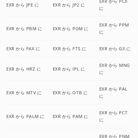
EXR から PCX
EXR から JPE に
EXR から JP2 に
に
EXR から PPM
EXR から PBM に
EXR から PGM に
に
EXR から FAX に
EXR から FTS に
EXR から G3 に
EXR から MNG
EXR から HRZ に
EXR から IPL に
に
EXR から PAL
EXR から MTV に
EXR から OTB に
に
EXR から PCT
EXR から PALM に
EXR から PAM に
に
EXR から PNM