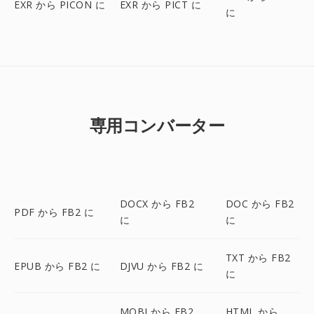
EXR から PICON に
EXR から PICT に
に
専用コンバーター
DOCX から FB2
DOC から FB2
PDF から FB2 に
に
に
TXT から FB2
EPUB から FB2 に
DJVU から FB2 に
に
MOBI から FB2
HTML から