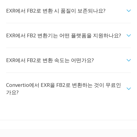
EXR에서 FB2로 변환 시 품질이 보존되나요?
EXR에서 FB2 변환기는 어떤 플랫폼을 지원하나요?
EXR에서 FB2로 변환 속도는 어떤가요?
Convertio에서 EXR을 FB2로 변환하는 것이 무료인
가요?