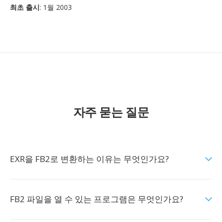
최초 출시
: 1월 2003
자주 묻는 질문
EXR을 FB2로 변환하는 이유는 무엇인가요?
FB2 파일을 열 수 있는 프로그램은 무엇인가요?