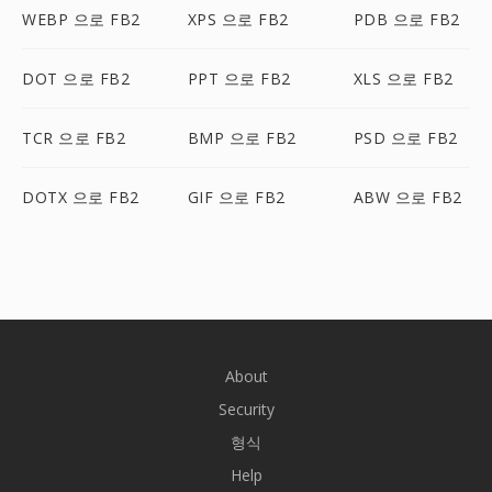
WEBP 으로 FB2
XPS 으로 FB2
PDB 으로 FB2
DOT 으로 FB2
PPT 으로 FB2
XLS 으로 FB2
TCR 으로 FB2
BMP 으로 FB2
PSD 으로 FB2
DOTX 으로 FB2
GIF 으로 FB2
ABW 으로 FB2
About
Security
형식
Help