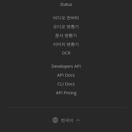
Status
비디오 컨버터
오디오 변환기
문서 변환기
이미지 변환기
OCR
Developers API
API Docs
CLI Docs
API Pricing
한국어