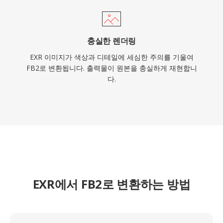
충실한 렌더링
EXR 이미지가 색상과 디테일에 세심한 주의를 기울여
FB2로 변환됩니다. 출력물이 원본을 충실하게 재현합니
다.
EXR에서 FB2로 변환하는 방법