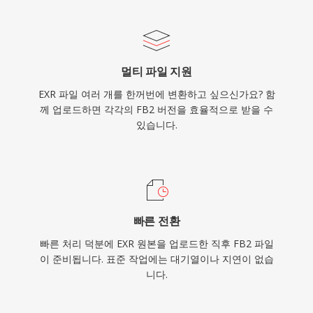
멀티 파일 지원
EXR 파일 여러 개를 한꺼번에 변환하고 싶으신가요? 함
께 업로드하면 각각의 FB2 버전을 효율적으로 받을 수
있습니다.
빠른 전환
빠른 처리 덕분에 EXR 원본을 업로드한 직후 FB2 파일
이 준비됩니다. 표준 작업에는 대기열이나 지연이 없습
니다.