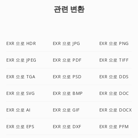
관련 변환
EXR 으로 HDR
EXR 으로 JPG
EXR 으로 PNG
EXR 으로 JPEG
EXR 으로 PDF
EXR 으로 TIFF
EXR 으로 TGA
EXR 으로 PSD
EXR 으로 DDS
EXR 으로 SVG
EXR 으로 BMP
EXR 으로 DOC
EXR 으로 AI
EXR 으로 GIF
EXR 으로 DOCX
EXR 으로 EPS
EXR 으로 DXF
EXR 으로 PFM