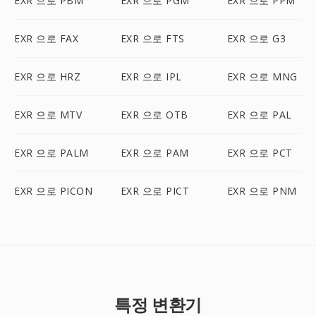
EXR 으로 PBM
EXR 으로 PGM
EXR 으로 PPM
EXR 으로 FAX
EXR 으로 FTS
EXR 으로 G3
EXR 으로 HRZ
EXR 으로 IPL
EXR 으로 MNG
EXR 으로 MTV
EXR 으로 OTB
EXR 으로 PAL
EXR 으로 PALM
EXR 으로 PAM
EXR 으로 PCT
EXR 으로 PICON
EXR 으로 PICT
EXR 으로 PNM
특정 변환기