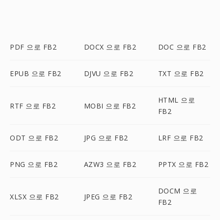
PDF 으로 FB2
DOCX 으로 FB2
DOC 으로 FB2
EPUB 으로 FB2
DJVU 으로 FB2
TXT 으로 FB2
HTML 으로
RTF 으로 FB2
MOBI 으로 FB2
FB2
ODT 으로 FB2
JPG 으로 FB2
LRF 으로 FB2
PNG 으로 FB2
AZW3 으로 FB2
PPTX 으로 FB2
DOCM 으로
XLSX 으로 FB2
JPEG 으로 FB2
FB2