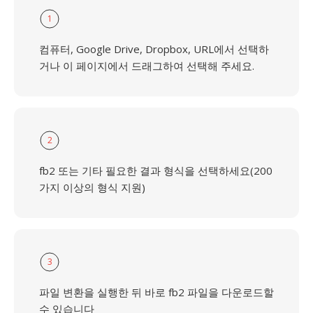
1
컴퓨터, Google Drive, Dropbox, URL에서 선택하
거나 이 페이지에서 드래그하여 선택해 주세요.
2
fb2 또는 기타 필요한 결과 형식을 선택하세요(200
가지 이상의 형식 지원)
3
파일 변환을 실행한 뒤 바로 fb2 파일을 다운로드할
수 있습니다