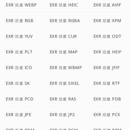
EXR 으로 WEBP
EXR 으로 HEIC
EXR 으로 AVIF
EXR 으로 RGB
EXR 으로 RGBA
EXR 으로 XPM
EXR 으로 YUV
EXR 으로 CUR
EXR 으로 ODT
EXR 으로 PLT
EXR 으로 MAP
EXR 으로 HEIF
EXR 으로 ICO
EXR 으로 WBMP
EXR 으로 JFIF
EXR 으로 SK
EXR 으로 SIXEL
EXR 으로 RTF
EXR 으로 PCD
EXR 으로 RAS
EXR 으로 PDB
EXR 으로 JPE
EXR 으로 JP2
EXR 으로 PCX