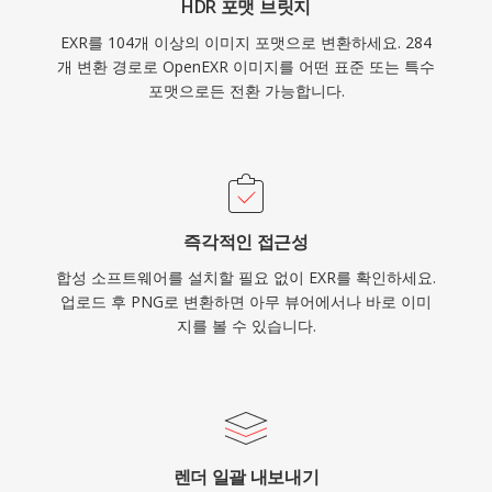
HDR 포맷 브릿지
EXR를 104개 이상의 이미지 포맷으로 변환하세요. 284
개 변환 경로로 OpenEXR 이미지를 어떤 표준 또는 특수
포맷으로든 전환 가능합니다.
즉각적인 접근성
합성 소프트웨어를 설치할 필요 없이 EXR를 확인하세요.
업로드 후 PNG로 변환하면 아무 뷰어에서나 바로 이미
지를 볼 수 있습니다.
렌더 일괄 내보내기