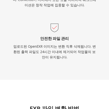
이션은 창작 작업에 집중할 수 있습니다.
안전한 파일 관리
업로드된 OpenEXR 이미지는 변환 직후 삭제됩니다. 변
환된 출력 파일도 24시간 이내에 제거되어 작업물의 보
안이 유지됩니다.
EXR 파일 변환 방법