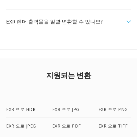
EXR 렌더 출력물을 일괄 변환할 수 있나요?
지원되는 변환
EXR 으로 HDR
EXR 으로 JPG
EXR 으로 PNG
EXR 으로 JPEG
EXR 으로 PDF
EXR 으로 TIFF