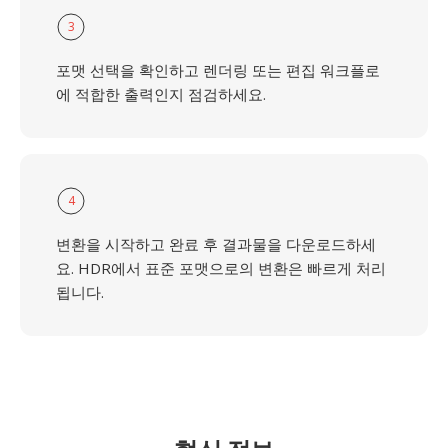
3
포맷 선택을 확인하고 렌더링 또는 편집 워크플로
에 적합한 출력인지 점검하세요.
4
변환을 시작하고 완료 후 결과물을 다운로드하세
요. HDR에서 표준 포맷으로의 변환은 빠르게 처리
됩니다.