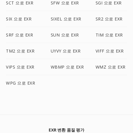
SCT 으로 EXR
SFW 으로 EXR
SGI 으로 EXR
SIX 으로 EXR
SIXEL 으로 EXR
SR2 으로 EXR
SRF 으로 EXR
SUN 으로 EXR
TIM 으로 EXR
TM2 으로 EXR
UYVY 으로 EXR
VIFF 으로 EXR
VIPS 으로 EXR
WBMP 으로 EXR
WMZ 으로 EXR
WPG 으로 EXR
EXR 변환 품질 평가