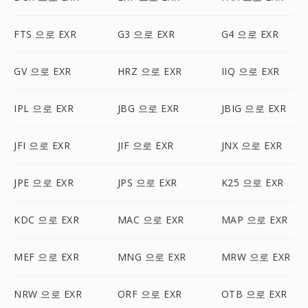
FTS 으로 EXR
G3 으로 EXR
G4 으로 EXR
GV 으로 EXR
HRZ 으로 EXR
IIQ 으로 EXR
IPL 으로 EXR
JBG 으로 EXR
JBIG 으로 EXR
JFI 으로 EXR
JIF 으로 EXR
JNX 으로 EXR
JPE 으로 EXR
JPS 으로 EXR
K25 으로 EXR
KDC 으로 EXR
MAC 으로 EXR
MAP 으로 EXR
MEF 으로 EXR
MNG 으로 EXR
MRW 으로 EXR
NRW 으로 EXR
ORF 으로 EXR
OTB 으로 EXR