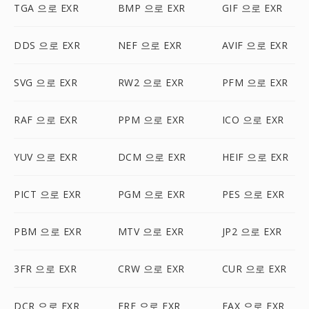
TGA 으로 EXR
BMP 으로 EXR
GIF 으로 EXR
DDS 으로 EXR
NEF 으로 EXR
AVIF 으로 EXR
SVG 으로 EXR
RW2 으로 EXR
PFM 으로 EXR
RAF 으로 EXR
PPM 으로 EXR
ICO 으로 EXR
YUV 으로 EXR
DCM 으로 EXR
HEIF 으로 EXR
PICT 으로 EXR
PGM 으로 EXR
PES 으로 EXR
PBM 으로 EXR
MTV 으로 EXR
JP2 으로 EXR
3FR 으로 EXR
CRW 으로 EXR
CUR 으로 EXR
DCR 으로 EXR
ERF 으로 EXR
FAX 으로 EXR