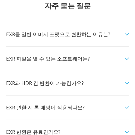
자주 묻는 질문
EXR를 일반 이미지 포맷으로 변환하는 이유는?
EXR 파일을 열 수 있는 소프트웨어는?
EXR과 HDR 간 변환이 가능한가요?
EXR 변환 시 톤 매핑이 적용되나요?
EXR 변환은 유료인가요?