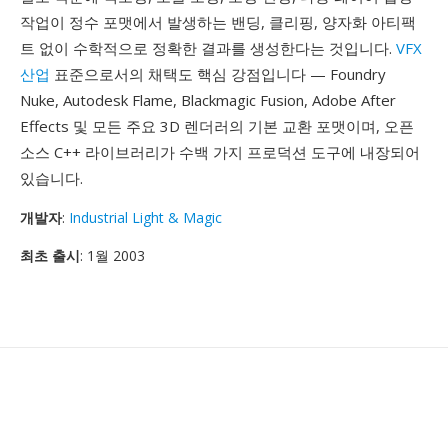
작업이 정수 포맷에서 발생하는 밴딩, 클리핑, 양자화 아티팩
트 없이 수학적으로 정확한 결과를 생성한다는 것입니다.
VFX
산업
표준으로서의 채택도 핵심 강점입니다 — Foundry
Nuke, Autodesk Flame, Blackmagic Fusion, Adobe After
Effects 및 모든 주요 3D 렌더러의 기본 교환 포맷이며, 오픈
소스 C++ 라이브러리가 수백 가지 프로덕션 도구에 내장되어
있습니다.
개발자
:
Industrial Light & Magic
최초 출시
: 1월 2003