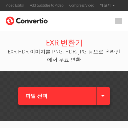
Video Editor
Add Subtitles to Video
Compress Video
더 보기
EXR 변환기
EXR HDR 이미지를 PNG, HDR, JPG 등으로 온라인
에서 무료 변환
파일 선택