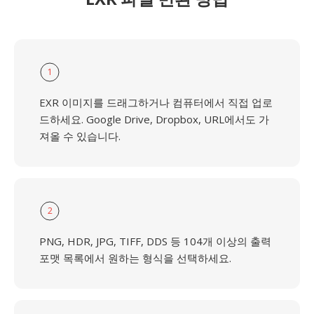
1
EXR 이미지를 드래그하거나 컴퓨터에서 직접 업로
드하세요. Google Drive, Dropbox, URL에서도 가
져올 수 있습니다.
2
PNG, HDR, JPG, TIFF, DDS 등 104개 이상의 출력
포맷 목록에서 원하는 형식을 선택하세요.