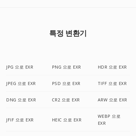
특정 변환기
JPG 으로 EXR
PNG 으로 EXR
HDR 으로 EXR
JPEG 으로 EXR
PSD 으로 EXR
TIFF 으로 EXR
DNG 으로 EXR
CR2 으로 EXR
ARW 으로 EXR
WEBP 으로
JFIF 으로 EXR
HEIC 으로 EXR
EXR