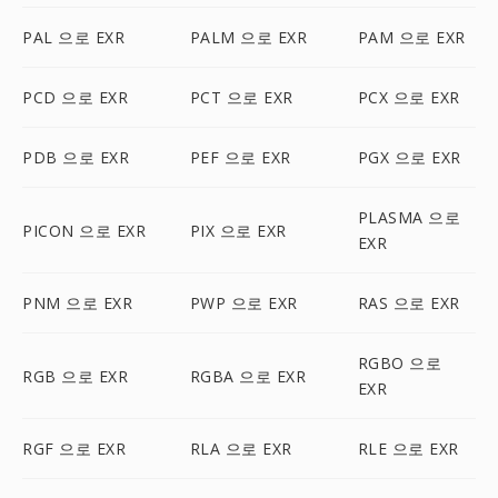
PAL 으로 EXR
PALM 으로 EXR
PAM 으로 EXR
PCD 으로 EXR
PCT 으로 EXR
PCX 으로 EXR
PDB 으로 EXR
PEF 으로 EXR
PGX 으로 EXR
PLASMA 으로
PICON 으로 EXR
PIX 으로 EXR
EXR
PNM 으로 EXR
PWP 으로 EXR
RAS 으로 EXR
RGBO 으로
RGB 으로 EXR
RGBA 으로 EXR
EXR
RGF 으로 EXR
RLA 으로 EXR
RLE 으로 EXR