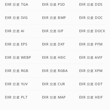
EXR 으로 TGA
EXR 으로 PSD
EXR 으로 DDS
EXR 으로 SVG
EXR 으로 BMP
EXR 으로 DOC
EXR 으로 AI
EXR 으로 GIF
EXR 으로 DOCX
EXR 으로 EPS
EXR 으로 DXF
EXR 으로 PFM
EXR 으로 WEBP
EXR 으로 HEIC
EXR 으로 AVIF
EXR 으로 RGB
EXR 으로 RGBA
EXR 으로 XPM
EXR 으로 YUV
EXR 으로 CUR
EXR 으로 ODT
EXR 으로 PLT
EXR 으로 MAP
EXR 으로 HEIF