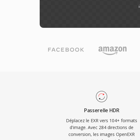
Passerelle HDR
Déplacez le EXR vers 104+ formats
d'image. Avec 284 directions de
conversion, les images OpenEXR