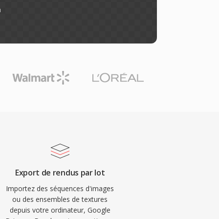
n
Export de rendus par lot
Importez des séquences d'images
ou des ensembles de textures
depuis votre ordinateur, Google