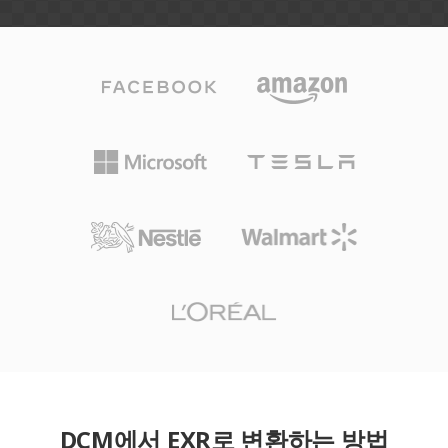
DCM에서 EXR로 변환하는 방법