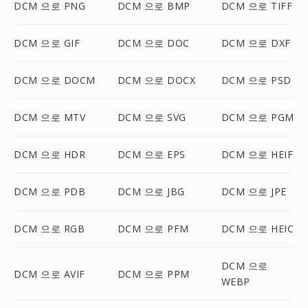
DCM 으로 PNG
DCM 으로 BMP
DCM 으로 TIFF
DCM 으로 GIF
DCM 으로 DOC
DCM 으로 DXF
DCM 으로 DOCM
DCM 으로 DOCX
DCM 으로 PSD
DCM 으로 MTV
DCM 으로 SVG
DCM 으로 PGM
DCM 으로 HDR
DCM 으로 EPS
DCM 으로 HEIF
DCM 으로 PDB
DCM 으로 JBG
DCM 으로 JPE
DCM 으로 RGB
DCM 으로 PFM
DCM 으로 HEIC
DCM 으로
DCM 으로 AVIF
DCM 으로 PPM
WEBP