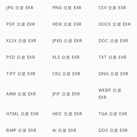
JPG 으로 EXR
PNG 으로 EXR
CSV 으로 EXR
PDF 으로 EXR
HDR 으로 EXR
DOCX 으로 EXR
XLSX 으로 EXR
JPEG 으로 EXR
DOC 으로 EXR
PSD 으로 EXR
XLS 으로 EXR
TXT 으로 EXR
TIFF 으로 EXR
CR2 으로 EXR
DNG 으로 EXR
WEBP 으로
ARW 으로 EXR
JFIF 으로 EXR
EXR
HTML 으로 EXR
HEIC 으로 EXR
TGA 으로 EXR
BMP 으로 EXR
AI 으로 EXR
DDS 으로 EXR