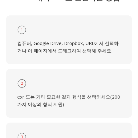
1
컴퓨터, Google Drive, Dropbox, URL에서 선택하
거나 이 페이지에서 드래그하여 선택해 주세요.
2
exr 또는 기타 필요한 결과 형식을 선택하세요(200
가지 이상의 형식 지원)
3