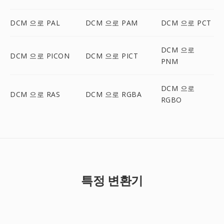
DCM 으로 PAL
DCM 으로 PAM
DCM 으로 PCT
DCM 으로
DCM 으로 PICON
DCM 으로 PICT
PNM
DCM 으로
DCM 으로 RAS
DCM 으로 RGBA
RGBO
특정 변환기