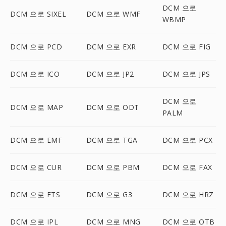
DCM 으로
DCM 으로 SIXEL
DCM 으로 WMF
WBMP
DCM 으로 PCD
DCM 으로 EXR
DCM 으로 FIG
DCM 으로 ICO
DCM 으로 JP2
DCM 으로 JPS
DCM 으로
DCM 으로 MAP
DCM 으로 ODT
PALM
DCM 으로 EMF
DCM 으로 TGA
DCM 으로 PCX
DCM 으로 CUR
DCM 으로 PBM
DCM 으로 FAX
DCM 으로 FTS
DCM 으로 G3
DCM 으로 HRZ
DCM 으로 IPL
DCM 으로 MNG
DCM 으로 OTB