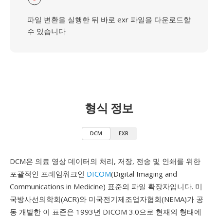
파일 변환을 실행한 뒤 바로 exr 파일을 다운로드할
수 있습니다
형식 정보
DCM
EXR
DCM은 의료 영상 데이터의 처리, 저장, 전송 및 인쇄를 위한
포괄적인 프레임워크인
DICOM
(Digital Imaging and
Communications in Medicine) 표준의 파일 확장자입니다. 미
국방사선의학회(ACR)와 미국전기제조업자협회(NEMA)가 공
동 개발한 이 표준은 1993년 DICOM 3.0으로 현재의 형태에