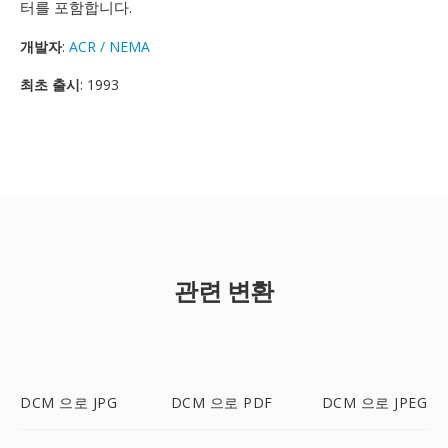
터를 포함합니다.
개발자
:
ACR / NEMA
최초 출시
: 1993
관련 변환
DCM 으로 JPG
DCM 으로 PDF
DCM 으로 JPEG