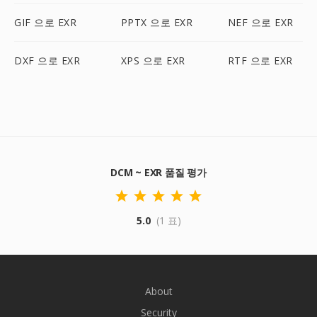
GIF 으로 EXR
PPTX 으로 EXR
NEF 으로 EXR
DXF 으로 EXR
XPS 으로 EXR
RTF 으로 EXR
DCM ~ EXR 품질 평가
5.0
(1 표)
About
Security