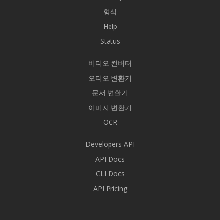
형식
Help
Status
비디오 컨버터
오디오 변환기
문서 변환기
이미지 변환기
OCR
Developers API
API Docs
CLI Docs
API Pricing