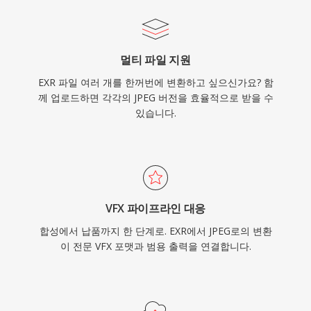
멀티 파일 지원
EXR 파일 여러 개를 한꺼번에 변환하고 싶으신가요? 함
께 업로드하면 각각의 JPEG 버전을 효율적으로 받을 수
있습니다.
VFX 파이프라인 대응
합성에서 납품까지 한 단계로. EXR에서 JPEG로의 변환
이 전문 VFX 포맷과 범용 출력을 연결합니다.