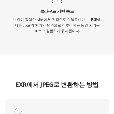
클라우드 기반 속도
변환이 강력한 서버에서 전적으로 실행됩니다 — EXR에
서 JPEG로의 처리가 원격으로 이루어지는 동안 기기는
빠르고 원활하게 유지됩니다.
EXR에서 JPEG로 변환하는 방법
1