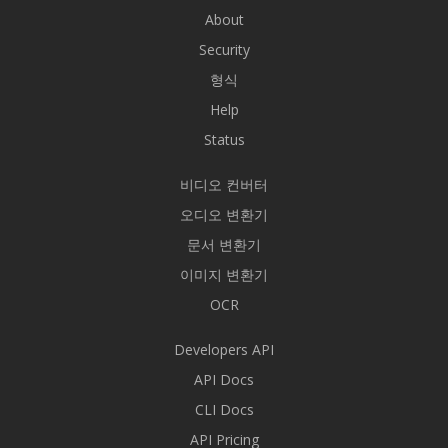
About
Security
형식
Help
Status
비디오 컨버터
오디오 변환기
문서 변환기
이미지 변환기
OCR
Developers API
API Docs
CLI Docs
API Pricing