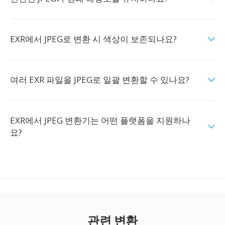
EXR에서 JPEG로 변환 시 색상이 보존되나요?
여러 EXR 파일을 JPEG로 일괄 변환할 수 있나요?
EXR에서 JPEG 변환기는 어떤 플랫폼을 지원하나
요?
관련 변환