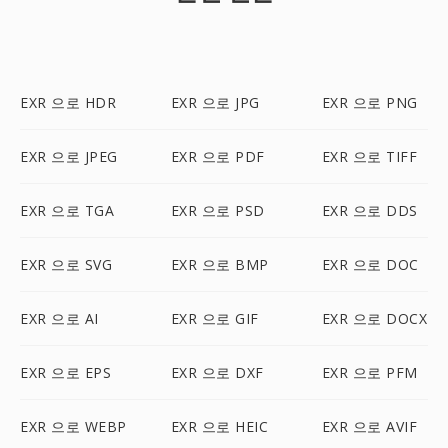
EXR 으로 HDR
EXR 으로 JPG
EXR 으로 PNG
EXR 으로 JPEG
EXR 으로 PDF
EXR 으로 TIFF
EXR 으로 TGA
EXR 으로 PSD
EXR 으로 DDS
EXR 으로 SVG
EXR 으로 BMP
EXR 으로 DOC
EXR 으로 AI
EXR 으로 GIF
EXR 으로 DOCX
EXR 으로 EPS
EXR 으로 DXF
EXR 으로 PFM
EXR 으로 WEBP
EXR 으로 HEIC
EXR 으로 AVIF