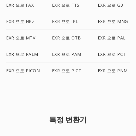
EXR 으로 FAX
EXR 으로 FTS
EXR 으로 G3
EXR 으로 HRZ
EXR 으로 IPL
EXR 으로 MNG
EXR 으로 MTV
EXR 으로 OTB
EXR 으로 PAL
EXR 으로 PALM
EXR 으로 PAM
EXR 으로 PCT
EXR 으로 PICON
EXR 으로 PICT
EXR 으로 PNM
특정 변환기