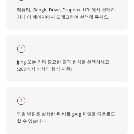
컴퓨터, Google Drive, Dropbox, URL에서 선택하
거나 이 페이지에서 드래그하여 선택해 주세요.
2
jpeg 또는 기타 필요한 결과 형식을 선택하세요
(200가지 이상의 형식 지원)
3
파일 변환을 실행한 뒤 바로 jpeg 파일을 다운로드
할 수 있습니다