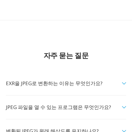
자주 묻는 질문
EXR을 JPEG로 변환하는 이유는 무엇인가요?
JPEG 파일을 열 수 있는 프로그램은 무엇인가요?
변환된 JPEG가 원래 해상도를 유지하나요?