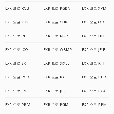
EXR 으로 RGB
EXR 으로 RGBA
EXR 으로 XPM
EXR 으로 YUV
EXR 으로 CUR
EXR 으로 ODT
EXR 으로 PLT
EXR 으로 MAP
EXR 으로 HEIF
EXR 으로 ICO
EXR 으로 WBMP
EXR 으로 JFIF
EXR 으로 SK
EXR 으로 SIXEL
EXR 으로 RTF
EXR 으로 PCD
EXR 으로 RAS
EXR 으로 PDB
EXR 으로 JPE
EXR 으로 JP2
EXR 으로 PCX
EXR 으로 PBM
EXR 으로 PGM
EXR 으로 PPM