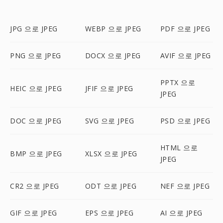
JPG 으로 JPEG
WEBP 으로 JPEG
PDF 으로 JPEG
PNG 으로 JPEG
DOCX 으로 JPEG
AVIF 으로 JPEG
PPTX 으로
HEIC 으로 JPEG
JFIF 으로 JPEG
JPEG
DOC 으로 JPEG
SVG 으로 JPEG
PSD 으로 JPEG
HTML 으로
BMP 으로 JPEG
XLSX 으로 JPEG
JPEG
CR2 으로 JPEG
ODT 으로 JPEG
NEF 으로 JPEG
GIF 으로 JPEG
EPS 으로 JPEG
AI 으로 JPEG