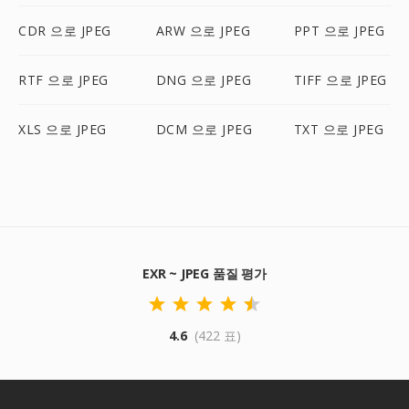
CDR 으로 JPEG
ARW 으로 JPEG
PPT 으로 JPEG
RTF 으로 JPEG
DNG 으로 JPEG
TIFF 으로 JPEG
XLS 으로 JPEG
DCM 으로 JPEG
TXT 으로 JPEG
EXR ~ JPEG 품질 평가
4.6
(422 표)