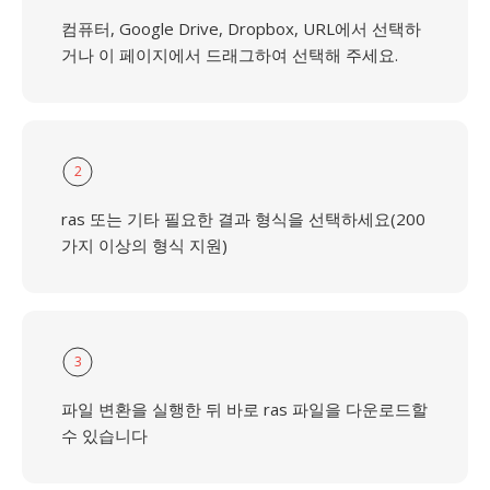
컴퓨터, Google Drive, Dropbox, URL에서 선택하
거나 이 페이지에서 드래그하여 선택해 주세요.
2
ras 또는 기타 필요한 결과 형식을 선택하세요(200
가지 이상의 형식 지원)
3
파일 변환을 실행한 뒤 바로 ras 파일을 다운로드할
수 있습니다