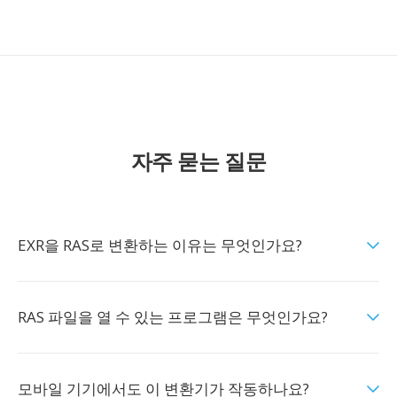
자주 묻는 질문
EXR을 RAS로 변환하는 이유는 무엇인가요?
RAS 파일을 열 수 있는 프로그램은 무엇인가요?
모바일 기기에서도 이 변환기가 작동하나요?