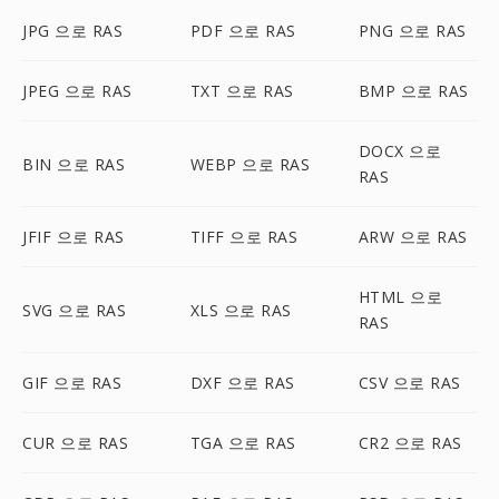
JPG 으로 RAS
PDF 으로 RAS
PNG 으로 RAS
JPEG 으로 RAS
TXT 으로 RAS
BMP 으로 RAS
DOCX 으로
BIN 으로 RAS
WEBP 으로 RAS
RAS
JFIF 으로 RAS
TIFF 으로 RAS
ARW 으로 RAS
HTML 으로
SVG 으로 RAS
XLS 으로 RAS
RAS
GIF 으로 RAS
DXF 으로 RAS
CSV 으로 RAS
CUR 으로 RAS
TGA 으로 RAS
CR2 으로 RAS