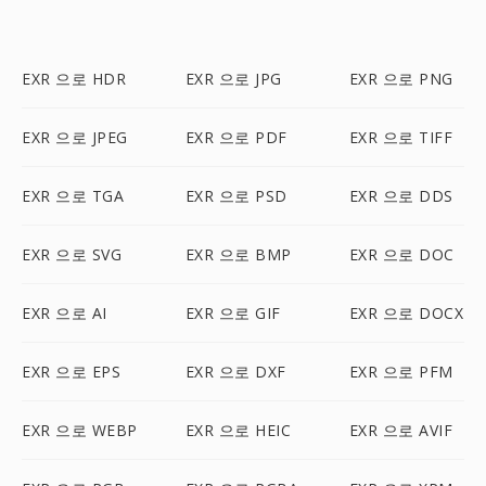
EXR 으로 HDR
EXR 으로 JPG
EXR 으로 PNG
EXR 으로 JPEG
EXR 으로 PDF
EXR 으로 TIFF
EXR 으로 TGA
EXR 으로 PSD
EXR 으로 DDS
EXR 으로 SVG
EXR 으로 BMP
EXR 으로 DOC
EXR 으로 AI
EXR 으로 GIF
EXR 으로 DOCX
EXR 으로 EPS
EXR 으로 DXF
EXR 으로 PFM
EXR 으로 WEBP
EXR 으로 HEIC
EXR 으로 AVIF