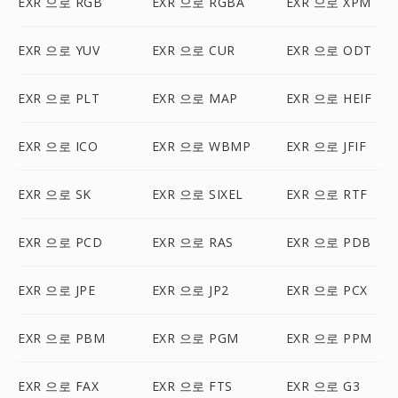
EXR 으로 RGB
EXR 으로 RGBA
EXR 으로 XPM
EXR 으로 YUV
EXR 으로 CUR
EXR 으로 ODT
EXR 으로 PLT
EXR 으로 MAP
EXR 으로 HEIF
EXR 으로 ICO
EXR 으로 WBMP
EXR 으로 JFIF
EXR 으로 SK
EXR 으로 SIXEL
EXR 으로 RTF
EXR 으로 PCD
EXR 으로 RAS
EXR 으로 PDB
EXR 으로 JPE
EXR 으로 JP2
EXR 으로 PCX
EXR 으로 PBM
EXR 으로 PGM
EXR 으로 PPM
EXR 으로 FAX
EXR 으로 FTS
EXR 으로 G3