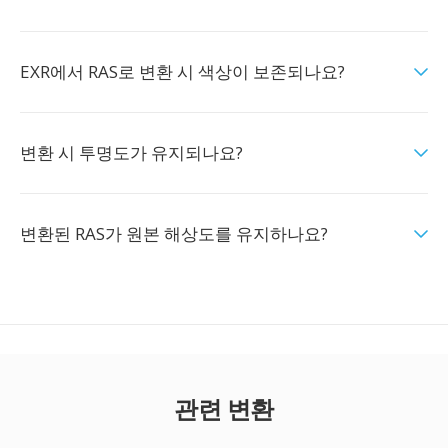
EXR에서 RAS로 변환 시 색상이 보존되나요?
변환 시 투명도가 유지되나요?
변환된 RAS가 원본 해상도를 유지하나요?
관련 변환