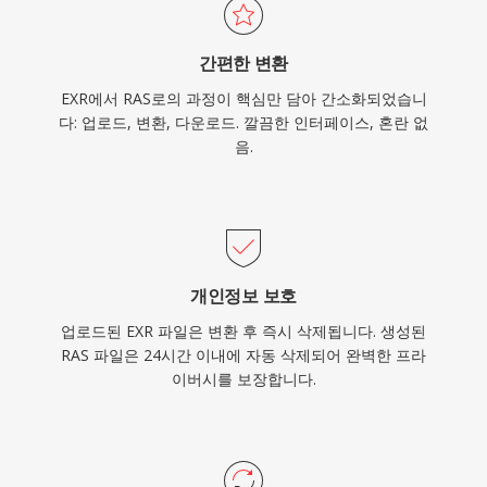
간편한 변환
EXR에서 RAS로의 과정이 핵심만 담아 간소화되었습니
다: 업로드, 변환, 다운로드. 깔끔한 인터페이스, 혼란 없
음.
개인정보 보호
업로드된 EXR 파일은 변환 후 즉시 삭제됩니다. 생성된
RAS 파일은 24시간 이내에 자동 삭제되어 완벽한 프라
이버시를 보장합니다.