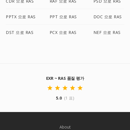
CDR 으로 RAS
RAF 으로 RAS
PSD 으로 RAS
PPTX 으로 RAS
PPT 으로 RAS
DOC 으로 RAS
DST 으로 RAS
PCX 으로 RAS
NEF 으로 RAS
EXR ~ RAS 품질 평가
5.0
(1 표)
About