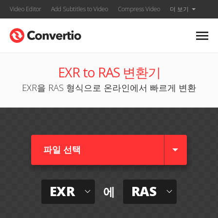
Video Editor
Add Subtitles to Video
Compress Video
더 보기
EXR to RAS 변환기
EXR을 RAS 형식으로 온라인에서 빠르게 변환
파일 선택
EXR
RAS
에