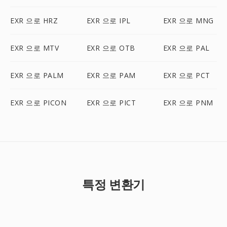
EXR 으로 HRZ
EXR 으로 IPL
EXR 으로 MNG
EXR 으로 MTV
EXR 으로 OTB
EXR 으로 PAL
EXR 으로 PALM
EXR 으로 PAM
EXR 으로 PCT
EXR 으로 PICON
EXR 으로 PICT
EXR 으로 PNM
특정 변환기