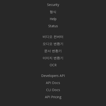
Security
형식
Help
Status
비디오 컨버터
오디오 변환기
문서 변환기
이미지 변환기
OCR
Developers API
API Docs
CLI Docs
API Pricing