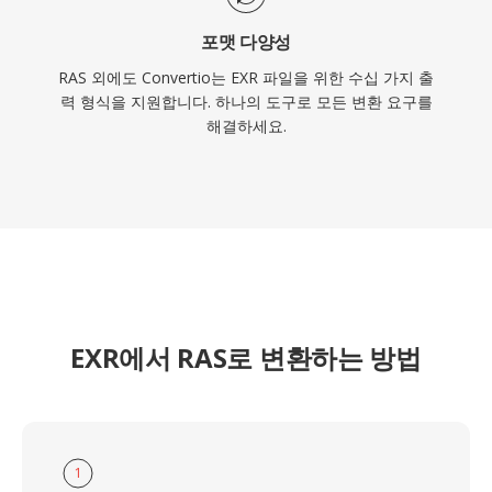
포맷 다양성
RAS 외에도 Convertio는 EXR 파일을 위한 수십 가지 출
력 형식을 지원합니다. 하나의 도구로 모든 변환 요구를
해결하세요.
EXR에서 RAS로 변환하는 방법
1