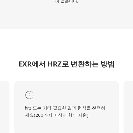
이 없습니다.
EXR에서 HRZ로 변환하는 방법
2
hrz 또는 기타 필요한 결과 형식을 선택하
세요(200가지 이상의 형식 지원)