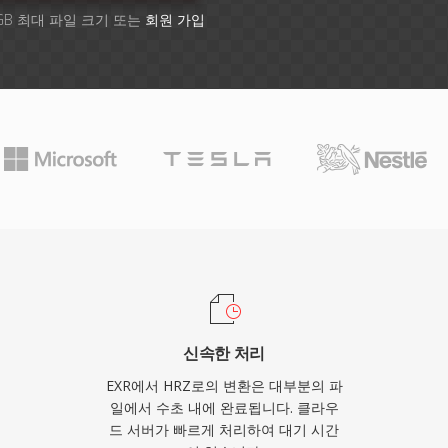
GB 최대 파일 크기 또는
회원 가입
신속한 처리
EXR에서 HRZ로의 변환은 대부분의 파
일에서 수초 내에 완료됩니다. 클라우
드 서버가 빠르게 처리하여 대기 시간