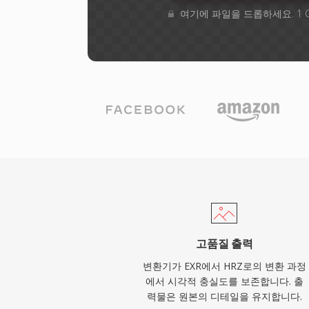
여기에 파일을 드롭하세요. 1 
고품질 출력
변환기가 EXR에서 HRZ로의 변환 과정
에서 시각적 충실도를 보존합니다. 출
력물은 원본의 디테일을 유지합니다.