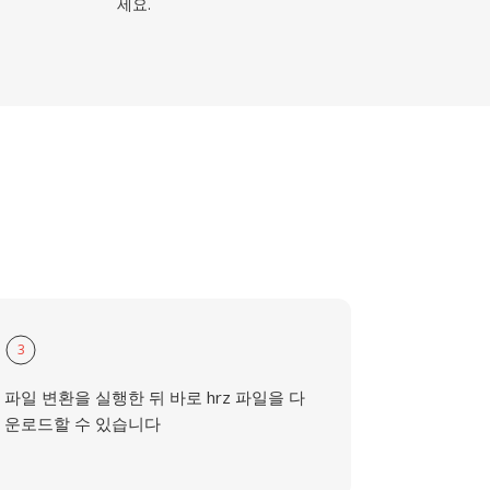
세요.
3
파일 변환을 실행한 뒤 바로 hrz 파일을 다
운로드할 수 있습니다