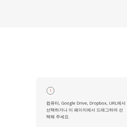
1
컴퓨터, Google Drive, Dropbox, URL에서
선택하거나 이 페이지에서 드래그하여 선
택해 주세요.