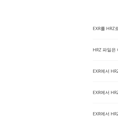
EXR를 HR
HRZ 파일은
EXR에서 H
EXR에서 H
EXR에서 H