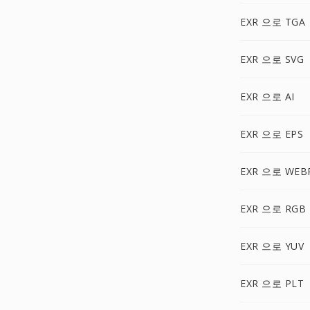
EXR 으로 TGA
EXR 으로 SVG
EXR 으로 AI
EXR 으로 EPS
EXR 으로 WEB
EXR 으로 RGB
EXR 으로 YUV
EXR 으로 PLT