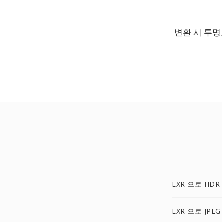
변환 시 투
EXR 으로 HDR
EXR 으로 JPEG