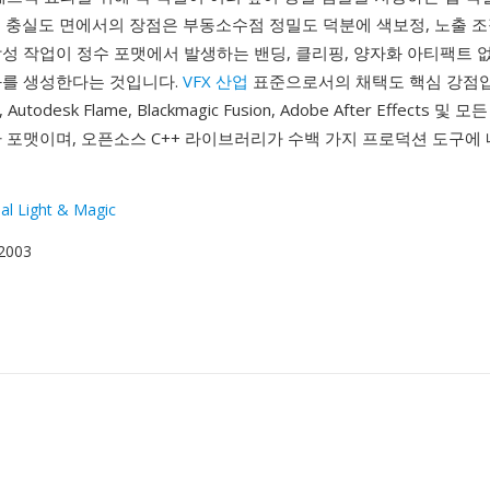
 충실도 면에서의 장점은 부동소수점 정밀도 덕분에 색보정, 노출 조정
합성 작업이 정수 포맷에서 발생하는 밴딩, 클리핑, 양자화 아티팩트 
과를 생성한다는 것입니다.
VFX 산업
표준으로서의 채택도 핵심 강점
, Autodesk Flame, Blackmagic Fusion, Adobe After Effects 및
 포맷이며, 오픈소스 C++ 라이브러리가 수백 가지 프로덕션 도구에
ial Light & Magic
 2003