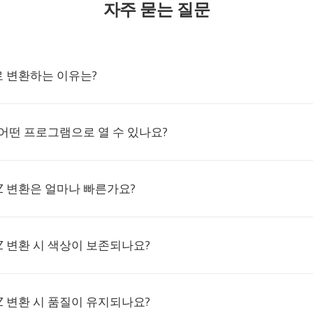
자주 묻는 질문
Z로 변환하는 이유는?
 어떤 프로그램으로 열 수 있나요?
RZ 변환은 얼마나 빠른가요?
RZ 변환 시 색상이 보존되나요?
RZ 변환 시 품질이 유지되나요?