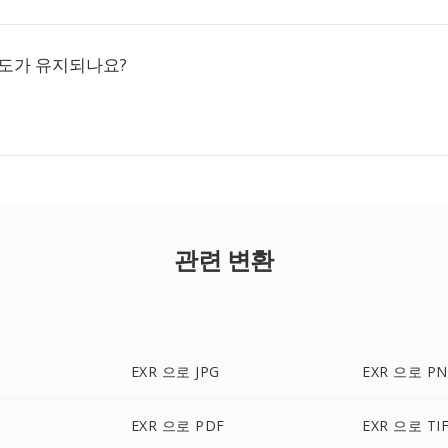
명도가 유지되나요?
관련 변환
EXR 으로 JPG
EXR 으로 P
EXR 으로 PDF
EXR 으로 TI