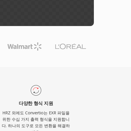
다양한 형식 지원
HRZ 외에도 Convertio는 EXR 파일을
위한 수십 가지 출력 형식을 지원합니
다. 하나의 도구로 모든 변환을 해결하