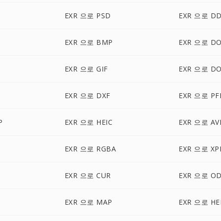
EXR 으로 PSD
EXR 으로 D
EXR 으로 BMP
EXR 으로 D
EXR 으로 GIF
EXR 으로 D
EXR 으로 DXF
EXR 으로 P
P
EXR 으로 HEIC
EXR 으로 AV
EXR 으로 RGBA
EXR 으로 X
EXR 으로 CUR
EXR 으로 O
EXR 으로 MAP
EXR 으로 HE