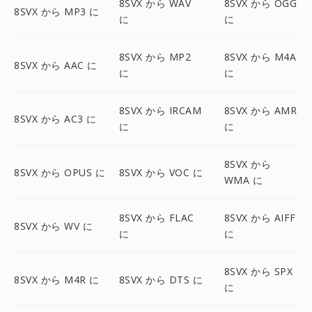
8SVX から WAV
8SVX から OGG
8SVX から MP3 に
に
に
8SVX から MP2
8SVX から M4A
8SVX から AAC に
に
に
8SVX から IRCAM
8SVX から AMR
8SVX から AC3 に
に
に
8SVX から
8SVX から OPUS に
8SVX から VOC に
WMA に
8SVX から FLAC
8SVX から AIFF
8SVX から WV に
に
に
8SVX から SPX
8SVX から M4R に
8SVX から DTS に
に