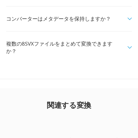
コンバーターはメタデータを保持しますか？
複数の8SVXファイルをまとめて変換できます
か？
関連する変換