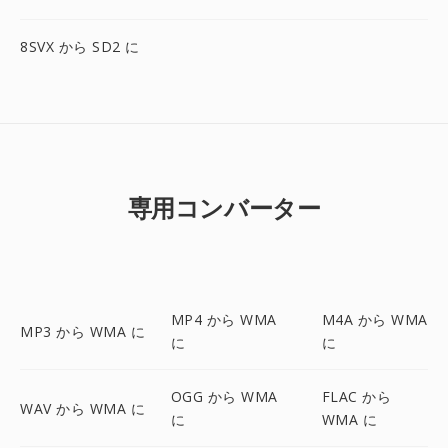
8SVX から SD2 に
専用コンバーター
MP4 から WMA
M4A から WMA
MP3 から WMA に
に
に
OGG から WMA
FLAC から
WAV から WMA に
に
WMA に