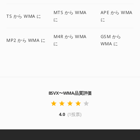
MTS から WMA
APE から WMA
TS から WMA に
に
に
M4R から WMA
GSM から
MP2 から WMA に
に
WMA に
8SVX〜WMA品質評価
4.0
(1投票)