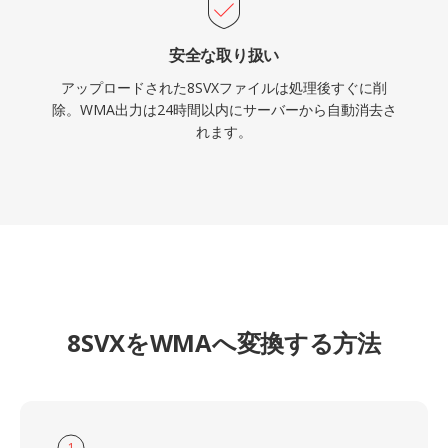
安全な取り扱い
アップロードされた8SVXファイルは処理後すぐに削
除。WMA出力は24時間以内にサーバーから自動消去さ
れます。
8SVXをWMAへ変換する方法
1