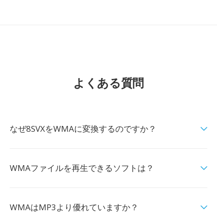
よくある質問
なぜ8SVXをWMAに変換するのですか？
WMAファイルを再生できるソフトは？
WMAはMP3より優れていますか？