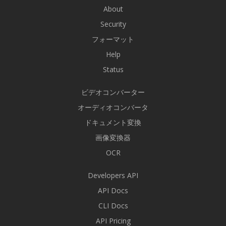
About
Security
フォーマット
Help
Status
ビデオコンバーター
オーディオコンバータ
ドキュメント変換
画像変換器
OCR
Developers API
API Docs
CLI Docs
API Pricing