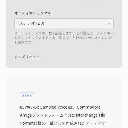
オーディオチャンネル:
ステレオ (2.0)
オーディオチャンネル数を設定します。この設定は、チャンネル
をダウンミックスするとき（例えば、5.1からステレオへ）に最
も便利です。
すべてリセット
8SVX
8SVX(8-Bit Sampled Voice)は、Commodore
Amigaプラットフォーム向けにInterchange File
Format仕様の一部として作成されたオーディオ