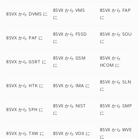
8SVX から VMS
8SVX から FAP
8SVX から DVMS に
に
に
8SVX から FSSD
8SVX から SOU
8SVX から PAF に
に
に
8SVX から GSM
8SVX から
8SVX から GSRT に
に
HCOM に
8SVX から SLN
8SVX から HTK に
8SVX から IMA に
に
8SVX から NIST
8SVX から SMP
8SVX から SPH に
に
に
8SVX から WVE
8SVX から TXW に
8SVX から VOX に
に