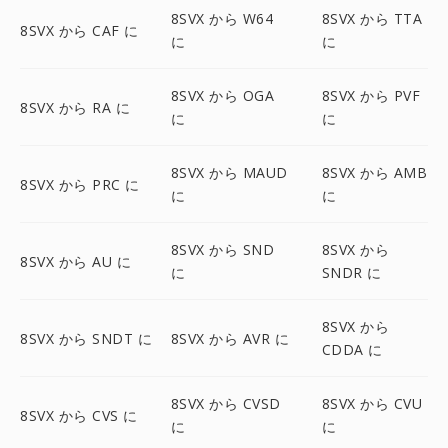
8SVX から W64
8SVX から TTA
8SVX から CAF に
に
に
8SVX から OGA
8SVX から PVF
8SVX から RA に
に
に
8SVX から MAUD
8SVX から AMB
8SVX から PRC に
に
に
8SVX から SND
8SVX から
8SVX から AU に
に
SNDR に
8SVX から
8SVX から SNDT に
8SVX から AVR に
CDDA に
8SVX から CVSD
8SVX から CVU
8SVX から CVS に
に
に