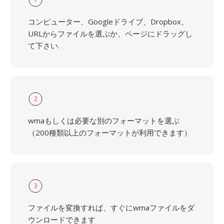
コンピューター、Googleドライブ、Dropbox、
URLからファイルを選ぶか、ページにドラッグし
て下さい.
2
wmaもしくは必要な別のフォーマットを選ぶ
（200種類以上のフォーマットが利用できます）
3
ファイルを変換すれば、すぐにwmaファイルをダ
ウンロードできます