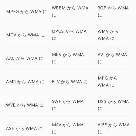
WEBM から WMA
3GP から WMA
MPEG から WMA に
に
に
OPUS から WMA
WMV から
MOV から WMA に
に
WMA に
MKV から WMA
AVI から WMA
AAC から WMA に
に
に
MPG から
AMR から WMA に
FLV から WMA に
WMA に
SWF から WMA
DSS から WMA
WVE から WMA に
に
に
M4V から WMA
AIFF から WMA
ASF から WMA に
に
に