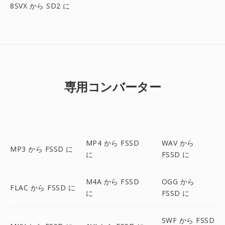
8SVX から SD2 に
専用コンバーター
MP4 から FSSD
WAV から
MP3 から FSSD に
に
FSSD に
M4A から FSSD
OGG から
FLAC から FSSD に
に
FSSD に
SWF から FSSD