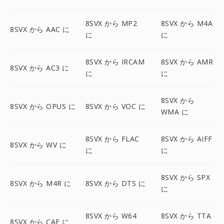
8SVX から MP2
8SVX から M4A
8SVX から AAC に
に
に
8SVX から IRCAM
8SVX から AMR
8SVX から AC3 に
に
に
8SVX から
8SVX から OPUS に
8SVX から VOC に
WMA に
8SVX から FLAC
8SVX から AIFF
8SVX から WV に
に
に
8SVX から SPX
8SVX から M4R に
8SVX から DTS に
に
8SVX から W64
8SVX から TTA
8SVX から CAF に