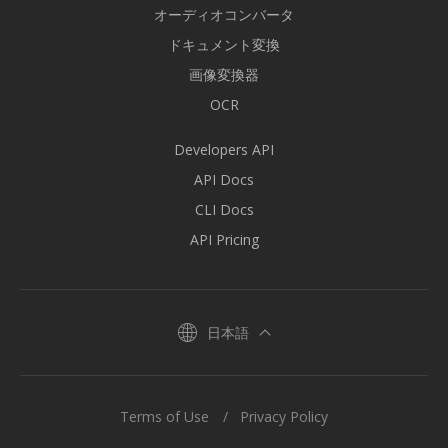
オーディオコンバータ
ドキュメント変換
画像変換器
OCR
Developers API
API Docs
CLI Docs
API Pricing
日本語
Terms of Use
Privacy Policy