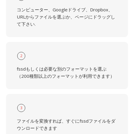
コンピューター、Googleドライブ、Dropbox、
URLからファイルを選ぶか、ページにドラッグし
て下さい.
2
fssdもしくは必要な別のフォーマットを選ぶ
（200種類以上のフォーマットが利用できます）
3
ファイルを変換すれば、すぐにfssdファイルをダ
ウンロードできます