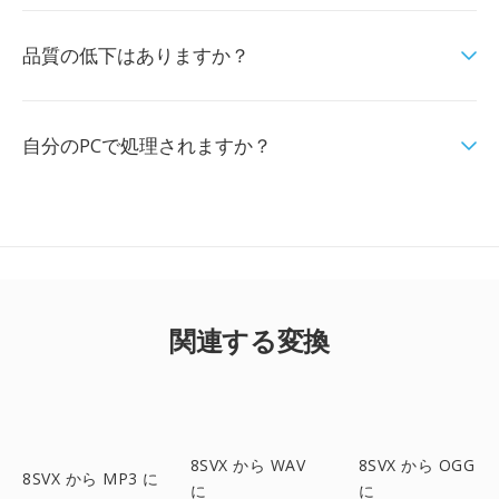
品質の低下はありますか？
自分のPCで処理されますか？
関連する変換
8SVX から WAV
8SVX から OGG
8SVX から MP3 に
に
に