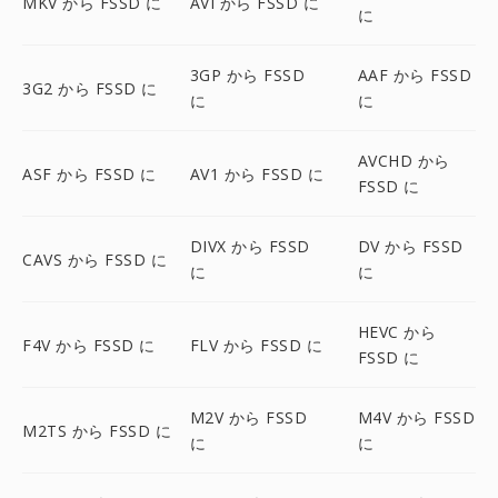
MKV から FSSD に
AVI から FSSD に
に
3GP から FSSD
AAF から FSSD
3G2 から FSSD に
に
に
AVCHD から
ASF から FSSD に
AV1 から FSSD に
FSSD に
DIVX から FSSD
DV から FSSD
CAVS から FSSD に
に
に
HEVC から
F4V から FSSD に
FLV から FSSD に
FSSD に
M2V から FSSD
M4V から FSSD
M2TS から FSSD に
に
に