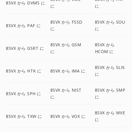
8SVX から DVMS に
に
に
8SVX から FSSD
8SVX から SOU
8SVX から PAF に
に
に
8SVX から GSM
8SVX から
8SVX から GSRT に
に
HCOM に
8SVX から SLN
8SVX から HTK に
8SVX から IMA に
に
8SVX から NIST
8SVX から SMP
8SVX から SPH に
に
に
8SVX から WVE
8SVX から TXW に
8SVX から VOX に
に