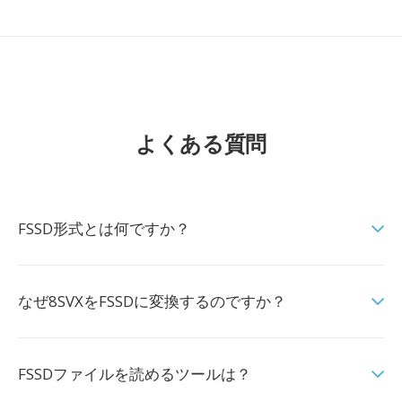
よくある質問
FSSD形式とは何ですか？
なぜ8SVXをFSSDに変換するのですか？
FSSDファイルを読めるツールは？