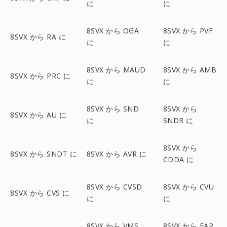
に
に
8SVX から OGA
8SVX から PVF
8SVX から RA に
に
に
8SVX から MAUD
8SVX から AMB
8SVX から PRC に
に
に
8SVX から SND
8SVX から
8SVX から AU に
に
SNDR に
8SVX から
8SVX から SNDT に
8SVX から AVR に
CDDA に
8SVX から CVSD
8SVX から CVU
8SVX から CVS に
に
に
8SVX から VMS
8SVX から FAP