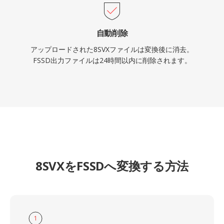
自動削除
アップロードされた8SVXファイルは変換後に消去。
FSSD出力ファイルは24時間以内に削除されます。
8SVXをFSSDへ変換する方法
1