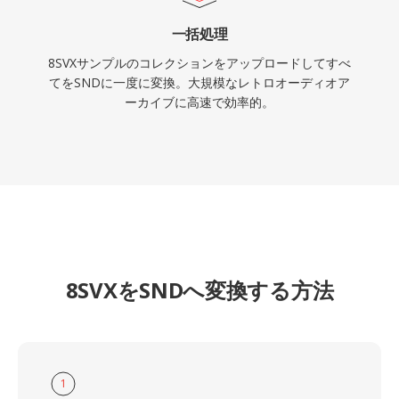
一括処理
8SVXサンプルのコレクションをアップロードしてすべ
てをSNDに一度に変換。大規模なレトロオーディオア
ーカイブに高速で効率的。
8SVXをSNDへ変換する方法
1