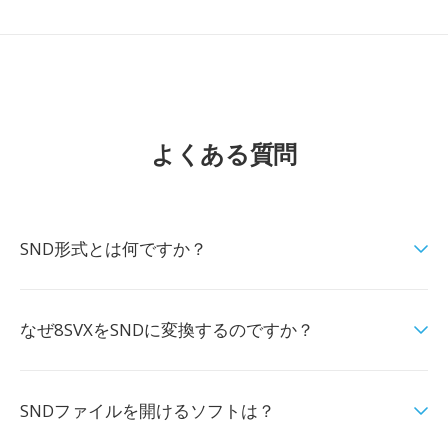
よくある質問
SND形式とは何ですか？
なぜ8SVXをSNDに変換するのですか？
SNDファイルを開けるソフトは？