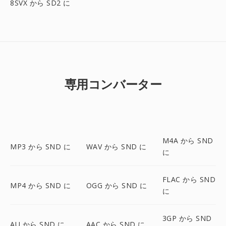
8SVX から SD2 に
専用コンバーター
M4A から SND
MP3 から SND に
WAV から SND に
に
FLAC から SND
MP4 から SND に
OGG から SND に
に
3GP から SND
AU から SND に
AAC から SND に