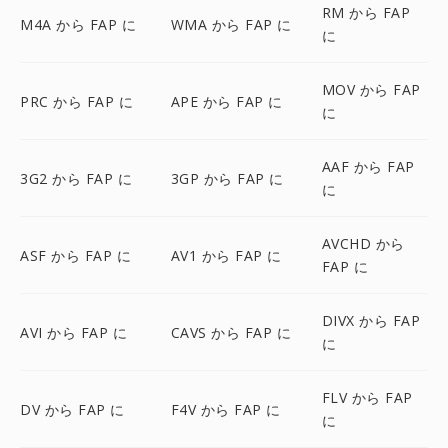
RM から FAP
M4A から FAP に
WMA から FAP に
に
MOV から FAP
PRC から FAP に
APE から FAP に
に
AAF から FAP
3G2 から FAP に
3GP から FAP に
に
AVCHD から
ASF から FAP に
AV1 から FAP に
FAP に
DIVX から FAP
AVI から FAP に
CAVS から FAP に
に
FLV から FAP
DV から FAP に
F4V から FAP に
に