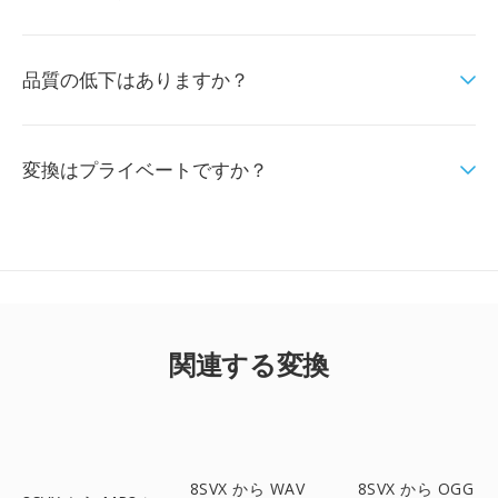
品質の低下はありますか？
変換はプライベートですか？
関連する変換
8SVX から WAV
8SVX から OGG