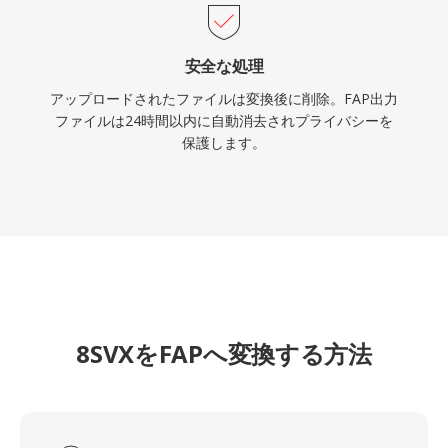
安全な処理
アップロードされたファイルは変換後に削除。FAP出力
ファイルは24時間以内に自動消去されプライバシーを
保護します。
8SVXをFAPへ変換する方法