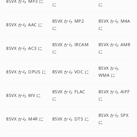
8SVX から MP3 に
に
に
8SVX から MP2
8SVX から M4A
8SVX から AAC に
に
に
8SVX から IRCAM
8SVX から AMR
8SVX から AC3 に
に
に
8SVX から
8SVX から OPUS に
8SVX から VOC に
WMA に
8SVX から FLAC
8SVX から AIFF
8SVX から WV に
に
に
8SVX から SPX
8SVX から M4R に
8SVX から DTS に
に