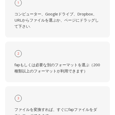
1
コンピューター、Googleドライブ、Dropbox、
URLからファイルを選ぶか、ページにドラッグし
て下さい.
2
fapもしくは必要な別のフォーマットを選ぶ（200
種類以上のフォーマットが利用できます）
3
ファイルを変換すれば、すぐにfapファイルをダ