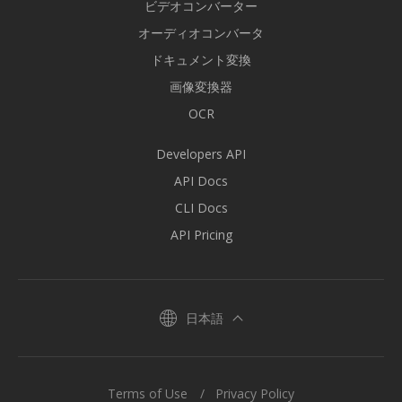
ビデオコンバーター
オーディオコンバータ
ドキュメント変換
画像変換器
OCR
Developers API
API Docs
CLI Docs
API Pricing
日本語
Terms of Use
Privacy Policy