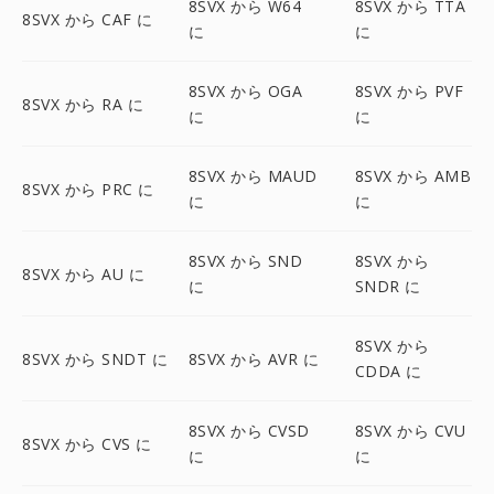
8SVX から W64
8SVX から TTA
8SVX から CAF に
に
に
8SVX から OGA
8SVX から PVF
8SVX から RA に
に
に
8SVX から MAUD
8SVX から AMB
8SVX から PRC に
に
に
8SVX から SND
8SVX から
8SVX から AU に
に
SNDR に
8SVX から
8SVX から SNDT に
8SVX から AVR に
CDDA に
8SVX から CVSD
8SVX から CVU
8SVX から CVS に
に
に