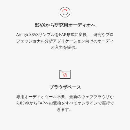
8SVXから研究用オーディオへ
Amiga 8SVXサンプルをFAP形式に変換 — 研究やプロ
フェッショナル分析アプリケーション向けのオーディ
オ入力を提供。
ブラウザベース
専用オーディオツール不要。最新のウェブブラウザか
ら8SVXからFAPへの変換をすべてオンラインで実行で
きます。