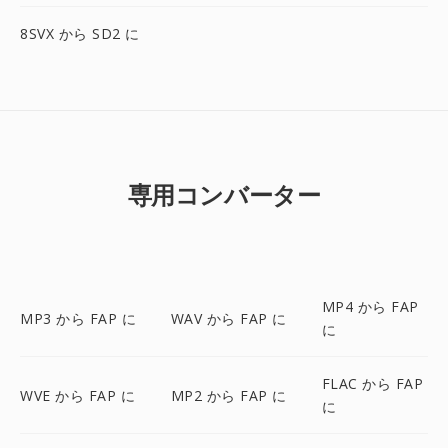
8SVX から SD2 に
専用コンバーター
MP4 から FAP
MP3 から FAP に
WAV から FAP に
に
FLAC から FAP
WVE から FAP に
MP2 から FAP に
に