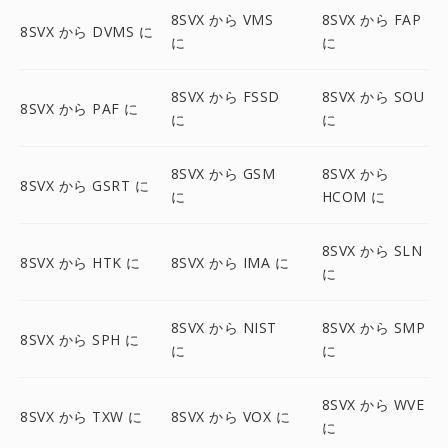
8SVX から VMS
8SVX から FAP
8SVX から DVMS に
に
に
8SVX から FSSD
8SVX から SOU
8SVX から PAF に
に
に
8SVX から GSM
8SVX から
8SVX から GSRT に
に
HCOM に
8SVX から SLN
8SVX から HTK に
8SVX から IMA に
に
8SVX から NIST
8SVX から SMP
8SVX から SPH に
に
に
8SVX から WVE
8SVX から TXW に
8SVX から VOX に
に