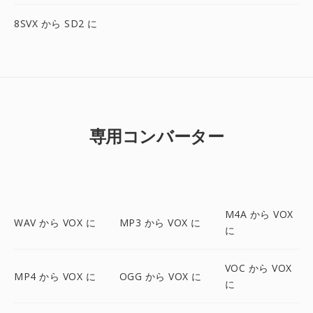
8SVX から SD2 に
専用コンバーター
M4A から VOX
WAV から VOX に
MP3 から VOX に
に
VOC から VOX
MP4 から VOX に
OGG から VOX に
に