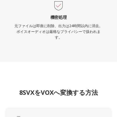
機密処理
元ファイルは即座に削除、出力は24時間以内に消去。
ボイスオーディオは厳格なプライバシーで扱われま
す。
8SVXをVOXへ変換する方法