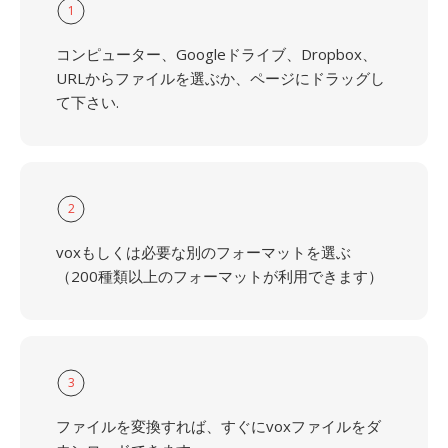
1
コンピューター、Googleドライブ、Dropbox、
URLからファイルを選ぶか、ページにドラッグし
て下さい.
2
voxもしくは必要な別のフォーマットを選ぶ
（200種類以上のフォーマットが利用できます）
3
ファイルを変換すれば、すぐにvoxファイルをダ