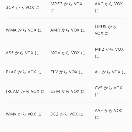
MPEG から VOX
AAC から VOX
3GP から VOX に
に
に
OPUS から
WMA から VOX に
AMR から VOX に
VOX に
MP2 から VOX
ASF から VOX に
MOV から VOX に
に
FLAC から VOX に
FLV から VOX に
AU から VOX に
CVS から VOX
IRCAM から VOX に
GSM から VOX に
に
AAF から VOX
WMV から VOX に
3G2 から VOX に
に