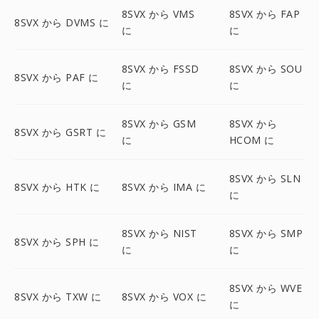
8SVX から VMS
8SVX から FAP
8SVX から DVMS に
に
に
8SVX から FSSD
8SVX から SOU
8SVX から PAF に
に
に
8SVX から GSM
8SVX から
8SVX から GSRT に
に
HCOM に
8SVX から SLN
8SVX から HTK に
8SVX から IMA に
に
8SVX から NIST
8SVX から SMP
8SVX から SPH に
に
に
8SVX から WVE
8SVX から TXW に
8SVX から VOX に
に