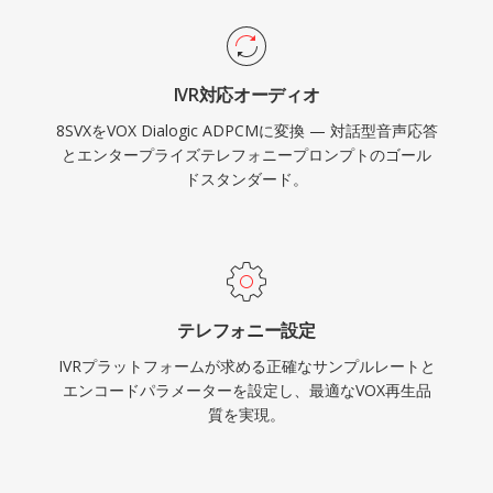
IVR対応オーディオ
8SVXをVOX Dialogic ADPCMに変換 — 対話型音声応答
とエンタープライズテレフォニープロンプトのゴール
ドスタンダード。
テレフォニー設定
IVRプラットフォームが求める正確なサンプルレートと
エンコードパラメーターを設定し、最適なVOX再生品
質を実現。