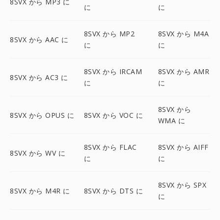
8SVX から MP3 に
に
に
8SVX から MP2
8SVX から M4A
8SVX から AAC に
に
に
8SVX から IRCAM
8SVX から AMR
8SVX から AC3 に
に
に
8SVX から
8SVX から OPUS に
8SVX から VOC に
WMA に
8SVX から FLAC
8SVX から AIFF
8SVX から WV に
に
に
8SVX から SPX
8SVX から M4R に
8SVX から DTS に
に