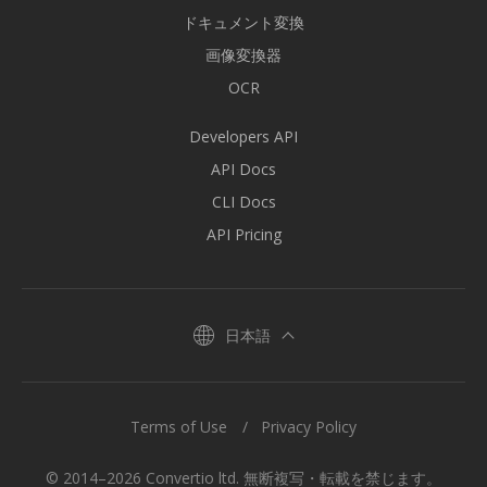
ドキュメント変換
画像変換器
OCR
Developers API
API Docs
CLI Docs
API Pricing
日本語
Terms of Use
Privacy Policy
© 2014–2026 Convertio ltd. 無断複写・転載を禁じます。