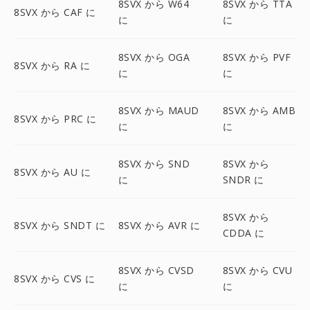
8SVX から W64
8SVX から TTA
8SVX から CAF に
に
に
8SVX から OGA
8SVX から PVF
8SVX から RA に
に
に
8SVX から MAUD
8SVX から AMB
8SVX から PRC に
に
に
8SVX から SND
8SVX から
8SVX から AU に
に
SNDR に
8SVX から
8SVX から SNDT に
8SVX から AVR に
CDDA に
8SVX から CVSD
8SVX から CVU
8SVX から CVS に
に
に