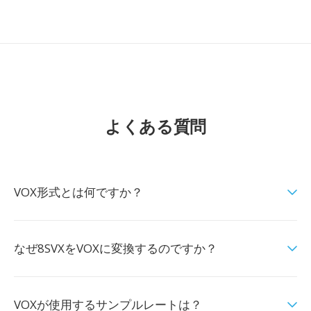
よくある質問
VOX形式とは何ですか？
なぜ8SVXをVOXに変換するのですか？
VOXが使用するサンプルレートは？