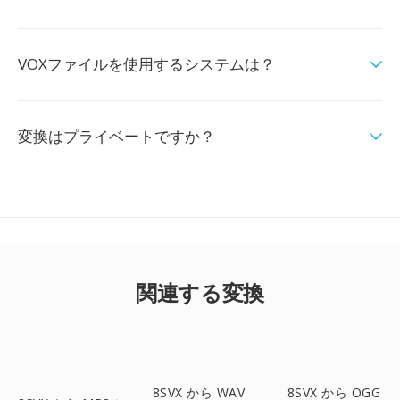
VOXファイルを使用するシステムは？
変換はプライベートですか？
関連する変換
8SVX から WAV
8SVX から OGG