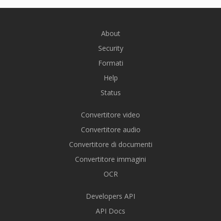
About
Security
Formati
Help
Status
Convertitore video
Convertitore audio
Convertitore di documenti
Convertitore immagini
OCR
Developers API
API Docs