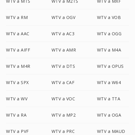
WTV a MTS
WTV a M2TS
WTV a MXF
WTV a RM
WTV a OGV
WTV a VOB
WTV a AAC
WTV a AC3
WTV a OGG
WTV a AIFF
WTV a AMR
WTV a M4A
WTV a M4R
WTV a DTS
WTV a OPUS
WTV a SPX
WTV a CAF
WTV a W64
WTV a WV
WTV a VOC
WTV a TTA
WTV a RA
WTV a MP2
WTV a OGA
WTV a PVF
WTV a PRC
WTV a MAUD