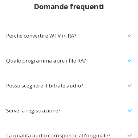
Domande frequenti
Perche convertire WTV in RA?
Quale programma apre i file RA?
Posso scegliere il bitrate audio?
Serve la registrazione?
La qualita audio corrisponde all'originale?