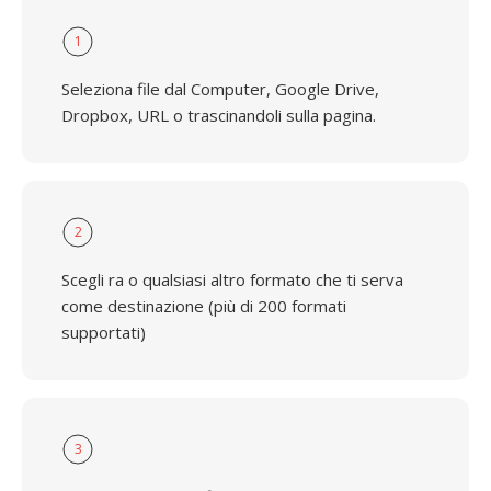
1
Seleziona file dal Computer, Google Drive,
Dropbox, URL o trascinandoli sulla pagina.
2
Scegli ra o qualsiasi altro formato che ti serva
come destinazione (più di 200 formati
supportati)
3