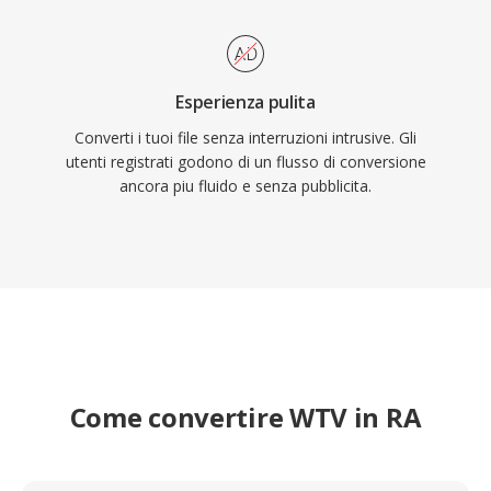
Esperienza pulita
Converti i tuoi file senza interruzioni intrusive. Gli
utenti registrati godono di un flusso di conversione
ancora piu fluido e senza pubblicita.
Come convertire WTV in RA