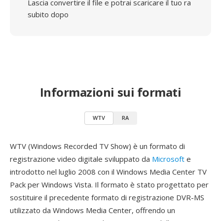
Lascia convertire il file e potrai scaricare il tuo ra
subito dopo
Informazioni sui formati
WTV
RA
WTV (Windows Recorded TV Show) è un formato di
registrazione video digitale sviluppato da
Microsoft
e
introdotto nel luglio 2008 con il Windows Media Center TV
Pack per Windows Vista. Il formato è stato progettato per
sostituire il precedente formato di registrazione DVR-MS
utilizzato da Windows Media Center, offrendo un