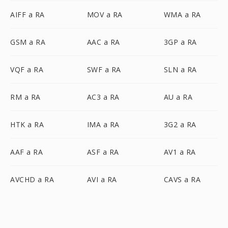
AIFF a RA
MOV a RA
WMA a RA
GSM a RA
AAC a RA
3GP a RA
VQF a RA
SWF a RA
SLN a RA
RM a RA
AC3 a RA
AU a RA
HTK a RA
IMA a RA
3G2 a RA
AAF a RA
ASF a RA
AV1 a RA
AVCHD a RA
AVI a RA
CAVS a RA