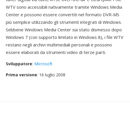
WTV sono accessibili nativamente tramite Windows Media
Center e possono essere convertiti nel formato DVR-MS
più semplice utilizzando gli strumenti integrati di Windows.
Sebbene Windows Media Center sia stato dismesso dopo
Windows 7 (con supporto limitato in Windows 8), i file WTV
restano negli archivi multimediali personali e possono
essere elaborati da strumenti video di terze parti.
Sviluppatore
:
Microsoft
Prima versione
: 16 luglio 2008