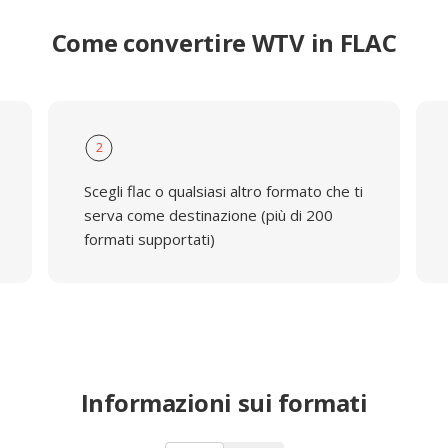
Come convertire WTV in FLAC
2
Scegli flac o qualsiasi altro formato che ti
serva come destinazione (più di 200
formati supportati)
Informazioni sui formati