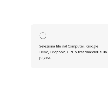
1
Seleziona file dal Computer, Google
Drive, Dropbox, URL o trascinandoli sulla
pagina.