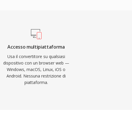
Accesso multipiattaforma
Usa il convertitore su qualsiasi
dispositivo con un browser web —
Windows, macOS, Linux, iOS o
Android. Nessuna restrizione di
piattaforma.