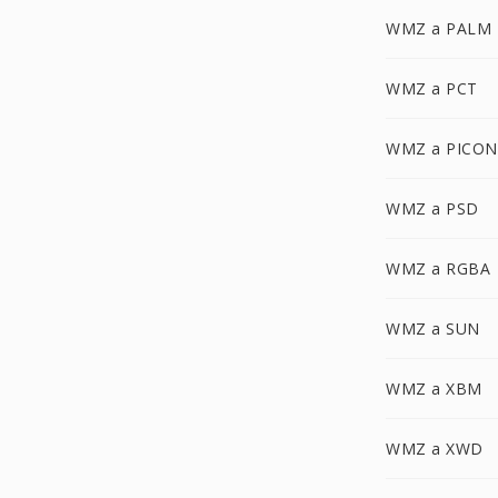
WMZ a PALM
WMZ a PCT
WMZ a PICON
WMZ a PSD
WMZ a RGBA
WMZ a SUN
WMZ a XBM
WMZ a XWD