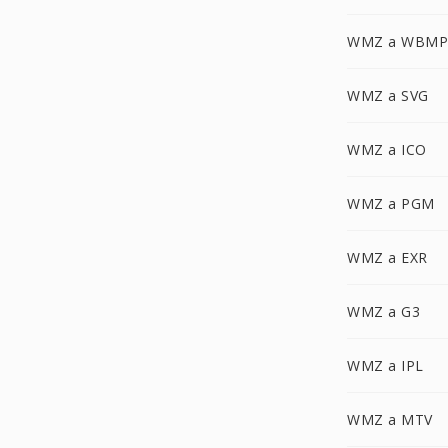
WMZ a WBMP
WMZ a SVG
WMZ a ICO
WMZ a PGM
WMZ a EXR
WMZ a G3
WMZ a IPL
WMZ a MTV