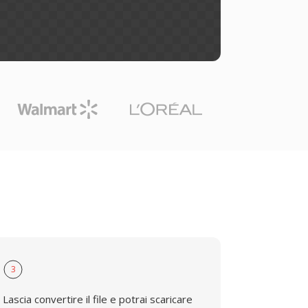
3
Lascia convertire il file e potrai scaricare