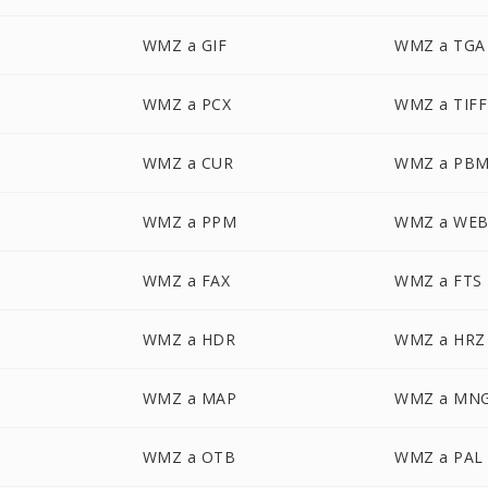
WMZ a GIF
WMZ a TGA
WMZ a PCX
WMZ a TIFF
WMZ a CUR
WMZ a PB
WMZ a PPM
WMZ a WE
WMZ a FAX
WMZ a FTS
WMZ a HDR
WMZ a HRZ
WMZ a MAP
WMZ a MN
WMZ a OTB
WMZ a PAL