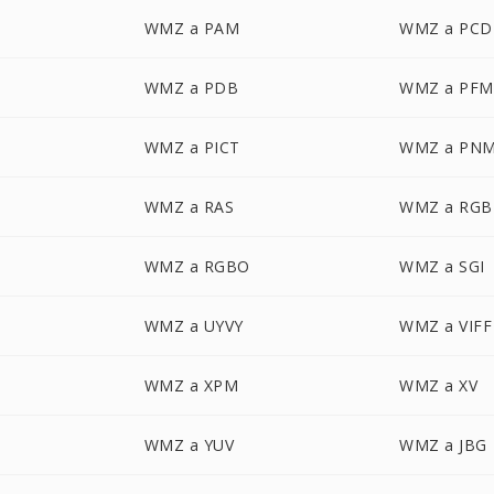
WMZ a PAM
WMZ a PCD
WMZ a PDB
WMZ a PFM
WMZ a PICT
WMZ a PN
WMZ a RAS
WMZ a RGB
WMZ a RGBO
WMZ a SGI
WMZ a UYVY
WMZ a VIFF
WMZ a XPM
WMZ a XV
WMZ a YUV
WMZ a JBG