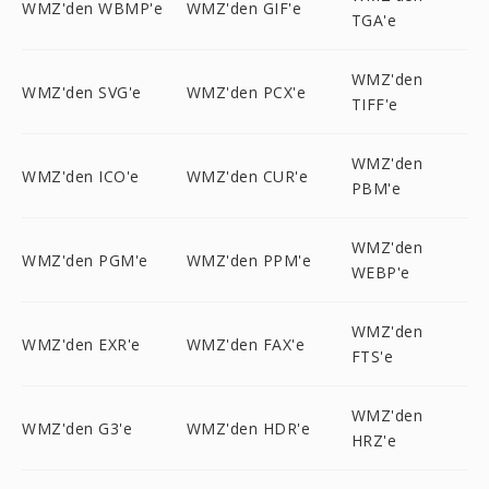
WMZ'den WBMP'e
WMZ'den GIF'e
TGA'e
WMZ'den
WMZ'den SVG'e
WMZ'den PCX'e
TIFF'e
WMZ'den
WMZ'den ICO'e
WMZ'den CUR'e
PBM'e
WMZ'den
WMZ'den PGM'e
WMZ'den PPM'e
WEBP'e
WMZ'den
WMZ'den EXR'e
WMZ'den FAX'e
FTS'e
WMZ'den
WMZ'den G3'e
WMZ'den HDR'e
HRZ'e