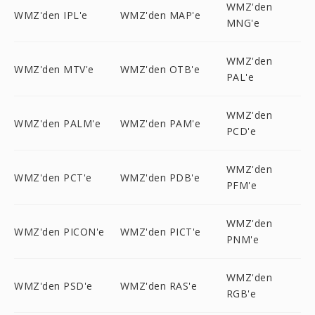
WMZ'den
WMZ'den IPL'e
WMZ'den MAP'e
MNG'e
WMZ'den
WMZ'den MTV'e
WMZ'den OTB'e
PAL'e
WMZ'den
WMZ'den PALM'e
WMZ'den PAM'e
PCD'e
WMZ'den
WMZ'den PCT'e
WMZ'den PDB'e
PFM'e
WMZ'den
WMZ'den PICON'e
WMZ'den PICT'e
PNM'e
WMZ'den
WMZ'den PSD'e
WMZ'den RAS'e
RGB'e