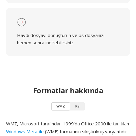
3
Haydi dosyayı dönüştürün ve ps dosyanızı
hemen sonra indirebilirsiniz
Formatlar hakkında
WMZ
PS
WMZ, Microsoft tarafından 1999'da Office 2000 ile tanıtılan
Windows Metafile
(WMF) formatının sıkıştırılmış varyantıdır.