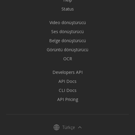
Status
Video dönüştürücü
Ses dönüştürücü
Belge dönüştürücü
Görüntü dönüştürücü
OCR
Developers API
API Docs
CLI Docs
API Pricing
Türkçe