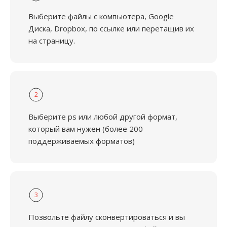
Выберите файлы с компьютера, Google
Диска, Dropbox, по ссылке или перетащив их
на страницу.
2
Выберите ps или любой другой формат,
который вам нужен (более 200
поддерживаемых форматов)
3
Позвольте файлу сконвертироваться и вы