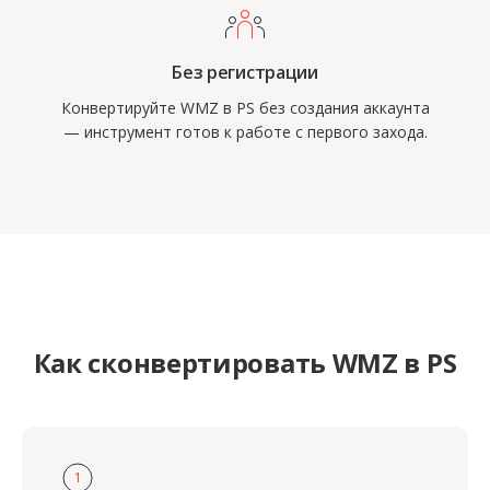
Без регистрации
Конвертируйте WMZ в PS без создания аккаунта
— инструмент готов к работе с первого захода.
Как сконвертировать WMZ в PS
1