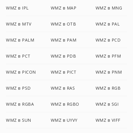
WMZ в IPL
WMZ в MAP
WMZ в MNG
WMZ в MTV
WMZ в OTB
WMZ в PAL
WMZ в PALM
WMZ в PAM
WMZ в PCD
WMZ в PCT
WMZ в PDB
WMZ в PFM
WMZ в PICON
WMZ в PICT
WMZ в PNM
WMZ в PSD
WMZ в RAS
WMZ в RGB
WMZ в RGBA
WMZ в RGBO
WMZ в SGI
WMZ в SUN
WMZ в UYVY
WMZ в VIFF