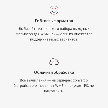
Гибкость форматов
Выбирайте из широкого набора выходных
форматов для WMZ. PS — один из множества
поддерживаемых вариантов.
Облачная обработка
Все вычисления — на серверах Convertio.
Устройство отправляет WMZ и получает PS, не
нагружаясь.