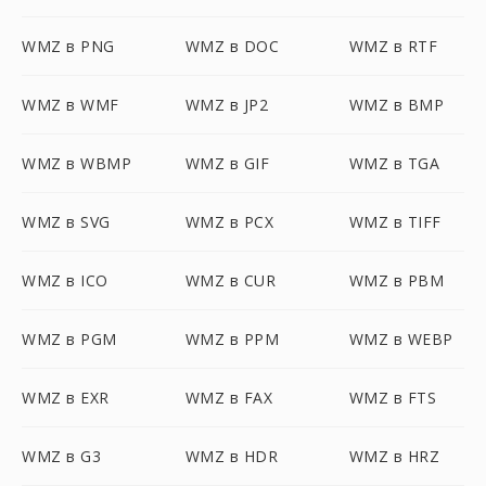
WMZ в PNG
WMZ в DOC
WMZ в RTF
WMZ в WMF
WMZ в JP2
WMZ в BMP
WMZ в WBMP
WMZ в GIF
WMZ в TGA
WMZ в SVG
WMZ в PCX
WMZ в TIFF
WMZ в ICO
WMZ в CUR
WMZ в PBM
WMZ в PGM
WMZ в PPM
WMZ в WEBP
WMZ в EXR
WMZ в FAX
WMZ в FTS
WMZ в G3
WMZ в HDR
WMZ в HRZ