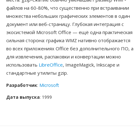
файлов на 60-80%, что существенно при встраивании
множества небольших графических элементов в один
документ или веб-страницу. Глубокая интеграция с
экосистемой Microsoft Office — ещё одна практическая
сильная сторона: графика WMZ нативно отображается
во всех приложениях Office без дополнительного ПО, а
для извлечения, распаковки и конвертации можно
использовать
LibreOffice
, ImageMagick, Inkscape и
стандартные утилиты gzip.
Разработчик
:
Microsoft
Дата выпуска
: 1999