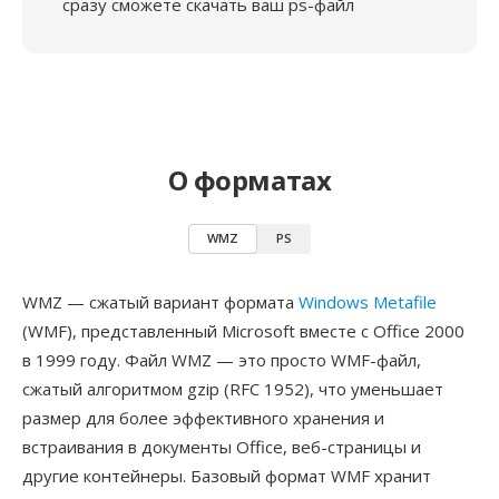
сразу сможете скачать ваш ps-файл
О форматах
WMZ
PS
WMZ — сжатый вариант формата
Windows Metafile
(WMF), представленный Microsoft вместе с Office 2000
в 1999 году. Файл WMZ — это просто WMF-файл,
сжатый алгоритмом gzip (RFC 1952), что уменьшает
размер для более эффективного хранения и
встраивания в документы Office, веб-страницы и
другие контейнеры. Базовый формат WMF хранит