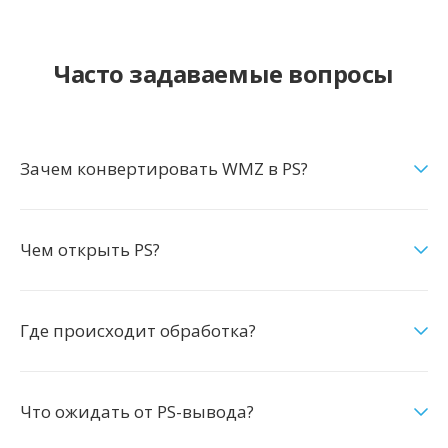
Часто задаваемые вопросы
Зачем конвертировать WMZ в PS?
Чем открыть PS?
Где происходит обработка?
Что ожидать от PS-вывода?