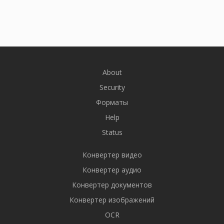
About
Security
Форматы
Help
Status
Конвертер видео
Конвертер аудио
Конвертер документов
Конвертер изображений
OCR