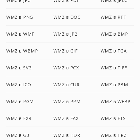
WMZ в JPG
WMZ в PDF
WMZ в JPEG
WMZ в PNG
WMZ в DOC
WMZ в RTF
WMZ в WMF
WMZ в JP2
WMZ в BMP
WMZ в WBMP
WMZ в GIF
WMZ в TGA
WMZ в SVG
WMZ в PCX
WMZ в TIFF
WMZ в ICO
WMZ в CUR
WMZ в PBM
WMZ в PGM
WMZ в PPM
WMZ в WEBP
WMZ в EXR
WMZ в FAX
WMZ в FTS
WMZ в G3
WMZ в HDR
WMZ в HRZ