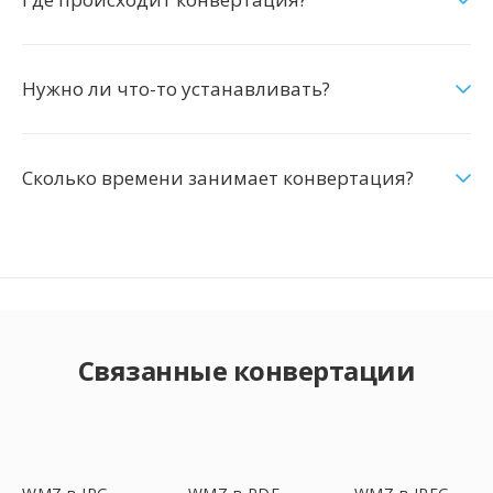
Нужно ли что-то устанавливать?
Сколько времени занимает конвертация?
Связанные конвертации