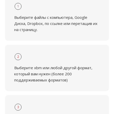
1
Выберите файлы с компьютера, Google
Диска, Dropbox, по ссылке или перетащив их
на страницу.
2
Выберите xbm или любой другой формат,
который вам нужен (более 200
поддерживаемых форматов)
3