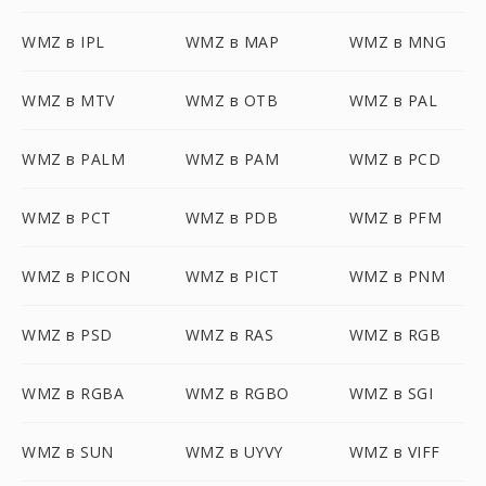
WMZ в IPL
WMZ в MAP
WMZ в MNG
WMZ в MTV
WMZ в OTB
WMZ в PAL
WMZ в PALM
WMZ в PAM
WMZ в PCD
WMZ в PCT
WMZ в PDB
WMZ в PFM
WMZ в PICON
WMZ в PICT
WMZ в PNM
WMZ в PSD
WMZ в RAS
WMZ в RGB
WMZ в RGBA
WMZ в RGBO
WMZ в SGI
WMZ в SUN
WMZ в UYVY
WMZ в VIFF