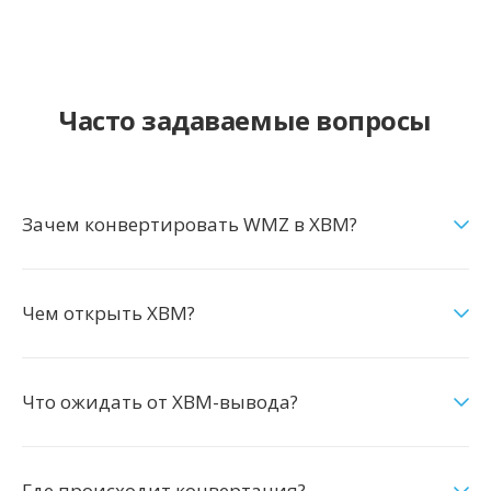
Часто задаваемые вопросы
Зачем конвертировать WMZ в XBM?
Чем открыть XBM?
Что ожидать от XBM-вывода?
Где происходит конвертация?