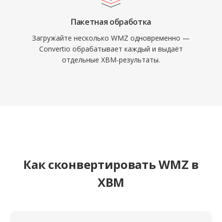
Пакетная обработка
Загружайте несколько WMZ одновременно —
Convertio обрабатывает каждый и выдаёт
отдельные XBM-результаты.
Как сконвертировать WMZ в
XBM