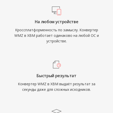
На любом устройстве
Кроссплатформенность по замыслу. Конвертер
WMZ в XBM работает одинаково на любой ОС и
устройстве.
Быстрый результат
Конвертер WMZ в XBM выдаёт результат за
секунды даже для сложных исходников.