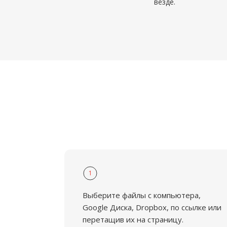
везде.
1
Выберите файлы с компьютера,
Google Диска, Dropbox, по ссылке или
перетащив их на страницу.