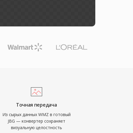
Точная передача
Из сырых данных WMZ в готовый
JBG — конвертер сохраняет
визуальную целостность