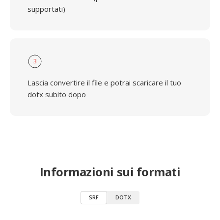
supportati)
3
Lascia convertire il file e potrai scaricare il tuo
dotx subito dopo
Informazioni sui formati
SRF
DOTX