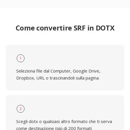
Come convertire SRF in DOTX
1
Seleziona file dal Computer, Google Drive,
Dropbox, URL o trascinandoli sulla pagina.
2
Scegli dotx o qualsiasi altro formato che ti serva
come destinazione (più di 200 formati