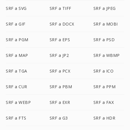
SRF a SVG
SRF a TIFF
SRF a JPEG
SRF a GIF
SRF a DOCX
SRF a MOBI
SRF a PGM
SRF a EPS
SRF a PSD
SRF a MAP
SRF a JP2
SRF a WBMP
SRF a TGA
SRF a PCX
SRF a ICO
SRF a CUR
SRF a PBM
SRF a PPM
SRF a WEBP
SRF a EXR
SRF a FAX
SRF a FTS
SRF a G3
SRF a HDR