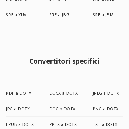
SRF a YUV
SRF a JBG
SRF a JBIG
Convertitori specifici
PDF a DOTX
DOCX a DOTX
JPEG a DOTX
JPG a DOTX
DOC a DOTX
PNG a DOTX
EPUB a DOTX
PPTX a DOTX
TXT a DOTX