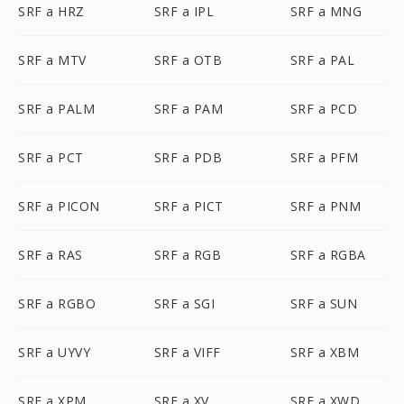
SRF a HRZ
SRF a IPL
SRF a MNG
SRF a MTV
SRF a OTB
SRF a PAL
SRF a PALM
SRF a PAM
SRF a PCD
SRF a PCT
SRF a PDB
SRF a PFM
SRF a PICON
SRF a PICT
SRF a PNM
SRF a RAS
SRF a RGB
SRF a RGBA
SRF a RGBO
SRF a SGI
SRF a SUN
SRF a UYVY
SRF a VIFF
SRF a XBM
SRF a XPM
SRF a XV
SRF a XWD