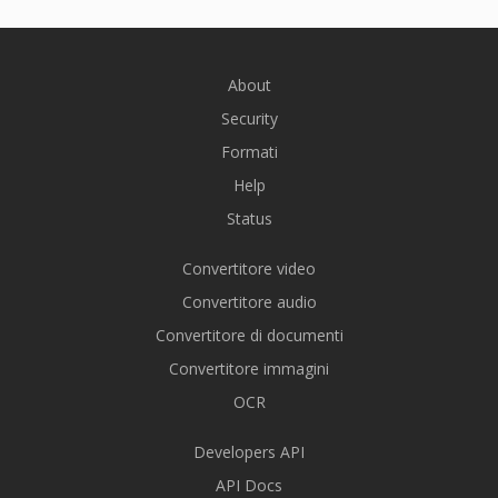
About
Security
Formati
Help
Status
Convertitore video
Convertitore audio
Convertitore di documenti
Convertitore immagini
OCR
Developers API
API Docs