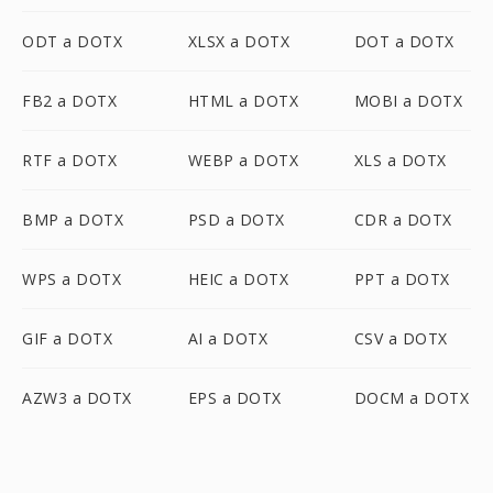
ODT a DOTX
XLSX a DOTX
DOT a DOTX
FB2 a DOTX
HTML a DOTX
MOBI a DOTX
RTF a DOTX
WEBP a DOTX
XLS a DOTX
BMP a DOTX
PSD a DOTX
CDR a DOTX
WPS a DOTX
HEIC a DOTX
PPT a DOTX
GIF a DOTX
AI a DOTX
CSV a DOTX
AZW3 a DOTX
EPS a DOTX
DOCM a DOTX