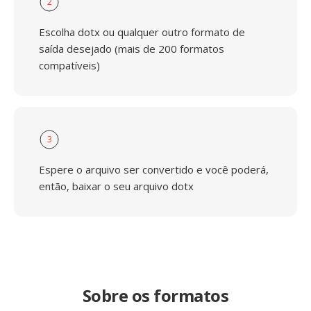
2
Escolha dotx ou qualquer outro formato de
saída desejado (mais de 200 formatos
compatíveis)
3
Espere o arquivo ser convertido e você poderá,
então, baixar o seu arquivo dotx
Sobre os formatos