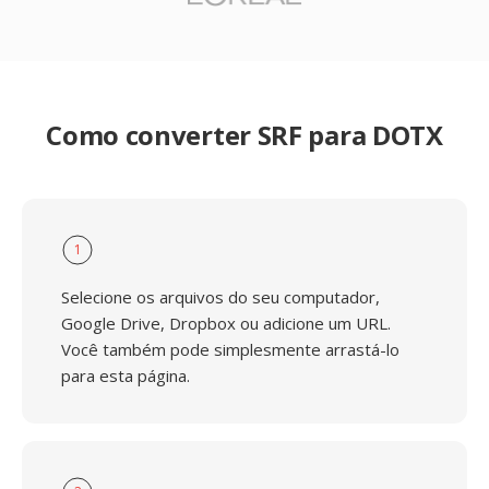
Como converter SRF para DOTX
1
Selecione os arquivos do seu computador,
Google Drive, Dropbox ou adicione um URL.
Você também pode simplesmente arrastá-lo
para esta página.