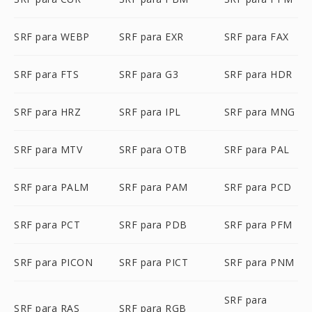
SRF para WEBP
SRF para EXR
SRF para FAX
SRF para FTS
SRF para G3
SRF para HDR
SRF para HRZ
SRF para IPL
SRF para MNG
SRF para MTV
SRF para OTB
SRF para PAL
SRF para PALM
SRF para PAM
SRF para PCD
SRF para PCT
SRF para PDB
SRF para PFM
SRF para PICON
SRF para PICT
SRF para PNM
SRF para
SRF para RAS
SRF para RGB