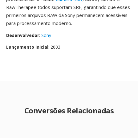
RawTherapee todos suportam SRF, garantindo que esses
primeiros arquivos RAW da Sony permanecem acessíveis
para processamento moderno.
Desenvolvedor
:
Sony
Lançamento inicial
: 2003
Conversões Relacionadas