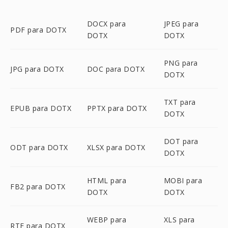
DOCX para
JPEG para
PDF para DOTX
DOTX
DOTX
PNG para
JPG para DOTX
DOC para DOTX
DOTX
TXT para
EPUB para DOTX
PPTX para DOTX
DOTX
DOT para
ODT para DOTX
XLSX para DOTX
DOTX
HTML para
MOBI para
FB2 para DOTX
DOTX
DOTX
WEBP para
XLS para
RTF para DOTX