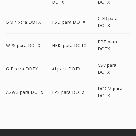
DOTX
DOTX
CDR para
BMP para DOTX
PSD para DOTX
DOTX
PPT para
WPS para DOTX
HEIC para DOTX
DOTX
CSV para
GIF para DOTX
AI para DOTX
DOTX
DOCM para
AZW3 para DOTX
EPS para DOTX
DOTX