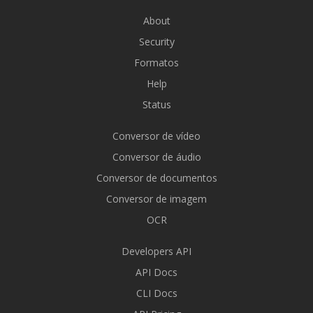
About
Security
Formatos
Help
Status
Conversor de vídeo
Conversor de áudio
Conversor de documentos
Conversor de imagem
OCR
Developers API
API Docs
CLI Docs