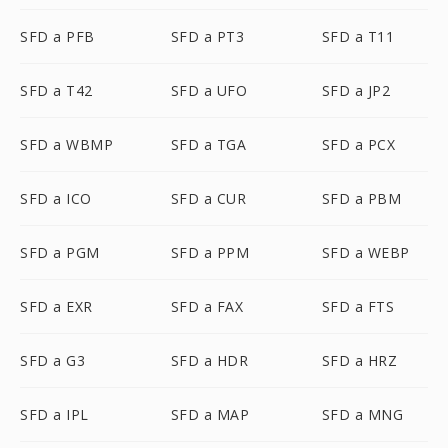
SFD a PFB
SFD a PT3
SFD a T11
SFD a T42
SFD a UFO
SFD a JP2
SFD a WBMP
SFD a TGA
SFD a PCX
SFD a ICO
SFD a CUR
SFD a PBM
SFD a PGM
SFD a PPM
SFD a WEBP
SFD a EXR
SFD a FAX
SFD a FTS
SFD a G3
SFD a HDR
SFD a HRZ
SFD a IPL
SFD a MAP
SFD a MNG