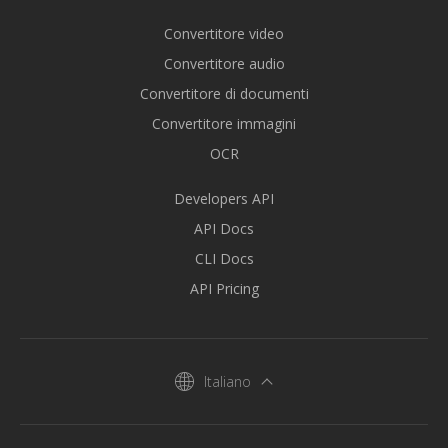
Convertitore video
Convertitore audio
Convertitore di documenti
Convertitore immagini
OCR
Developers API
API Docs
CLI Docs
API Pricing
Italiano