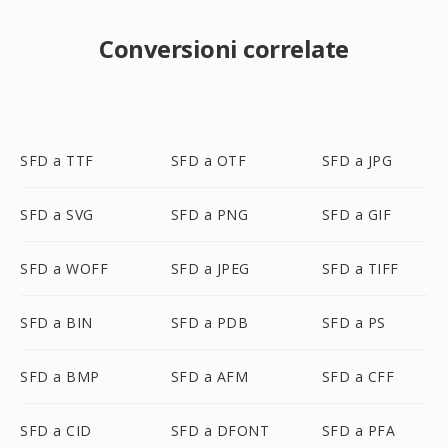
Conversioni correlate
SFD a TTF
SFD a OTF
SFD a JPG
SFD a SVG
SFD a PNG
SFD a GIF
SFD a WOFF
SFD a JPEG
SFD a TIFF
SFD a BIN
SFD a PDB
SFD a PS
SFD a BMP
SFD a AFM
SFD a CFF
SFD a CID
SFD a DFONT
SFD a PFA