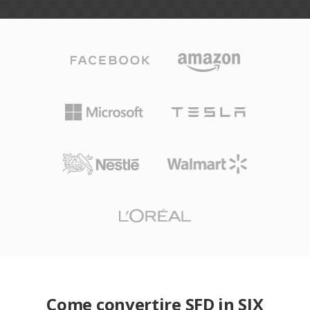
Come convertire SFD in SIX