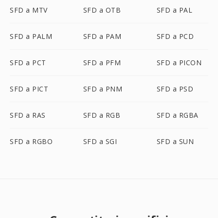
SFD a MTV
SFD a OTB
SFD a PAL
SFD a PALM
SFD a PAM
SFD a PCD
SFD a PCT
SFD a PFM
SFD a PICON
SFD a PICT
SFD a PNM
SFD a PSD
SFD a RAS
SFD a RGB
SFD a RGBA
SFD a RGBO
SFD a SGI
SFD a SUN