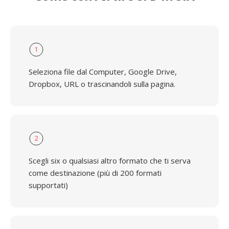
1
Seleziona file dal Computer, Google Drive,
Dropbox, URL o trascinandoli sulla pagina.
2
Scegli six o qualsiasi altro formato che ti serva
come destinazione (più di 200 formati
supportati)