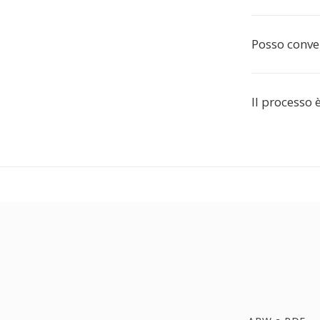
Posso conver
Il processo 