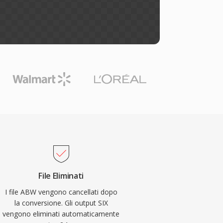
File Eliminati
I file ABW vengono cancellati dopo
la conversione. Gli output SIX
vengono eliminati automaticamente