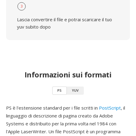
3
Lascia convertire il file e potrai scaricare il tuo
yuv subito dopo
Informazioni sui formati
PS
YUV
PS è l'estensione standard per i file scritti in
PostScript
, il
linguaggio di descrizione di pagina creato da Adobe
Systems e distribuito per la prima volta nel 1984 con
l'Apple LaserWriter. Un file PostScript è un programma