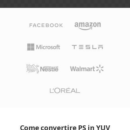
Come convertire PS in YUV