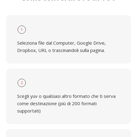
1
Seleziona file dal Computer, Google Drive,
Dropbox, URL o trascinandoli sulla pagina.
2
Scegli yuv o qualsiasi altro formato che ti serva
come destinazione (più di 200 formati
supportati)