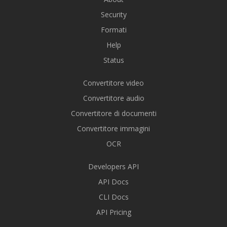
Security
Formati
Help
Status
Convertitore video
Convertitore audio
Convertitore di documenti
Convertitore immagini
OCR
Developers API
API Docs
CLI Docs
API Pricing